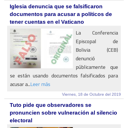
Iglesia denuncia que se falsificaron
documentos para acusar a políticos de
tener cuentas en el Vaticano
La Conferencia
Episcopal de
Bolivia (CEB)
denunció
públicamente que
se están usando documentos falsificados para
acusar a...
Leer más
Viernes, 18 de Octubre del 2019
Tuto pide que observadores se
pronuncien sobre vulneración al silencio
electoral