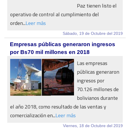
Paz tienen listo el
operativo de control al cumplimiento del
orden...
Leer más
Sábado, 19 de Octubre del 2019
Empresas públicas generaron ingresos
por Bs70 mil millones en 2018
Las empresas
públicas generaron
ingresos por
70.126 millones de
bolivianos durante
el año 2018, como resultado de las ventas y
comercialización en...
Leer más
Viernes, 18 de Octubre del 2019