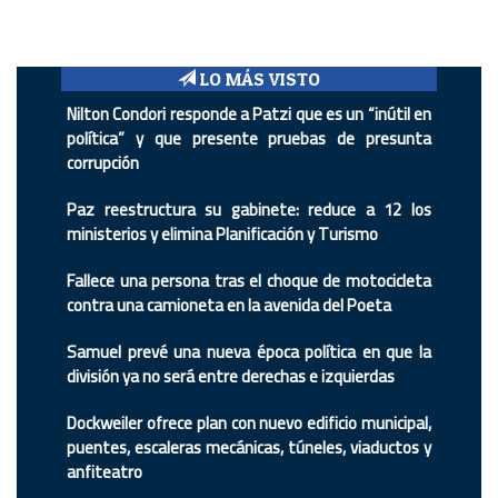
LO MÁS VISTO
Nilton Condori responde a Patzi que es un “inútil en
política” y que presente pruebas de presunta
corrupción
Paz reestructura su gabinete: reduce a 12 los
ministerios y elimina Planificación y Turismo
Fallece una persona tras el choque de motocicleta
contra una camioneta en la avenida del Poeta
Samuel prevé una nueva época política en que la
división ya no será entre derechas e izquierdas
Dockweiler ofrece plan con nuevo edificio municipal,
puentes, escaleras mecánicas, túneles, viaductos y
anfiteatro