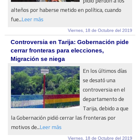
pidió perdón a los
alteños por haberse metido en política, cuando
fue...
Leer más
Viernes, 18 de Octubre del 2019
Controversia en Tarija: Gobernación pide
cerrar fronteras para elecciones,
Migración se niega
En los últimos días
se desató una
controversia en el
departamento de
Tarija, debido a que
la Gobernación pidió cerrar las fronteras por
motivos de...
Leer más
Viernes, 18 de Octubre del 2019