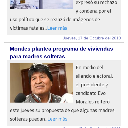
expresó su rechazo
y condena por el
uso político que se realizó de imágenes de
víctimas fatales...
Leer más
Jueves, 17 de Octubre del 2019
Morales plantea programa de viviendas
para madres solteras
En medio del
silencio electoral,
el presidente y
candidato Evo
Morales reiteró
este jueves su propuesta de que algunas madres
solteras puedan...
Leer más