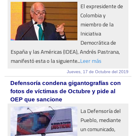
El expresidente de
Colombia y
miembro de la
Iniciativa
Democrática de
España y las Américas (IDEA), Andrés Pastrana,
manifestó esta o la siguiente...
Leer más
Jueves, 17 de Octubre del 2019
Defensoría condena gigantografías con
fotos de víctimas de Octubre y pide al
OEP que sancione
La Defensoría del
Pueblo, mediante
un comunicado,