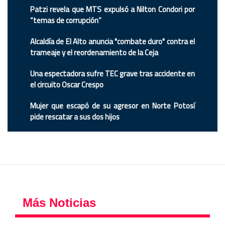
Patzi revela que MTS expulsó a Nilton Condori por
“temas de corrupción”
Alcaldía de El Alto anuncia "combate duro" contra el
trameaje y el reordenamiento de la Ceja
Una espectadora sufre TEC grave tras accidente en
el circuito Oscar Crespo
Mujer que escapó de su agresor en Norte Potosí
pide rescatar a sus dos hijos
Más Noticias