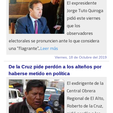
El expresidente
Jorge Tuto Quiroga
pidió este viernes
que los
observadores
electorales se pronuncien ante lo que considera
una “flagrante”...
Leer más
Viernes, 18 de Octubre del 2019
De la Cruz pide perdón a los alteños por
haberse metido en política
El exdirigente de la
Central Obrera
Regional de El Alto,
Roberto de la Cruz,