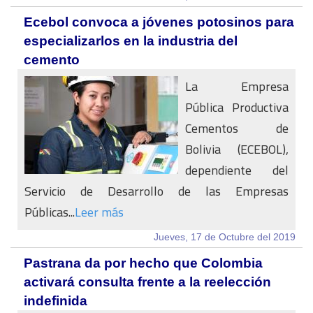
Ecebol convoca a jóvenes potosinos para
especializarlos en la industria del
cemento
La Empresa
Pública Productiva
Cementos de
Bolivia (ECEBOL),
dependiente del
Servicio de Desarrollo de las Empresas
Públicas...
Leer más
Jueves, 17 de Octubre del 2019
Pastrana da por hecho que Colombia
activará consulta frente a la reelección
indefinida