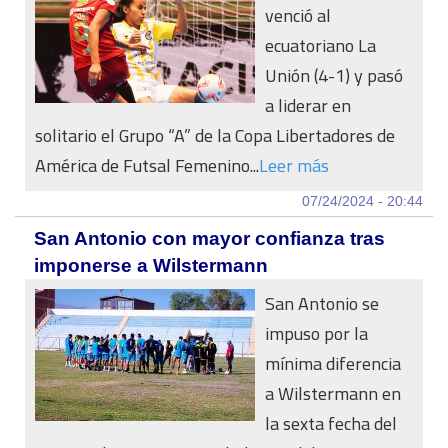
venció al
ecuatoriano La
Unión (4-1) y pasó
a liderar en
solitario el Grupo “A” de la Copa Libertadores de
América de Futsal Femenino...
Leer más
07/24/2024 - 20:44
San Antonio con mayor confianza tras
imponerse a Wilstermann
San Antonio se
impuso por la
mínima diferencia
a Wilstermann en
la sexta fecha del