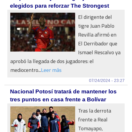
elegidos para reforzar The Strongest
El dirigente del
tigre Juan Pablo
Revilla afirmó en
El Derribador que
Ismael Rescalvo ya
aprobó la llegada de dos jugadores: el
mediocentro...
Leer más
07/24/2024 - 23:27
Nacional Potosí tratará de mantener los
tres puntos en casa frente a Bolívar
Tras la derrota
frente a Real
Tomayapo,