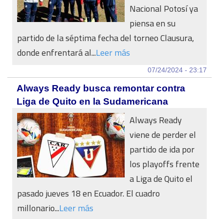
Nacional Potosí ya
piensa en su
partido de la séptima fecha del torneo Clausura,
donde enfrentará al...
Leer más
07/24/2024 - 23:17
Always Ready busca remontar contra
Liga de Quito en la Sudamericana
Always Ready
viene de perder el
partido de ida por
los playoffs frente
a Liga de Quito el
pasado jueves 18 en Ecuador. El cuadro
millonario...
Leer más