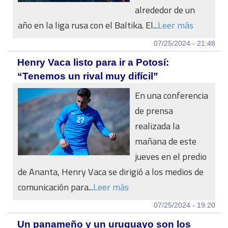
alrededor de un
año en la liga rusa con el Baltika. El...
Leer más
07/25/2024 - 21:48
Henry Vaca listo para ir a Potosí:
“Tenemos un rival muy difícil”
En una conferencia
de prensa
realizada la
mañana de este
jueves en el predio
de Ananta, Henry Vaca se dirigió a los medios de
comunicación para...
Leer más
07/25/2024 - 19:20
Un panameño y un uruguayo son los