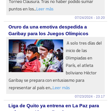
Torneo Clausura. Tras no haber podido sumar
puntos en los...
Leer más
07/24/2024 - 10:20
Oruro da una emotiva despedida a
Garibay para los Juegos Olímpicos
A solo tres días del
inicio de las
Olimpiadas en
París, el atleta
boliviano Héctor
Garibay se prepara con entusiasmo para
representar al país en...
Leer más
07/23/2024 - 23:17
Liga de Quito ya entrena en La Paz para