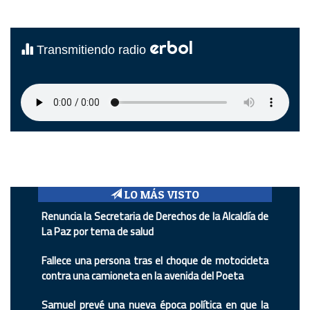
erbol
Transmitiendo radio
LO MÁS VISTO
Renuncia la Secretaria de Derechos de la Alcaldía de
La Paz por tema de salud
Fallece una persona tras el choque de motocicleta
contra una camioneta en la avenida del Poeta
Samuel prevé una nueva época política en que la