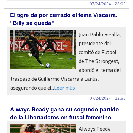
07/24/2024 - 23:02
El tigre da por cerrado el tema Viscarra.
"Billy se queda"
Juan Pablo Revilla,
presidente del
comité de Futbol
de The Strongest,
abordó el tema del
traspaso de Guillermo Viscarra a Lanús,
asegurando que el...
Leer más
07/24/2024 - 22:55
Always Ready gana su segundo partido
de la Libertadores en futsal femenino
Always Ready