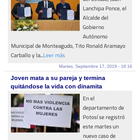
Lanchipa Ponce, el
Alcalde del
Gobierno
Autónomo
Municipal de Monteagudo, Tito Ronald Aramayo
Carballo y la...
Leer más
Martes, Septiembre 17, 2019 - 18:16
Joven mata a su pareja y termina
quitándose la vida con dinamita
En el
departamento de
Potosí se registró
este martes un
nuevo caso de