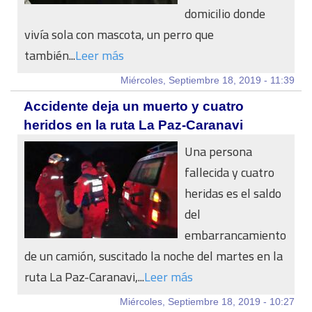
domicilio donde
vivía sola con mascota, un perro que
también...
Leer más
Miércoles, Septiembre 18, 2019 - 11:39
Accidente deja un muerto y cuatro
heridos en la ruta La Paz-Caranavi
Una persona
fallecida y cuatro
heridas es el saldo
del
embarrancamiento
de un camión, suscitado la noche del martes en la
ruta La Paz-Caranavi,...
Leer más
Miércoles, Septiembre 18, 2019 - 10:27