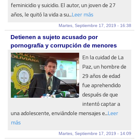
feminicidio y suicidio. El autor, un joven de 27
años, le quitó la vida a su...
Leer más
Martes, Septiembre 17, 2019 - 16:38
Detienen a sujeto acusado por
pornografía y corrupción de menores
En la cuidad de La
Paz, un hombre de
29 años de edad
fue aprehendido
después de que
intentó captar a
una adolescente, enviándole mensajes e...
Leer
más
Martes, Septiembre 17, 2019 - 14:09