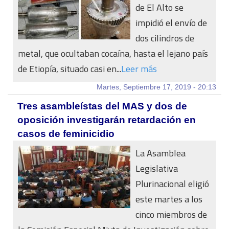
de El Alto se
impidió el envío de
dos cilindros de
metal, que ocultaban cocaína, hasta el lejano país
de Etiopía, situado casi en...
Leer más
Martes, Septiembre 17, 2019 - 20:13
Tres asambleístas del MAS y dos de
oposición investigarán retardación en
casos de feminicidio
La Asamblea
Legislativa
Plurinacional eligió
este martes a los
cinco miembros de