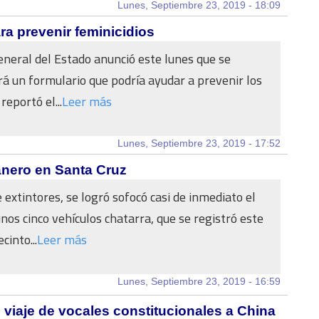
Lunes, Septiembre 23, 2019 - 18:09
ra prevenir feminicidios
General del Estado anunció este lunes que se
 un formulario que podría ayudar a prevenir los
reportó el...
Leer más
Lunes, Septiembre 23, 2019 - 17:52
anero en Santa Cruz
 extintores, se logró sofocó casi de inmediato el
unos cinco vehículos chatarra, que se registró este
cinto...
Leer más
Lunes, Septiembre 23, 2019 - 16:59
l viaje de vocales constitucionales a China