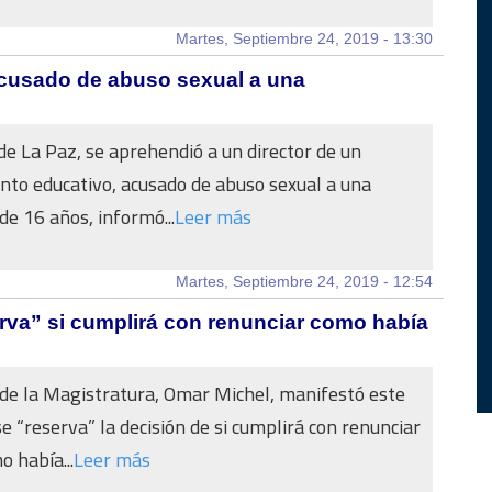
Martes, Septiembre 24, 2019 - 13:30
acusado de abuso sexual a una
 de La Paz, se aprehendió a un director de un
nto educativo, acusado de abuso sexual a una
de 16 años, informó...
Leer más
Martes, Septiembre 24, 2019 - 12:54
rva” si cumplirá con renunciar como había
 de la Magistratura, Omar Michel, manifestó este
e “reserva” la decisión de si cumplirá con renunciar
o había...
Leer más