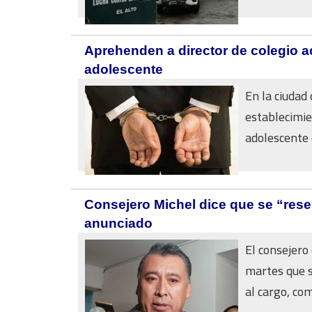
Aprehenden a director de colegio 
adolescente
En la ciudad
establecimie
adolescente 
Consejero Michel dice que se “rese
anunciado
El consejero
martes que s
al cargo, com