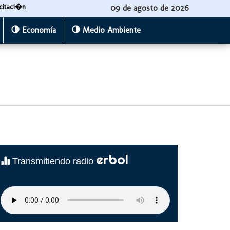
citaci�n
09 de agosto de 2026
Economía
Medio Ambiente
erbol
Transmitiendo radio