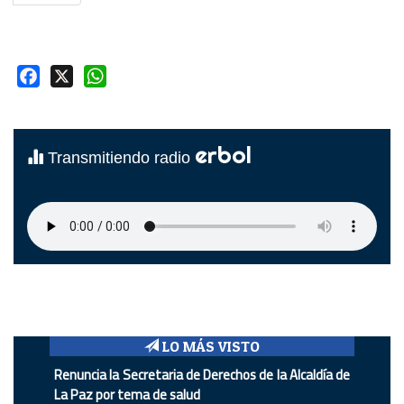
Facebook
X
WhatsApp
erbol
Transmitiendo radio
LO MÁS VISTO
Renuncia la Secretaria de Derechos de la Alcaldía de
La Paz por tema de salud