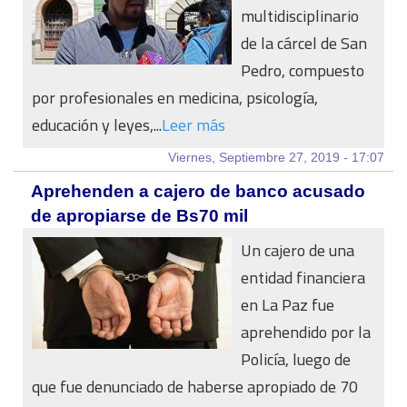
multidisciplinario
de la cárcel de San
Pedro, compuesto
por profesionales en medicina, psicología,
educación y leyes,...
Leer más
Viernes, Septiembre 27, 2019 - 17:07
Aprehenden a cajero de banco acusado
de apropiarse de Bs70 mil
Un cajero de una
entidad financiera
en La Paz fue
aprehendido por la
Policía, luego de
que fue denunciado de haberse apropiado de 70