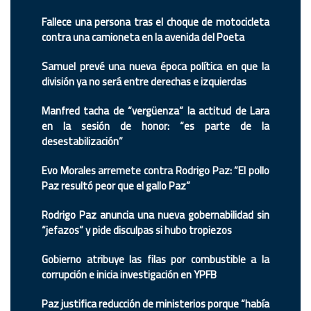
Fallece una persona tras el choque de motocicleta
contra una camioneta en la avenida del Poeta
Samuel prevé una nueva época política en que la
división ya no será entre derechas e izquierdas
Manfred tacha de “vergüenza” la actitud de Lara
en la sesión de honor: “es parte de la
desestabilización”
Evo Morales arremete contra Rodrigo Paz: “El pollo
Paz resultó peor que el gallo Paz”
Rodrigo Paz anuncia una nueva gobernabilidad sin
“jefazos” y pide disculpas si hubo tropiezos
Gobierno atribuye las filas por combustible a la
corrupción e inicia investigación en YPFB
Paz justifica reducción de ministerios porque “había