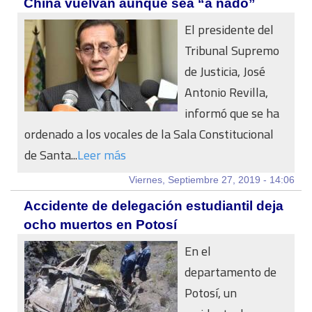
China vuelvan aunque sea “a nado”
El presidente del
Tribunal Supremo
de Justicia, José
Antonio Revilla,
informó que se ha
ordenado a los vocales de la Sala Constitucional
de Santa...
Leer más
Viernes, Septiembre 27, 2019 - 14:06
Accidente de delegación estudiantil deja
ocho muertos en Potosí
En el
departamento de
Potosí, un