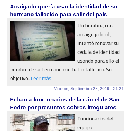
Arraigado quería usar la identidad de su
hermano fallecido para salir del país
Un hombre, con
arraigo judicial,
intentó renovar su
cedula de identidad
usando para ello el
nombre de su hermano que había fallecido. Su
objetivo...
Leer más
Viernes, Septiembre 27, 2019 - 21:21
Echan a funcionarios de la cárcel de San
Pedro por presuntos cobros irregulares
Funcionarios del
equipo