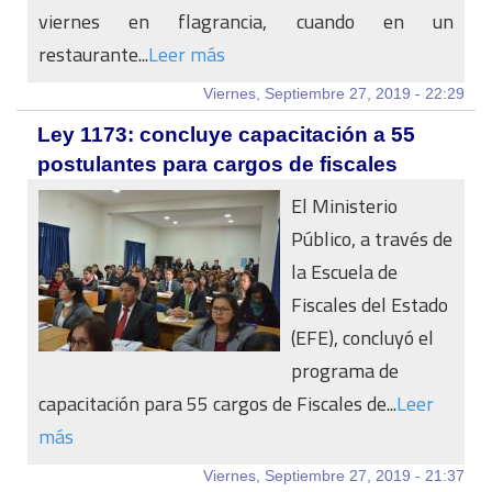
viernes en flagrancia, cuando en un
restaurante...
Leer más
Viernes, Septiembre 27, 2019 - 22:29
Ley 1173: concluye capacitación a 55
postulantes para cargos de fiscales
El Ministerio
Público, a través de
la Escuela de
Fiscales del Estado
(EFE), concluyó el
programa de
capacitación para 55 cargos de Fiscales de...
Leer
más
Viernes, Septiembre 27, 2019 - 21:37