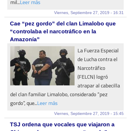
mil...
Leer más
Viernes, Septiembre 27, 2019 - 16:31
Cae “pez gordo” del clan Limalobo que
“controlaba el narcotráfico en la
Amazonía”
La Fuerza Especial
de Lucha contra el
Narcotráfico
(FELCN) logró
atrapar al cabecilla
del clan familiar Limalobo, considerado “pez
gordo”, que...
Leer más
Viernes, Septiembre 27, 2019 - 15:45
TSJ ordena que vocales que viajaron a