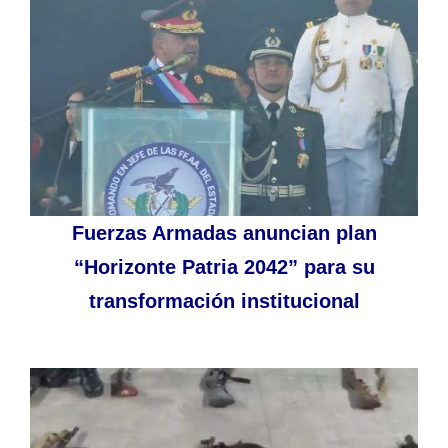
Fuerzas Armadas anuncian plan
“Horizonte Patria 2042” para su
transformación institucional