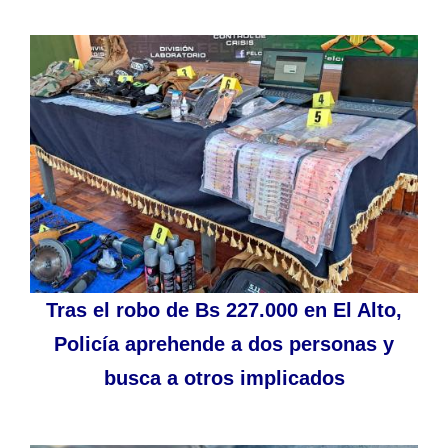
Tras el robo de Bs 227.000 en El Alto,
Policía aprehende a dos personas y
busca a otros implicados