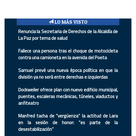
LO MÁS VISTO
Renuncia la Secretaria de Derechos de la Alcaldía de
La Paz por tema de salud
Fallece una persona tras el choque de motocicleta
contra una camioneta en la avenida del Poeta
Samuel prevé una nueva época política en que la
división ya no será entre derechas e izquierdas
Dockweiler ofrece plan con nuevo edificio municipal,
puentes, escaleras mecánicas, túneles, viaductos y
anfiteatro
Manfred tacha de “vergüenza” la actitud de Lara
en la sesión de honor: “es parte de la
desestabilización”