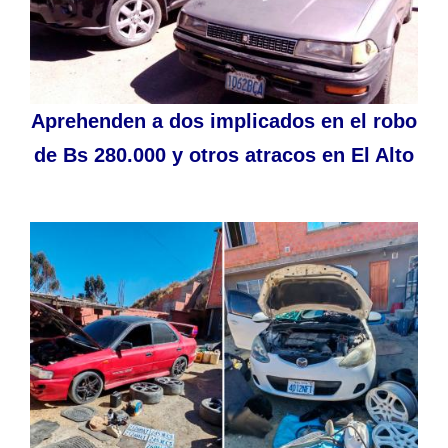
Aprehenden a dos implicados en el robo
de Bs 280.000 y otros atracos en El Alto