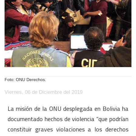
Foto: ONU Derechos.
Viernes, 06 de Diciembre del 2019
La misión de la ONU desplegada en Bolivia ha
documentado hechos de violencia “que podrían
constituir graves violaciones a los derechos