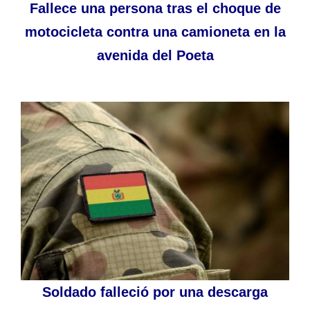
Fallece una persona tras el choque de
motocicleta contra una camioneta en la
avenida del Poeta
Soldado falleció por una descarga