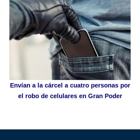
Envían a la cárcel a cuatro personas por
el robo de celulares en Gran Poder