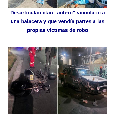
Desarticulan clan “autero” vinculado a
una balacera y que vendía partes a las
propias víctimas de robo