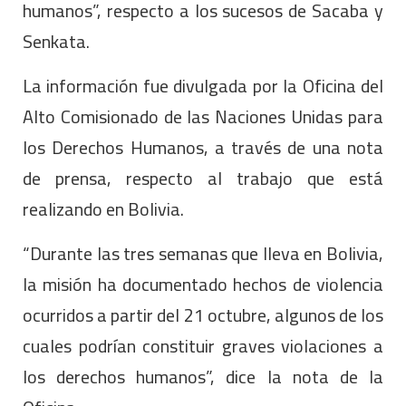
humanos”, respecto a los sucesos de Sacaba y
Senkata.
La información fue divulgada por la Oficina del
Alto Comisionado de las Naciones Unidas para
los Derechos Humanos, a través de una nota
de prensa, respecto al trabajo que está
realizando en Bolivia.
“Durante las tres semanas que lleva en Bolivia,
la misión ha documentado hechos de violencia
ocurridos a partir del 21 octubre, algunos de los
cuales podrían constituir graves violaciones a
los derechos humanos”, dice la nota de la