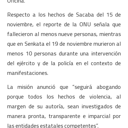
Oficina.
Respecto a los hechos de Sacaba del 15 de
noviembre, el reporte de la ONU señala que
fallecieron al menos nueve personas, mientras
que en Senkata el 19 de noviembre murieron al
menos 10 personas durante una intervención
del ejército y de la policía en el contexto de
manifestaciones.
La misión anunció que “seguirá abogando
porque todos los hechos de violencia, al
margen de su autoría, sean investigados de
manera pronta, transparente e imparcial por
las entidades estatales competentes”.