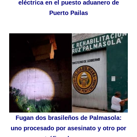
eléctrica en el puesto aduanero de
Puerto Pailas
Fugan dos brasileños de Palmasola:
uno procesado por asesinato y otro por