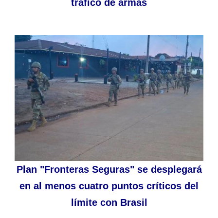
tráfico de armas
Plan "Fronteras Seguras" se desplegará
en al menos cuatro puntos críticos del
límite con Brasil