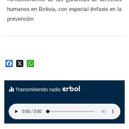
humanos en Bolivia, con especial énfasis en la
prevención.
Facebook
X
WhatsApp
erbol
Transmitiendo radio