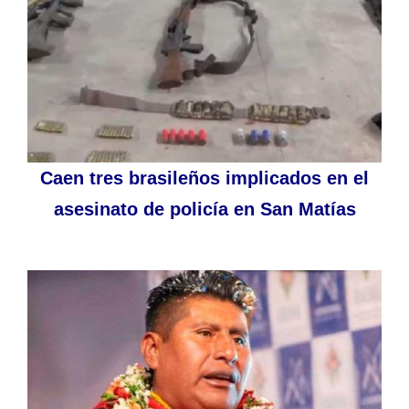
Caen tres brasileños implicados en el
asesinato de policía en San Matías