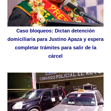
Caso bloqueos: Dictan detención
domiciliaria para Justino Apaza y espera
completar trámites para salir de la
cárcel