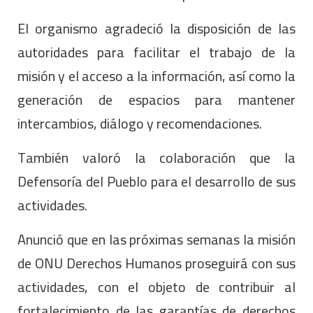
El organismo agradeció la disposición de las
autoridades para facilitar el trabajo de la
misión y el acceso a la información, así como la
generación de espacios para mantener
intercambios, diálogo y recomendaciones.
También valoró la colaboración que la
Defensoría del Pueblo para el desarrollo de sus
actividades.
Anunció que en las próximas semanas la misión
de ONU Derechos Humanos proseguirá con sus
actividades, con el objeto de contribuir al
fortalecimiento de las garantías de derechos