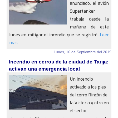
anunciado, el avión
Supertanker
trabaja desde la
mañana de este
lunes en mitigar el incendio que se registró...
Leer
más
Lunes, 16 de Septiembre del 2019
Incendio en cerros de la ciudad de Tarija;
activan una emergencia local
Un incendio
activado a los pies
del cerro Rincón de
la Victoria y otro en
el sector