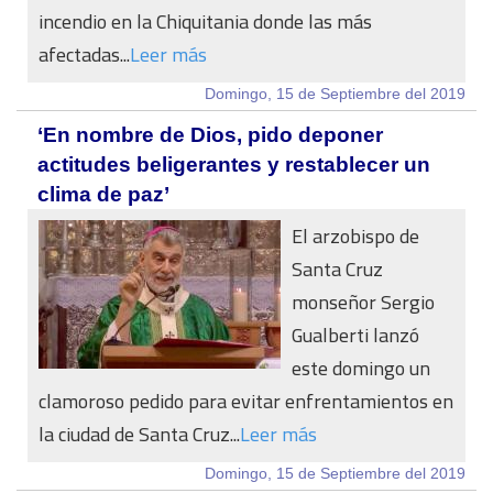
incendio en la Chiquitania donde las más
afectadas...
Leer más
Domingo, 15 de Septiembre del 2019
‘En nombre de Dios, pido deponer
actitudes beligerantes y restablecer un
clima de paz’
El arzobispo de
Santa Cruz
monseñor Sergio
Gualberti lanzó
este domingo un
clamoroso pedido para evitar enfrentamientos en
la ciudad de Santa Cruz...
Leer más
Domingo, 15 de Septiembre del 2019