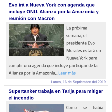
Evo irá a Nueva York con agenda que
incluye ONU, Alianza por la Amazonía y
reunión con Macron
La próxima
semana, el
presidente Evo
Morales estará en
Nueva York para
cumplir una agenda que incluye participar de la
Alianza por la Amazonía,...
Leer más
Lunes, 16 de Septiembre del 2019
Supertanker trabaja en Tarija para mitigar
el incendio
Como se había