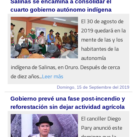
Salinas se encamina a consolidar el
cuarto gobierno autónomo indígena
El 30 de agosto de
2019 quedará en la
mente de las y los
habitantes de la
autonomía
indígena de Salinas, en Oruro. Después de cerca
de diez años...
Leer más
Domingo, 15 de Septiembre del 2019
Gobierno prevé una fase post-incendio y
reforestación sin dejar actividad agrícola
El canciller Diego
Pary anunció este
domingo que la