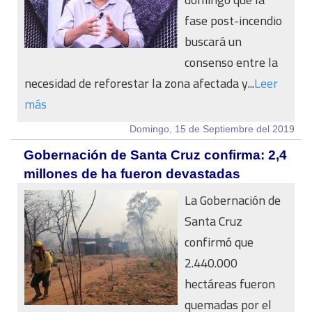
fase post-incendio
buscará un
consenso entre la
necesidad de reforestar la zona afectada y...
Leer
más
Domingo, 15 de Septiembre del 2019
Gobernación de Santa Cruz confirma: 2,4
millones de ha fueron devastadas
La Gobernación de
Santa Cruz
confirmó que
2.440.000
hectáreas fueron
quemadas por el