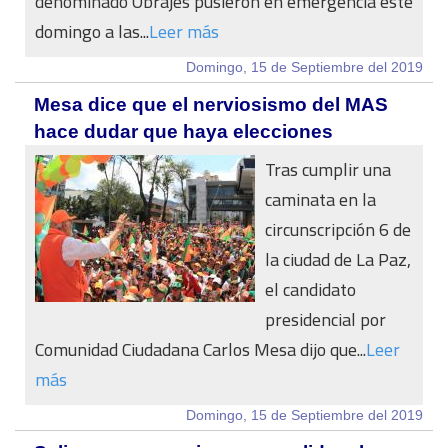
denominado Obrajes pusieron en emergencia este
domingo a las...
Leer más
Domingo, 15 de Septiembre del 2019
Mesa dice que el nerviosismo del MAS
hace dudar que haya elecciones
Tras cumplir una
caminata en la
circunscripción 6 de
la ciudad de La Paz,
el candidato
presidencial por
Comunidad Ciudadana Carlos Mesa dijo que...
Leer
más
Domingo, 15 de Septiembre del 2019