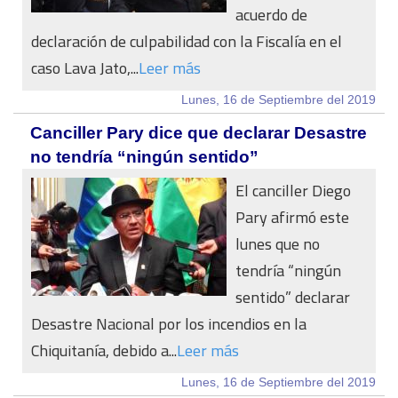
acuerdo de
declaración de culpabilidad con la Fiscalía en el
caso Lava Jato,...
Leer más
Lunes, 16 de Septiembre del 2019
Canciller Pary dice que declarar Desastre
no tendría “ningún sentido”
El canciller Diego
Pary afirmó este
lunes que no
tendría “ningún
sentido” declarar
Desastre Nacional por los incendios en la
Chiquitanía, debido a...
Leer más
Lunes, 16 de Septiembre del 2019