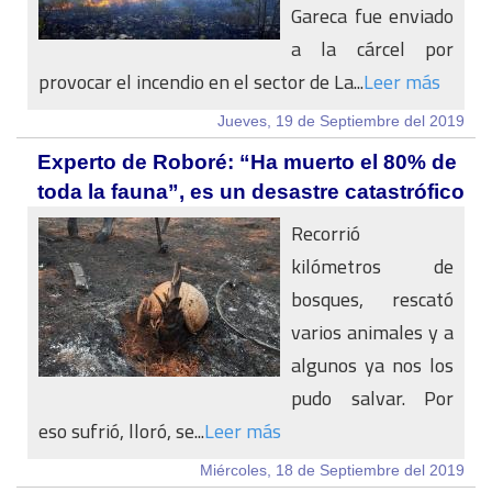
Gareca fue enviado
a la cárcel por
provocar el incendio en el sector de La...
Leer más
Jueves, 19 de Septiembre del 2019
Experto de Roboré: “Ha muerto el 80% de
toda la fauna”, es un desastre catastrófico
Recorrió
kilómetros de
bosques, rescató
varios animales y a
algunos ya nos los
pudo salvar. Por
eso sufrió, lloró, se...
Leer más
Miércoles, 18 de Septiembre del 2019