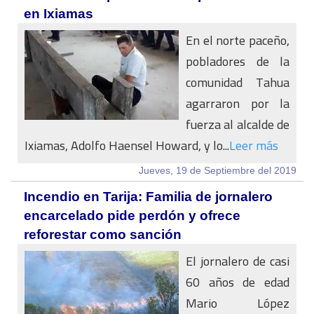
en Ixiamas
En el norte paceño,
pobladores de la
comunidad Tahua
agarraron por la
fuerza al alcalde de
Ixiamas, Adolfo Haensel Howard, y lo...
Leer más
Jueves, 19 de Septiembre del 2019
Incendio en Tarija: Familia de jornalero
encarcelado pide perdón y ofrece
reforestar como sanción
El jornalero de casi
60 años de edad
Mario López