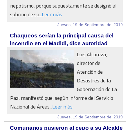
nepotismo, porque supuestamente se designó al
sobrino de su...
Leer más
Jueves, 19 de Septiembre del 2019
Chaqueos serían la principal causa del
incendio en el Madidi, dice autoridad
Luis Alcoreza,
director de
Atención de
Desastres de la
Gobernación de La
Paz, manifestó que, según informe del Servicio
Nacional de Áreas...
Leer más
Jueves, 19 de Septiembre del 2019
Comunarios pusieron al cepo a su Alcalde