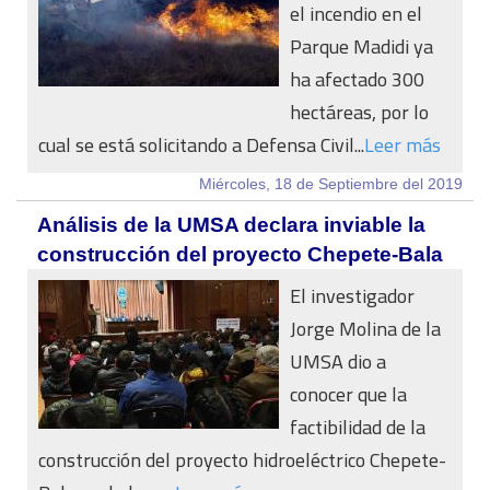
el incendio en el
Parque Madidi ya
ha afectado 300
hectáreas, por lo
cual se está solicitando a Defensa Civil...
Leer más
Miércoles, 18 de Septiembre del 2019
Análisis de la UMSA declara inviable la
construcción del proyecto Chepete-Bala
El investigador
Jorge Molina de la
UMSA dio a
conocer que la
factibilidad de la
construcción del proyecto hidroeléctrico Chepete-