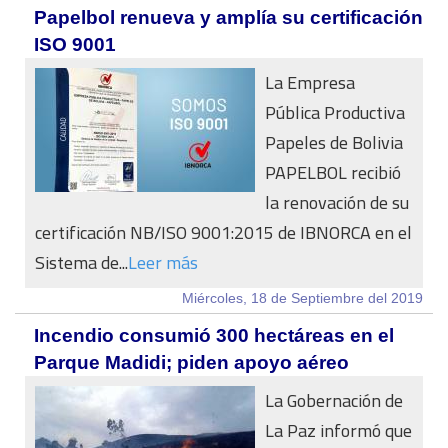
Papelbol renueva y amplía su certificación
ISO 9001
La Empresa
Pública Productiva
Papeles de Bolivia
PAPELBOL recibió
la renovación de su
certificación NB/ISO 9001:2015 de IBNORCA en el
Sistema de...
Leer más
Miércoles, 18 de Septiembre del 2019
Incendio consumió 300 hectáreas en el
Parque Madidi; piden apoyo aéreo
La Gobernación de
La Paz informó que