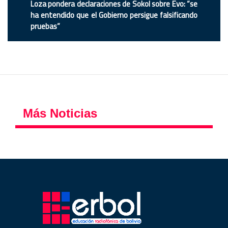
Loza pondera declaraciones de Sokol sobre Evo: “se
ha entendido que el Gobierno persigue falsificando
pruebas”
Más Noticias