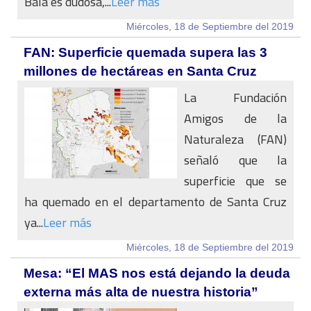
Bala es dudosa,...
Leer más
Miércoles, 18 de Septiembre del 2019
FAN: Superficie quemada supera las 3
millones de hectáreas en Santa Cruz
La Fundación
Amigos de la
Naturaleza (FAN)
señaló que la
superficie que se
ha quemado en el departamento de Santa Cruz
ya...
Leer más
Miércoles, 18 de Septiembre del 2019
Mesa: “El MAS nos está dejando la deuda
externa más alta de nuestra historia”