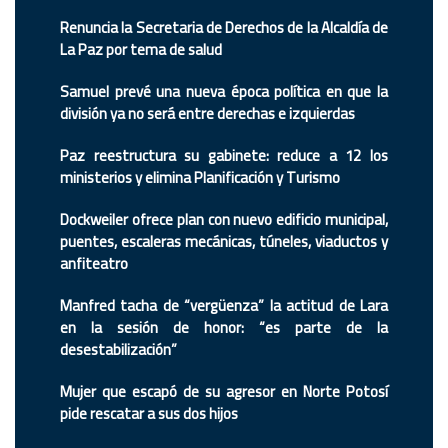
Renuncia la Secretaria de Derechos de la Alcaldía de
La Paz por tema de salud
Samuel prevé una nueva época política en que la
división ya no será entre derechas e izquierdas
Paz reestructura su gabinete: reduce a 12 los
ministerios y elimina Planificación y Turismo
Dockweiler ofrece plan con nuevo edificio municipal,
puentes, escaleras mecánicas, túneles, viaductos y
anfiteatro
Manfred tacha de “vergüenza” la actitud de Lara
en la sesión de honor: “es parte de la
desestabilización”
Mujer que escapó de su agresor en Norte Potosí
pide rescatar a sus dos hijos