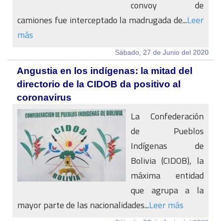
convoy de
camiones fue interceptado la madrugada de...
Leer
más
Sábado, 27 de Junio del 2020
Angustia en los indígenas: la mitad del
directorio de la CIDOB da positivo al
coronavirus
La Confederación
de Pueblos
Indígenas de
Bolivia (CIDOB), la
máxima entidad
que agrupa a la
mayor parte de las nacionalidades...
Leer más