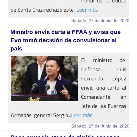
Penal de la ciudad
de Santa Cruz rechazó este...
Leer más
Sábado, 27 de Junio del 2020
Ministro envía carta a FFAA y avisa que
Evo tomó decisión de convulsionar al
país
El ministro de
Defensa Luis
Fernando López
envió una carta al
Comandante en
Jefe de las Fuerzas
Armadas, general Sergio...
Leer más
Sábado, 27 de Junio del 2020