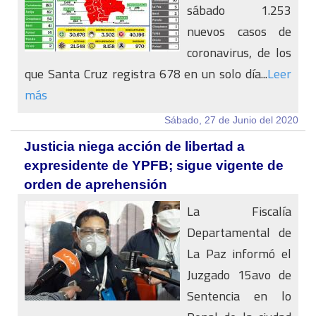
sábado 1.253
nuevos casos de
coronavirus, de los
que Santa Cruz registra 678 en un solo día...
Leer
más
Sábado, 27 de Junio del 2020
Justicia niega acción de libertad a
expresidente de YPFB; sigue vigente de
orden de aprehensión
La Fiscalía
Departamental de
La Paz informó el
Juzgado 15avo de
Sentencia en lo