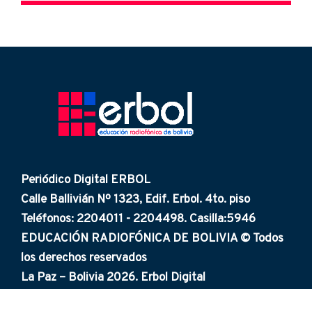
Periódico Digital ERBOL
Calle Ballivián Nº 1323, Edif. Erbol. 4to. piso
Teléfonos: 2204011 - 2204498. Casilla:5946
EDUCACIÓN RADIOFÓNICA DE BOLIVIA © Todos
los derechos reservados
La Paz – Bolivia 2026. Erbol Digital