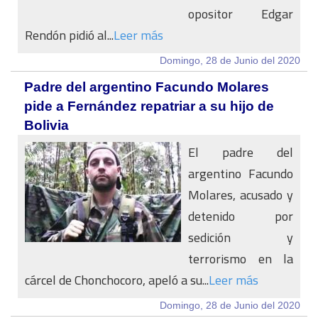
opositor Edgar
Rendón pidió al...
Leer más
Domingo, 28 de Junio del 2020
Padre del argentino Facundo Molares
pide a Fernández repatriar a su hijo de
Bolivia
El padre del
argentino Facundo
Molares, acusado y
detenido por
sedición y
terrorismo en la
cárcel de Chonchocoro, apeló a su...
Leer más
Domingo, 28 de Junio del 2020