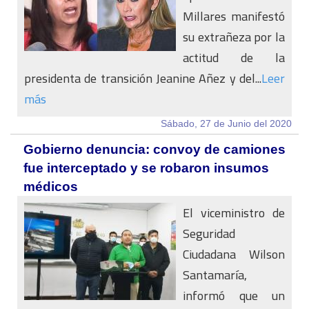
Millares manifestó
su extrañeza por la
actitud de la
presidenta de transición Jeanine Añez y del...
Leer
más
Sábado, 27 de Junio del 2020
Gobierno denuncia: convoy de camiones
fue interceptado y se robaron insumos
médicos
El viceministro de
Seguridad
Ciudadana Wilson
Santamaría,
informó que un