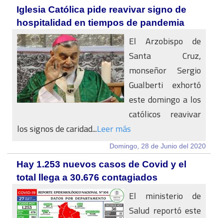
Iglesia Católica pide reavivar signo de
hospitalidad en tiempos de pandemia
El Arzobispo de
Santa Cruz,
monseñor Sergio
Gualberti exhortó
este domingo a los
católicos reavivar
los signos de caridad...
Leer más
Domingo, 28 de Junio del 2020
Hay 1.253 nuevos casos de Covid y el
total llega a 30.676 contagiados
El ministerio de
Salud reportó este