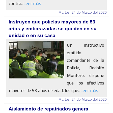
contra...
Leer más
Martes, 24 de Marzo del 2020
Instruyen que policías mayores de 53
años y embarazadas se queden en su
unidad o en su casa
Un instructivo
emitido
comandante de la
Policía, Rodolfo
Montero, dispone
que los efectivos
mayores de 53 años de edad, los que...
Leer más
Martes, 24 de Marzo del 2020
Aislamiento de repatriados genera