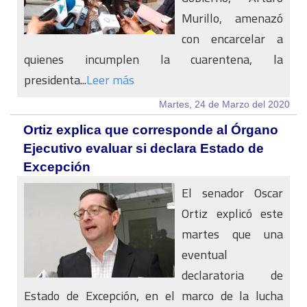
Murillo, amenazó
con encarcelar a
quienes incumplen la cuarentena, la
presidenta...
Leer más
Martes, 24 de Marzo del 2020
Ortiz explica que corresponde al Órgano
Ejecutivo evaluar si declara Estado de
Excepción
El senador Oscar
Ortiz explicó este
martes que una
eventual
declaratoria de
Estado de Excepción, en el marco de la lucha