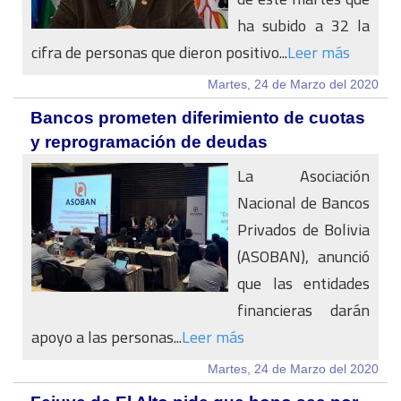
ha subido a 32 la
cifra de personas que dieron positivo...
Leer más
Martes, 24 de Marzo del 2020
Bancos prometen diferimiento de cuotas
y reprogramación de deudas
La Asociación
Nacional de Bancos
Privados de Bolivia
(ASOBAN), anunció
que las entidades
financieras darán
apoyo a las personas...
Leer más
Martes, 24 de Marzo del 2020