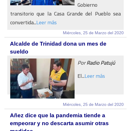
Gobierno
transitorio que la Casa Grande del Pueblo sea
convertida...
Leer más
Miércoles, 25 de Marzo del 2020
Alcalde de Trinidad dona un mes de
sueldo
Por
Radio Patujú
El...
Leer más
Miércoles, 25 de Marzo del 2020
Añez dice que la pandemia tiende a
empeorar y no descarta asumir otras