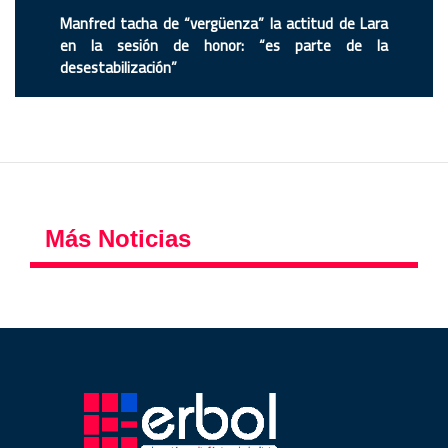
Manfred tacha de “vergüenza” la actitud de Lara
en la sesión de honor: “es parte de la
desestabilización”
Más Noticias