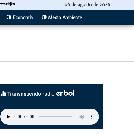
citaci�n
06 de agosto de 2026
Economía
Medio Ambiente
erbol
Transmitiendo radio