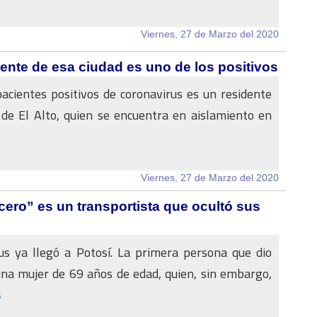
Viernes, 27 de Marzo del 2020
dente de esa ciudad es uno de los positivos
acientes positivos de coronavirus es un residente
 de El Alto, quien se encuentra en aislamiento en
Viernes, 27 de Marzo del 2020
cero” es un transportista que ocultó sus
us ya llegó a Potosí. La primera persona que dio
una mujer de 69 años de edad, quien, sin embargo,
s