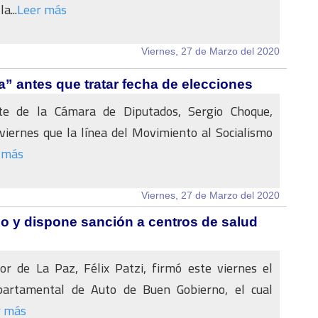
a...
Leer más
Viernes, 27 de Marzo del 2020
a” antes que tratar fecha de elecciones
te de la Cámara de Diputados, Sergio Choque,
viernes que la línea del Movimiento al Socialismo
 más
Viernes, 27 de Marzo del 2020
o y dispone sanción a centros de salud
or de La Paz, Félix Patzi, firmó este viernes el
artamental de Auto de Buen Gobierno, el cual
r más