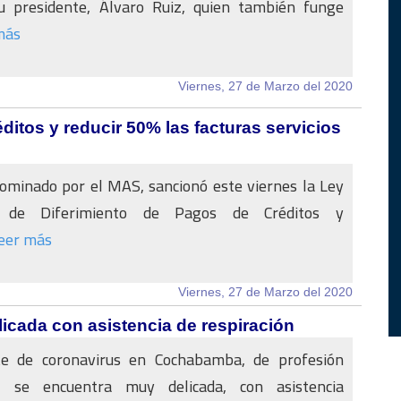
u presidente, Álvaro Ruiz, quien también funge
más
Viernes, 27 de Marzo del 2020
ditos y reducir 50% las facturas servicios
ominado por el MAS, sancionó este viernes la Ley
l de Diferimiento de Pagos de Créditos y
eer más
Viernes, 27 de Marzo del 2020
icada con asistencia de respiración
e de coronavirus en Cochabamba, de profesión
e, se encuentra muy delicada, con asistencia