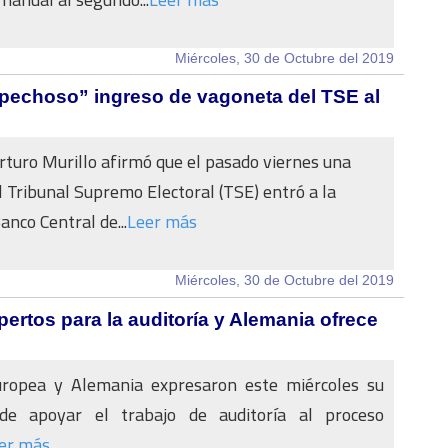
Miércoles, 30 de Octubre del 2019
spechoso” ingreso de vagoneta del TSE al
rturo Murillo afirmó que el pasado viernes una
 Tribunal Supremo Electoral (TSE) entró a la
anco Central de...
Leer más
Miércoles, 30 de Octubre del 2019
ertos para la auditoría y Alemania ofrece
ropea y Alemania expresaron este miércoles su
 de apoyar el trabajo de auditoría al proceso
er más