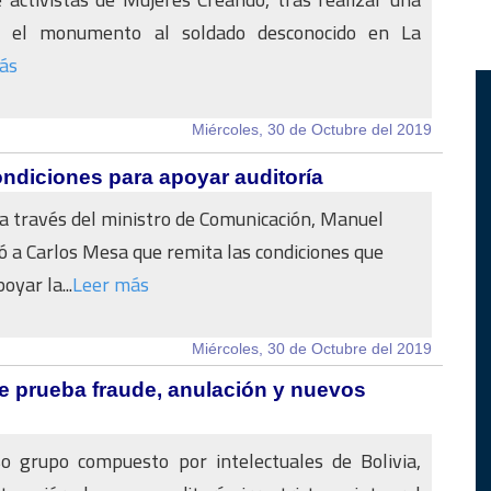
n el monumento al soldado desconocido en La
ás
Miércoles, 30 de Octubre del 2019
ndiciones para apoyar auditoría
 a través del ministro de Comunicación, Manuel
ió a Carlos Mesa que remita las condiciones que
oyar la...
Leer más
Miércoles, 30 de Octubre del 2019
se prueba fraude, anulación y nuevos
 grupo compuesto por intelectuales de Bolivia,