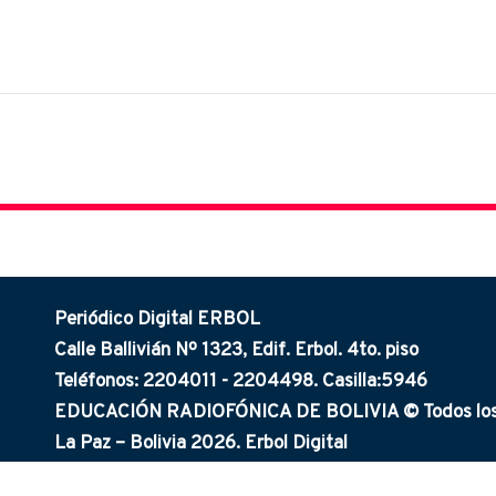
Periódico Digital ERBOL
Calle Ballivián Nº 1323, Edif. Erbol. 4to. piso
Teléfonos: 2204011 - 2204498. Casilla:5946
EDUCACIÓN RADIOFÓNICA DE BOLIVIA © Todos los 
La Paz – Bolivia 2026. Erbol Digital