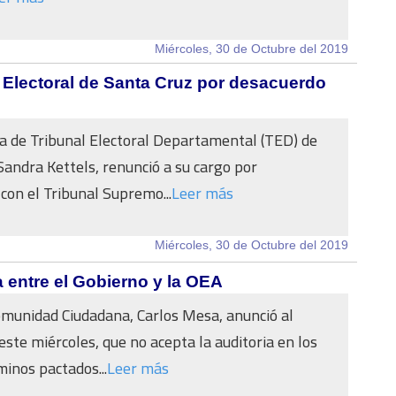
Miércoles, 30 de Octubre del 2019
l Electoral de Santa Cruz por desacuerdo
a de Tribunal Electoral Departamental (TED) de
Sandra Kettels, renunció a su cargo por
con el Tribunal Supremo...
Leer más
Miércoles, 30 de Octubre del 2019
 entre el Gobierno y la OEA
Comunidad Ciudadana, Carlos Mesa, anunció al
este miércoles, que no acepta la auditoria en los
minos pactados...
Leer más