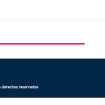
derechos reservados