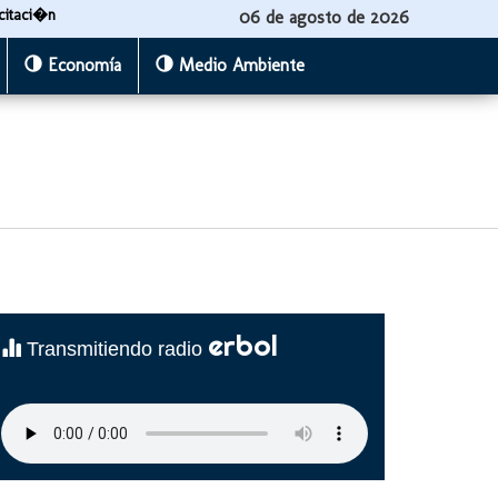
citaci�n
06 de agosto de 2026
Economía
Medio Ambiente
erbol
Transmitiendo radio