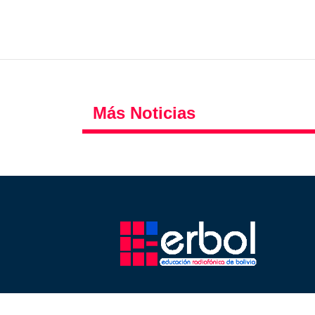
Más Noticias