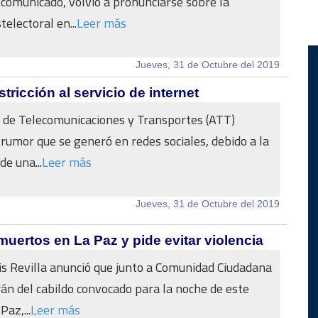
comunicado, volvió a pronunciarse sobre la
telectoral en...
Leer más
Jueves, 31 de Octubre del 2019
tricción al servicio de internet
 de Telecomunicaciones y Transportes (ATT)
 rumor que se generó en redes sociales, debido a la
de una...
Leer más
Jueves, 31 de Octubre del 2019
muertos en La Paz y pide evitar violencia
uis Revilla anunció que junto a Comunidad Ciudadana
rán del cabildo convocado para la noche de este
Paz,...
Leer más