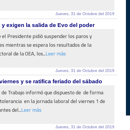
Jueves, 31 de Octubre del 2019
 exigen la salida de Evo del poder
 el Presidente pidió suspender los paros y
es mientras se espera los resultados de la
toral de la OEA, los...
Leer más
Jueves, 31 de Octubre del 2019
viernes y se ratifica feriado del sábado
o de Trabajo informó que dispuesto de de forma
 tolerancia en la jornada laboral del viernes 1 de
tes del...
Leer más
Jueves, 31 de Octubre del 2019