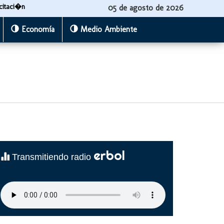
citaci�n
05 de agosto de 2026
Economía
Medio Ambiente
erbol
Transmitiendo radio