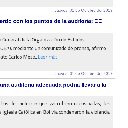
Jueves, 31 de Octubre del 2019
rdo con los puntos de la auditoría; CC
a General de la Organización de Estados
(OEA), mediante un comunicado de prensa, afirmó
ato Carlos Mesa...
Leer más
Jueves, 31 de Octubre del 2019
na auditoría adecuada podría llevar a la
chos de violencia que ya cobraron dos vidas, los
 Iglesia Católica en Bolivia condenaron la violencia