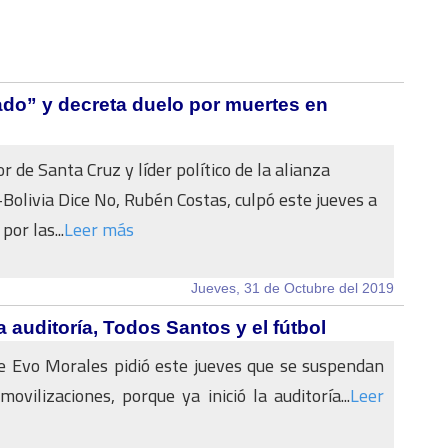
do” y decreta duelo por muertes en
 de Santa Cruz y líder político de la alianza
olivia Dice No, Rubén Costas, culpó este jueves a
or las...
Leer más
Jueves, 31 de Octubre del 2019
a auditoría, Todos Santos y el fútbol
e Evo Morales pidió este jueves que se suspendan
movilizaciones, porque ya inició la auditoría...
Leer