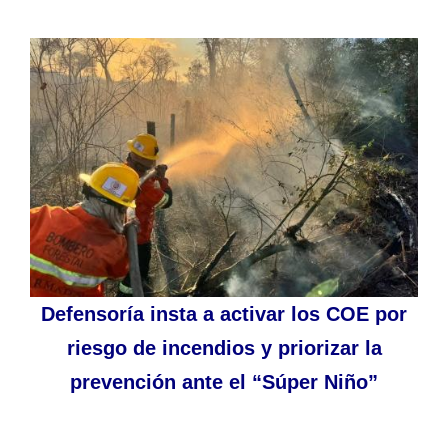
Defensoría insta a activar los COE por
riesgo de incendios y priorizar la
prevención ante el “Súper Niño”