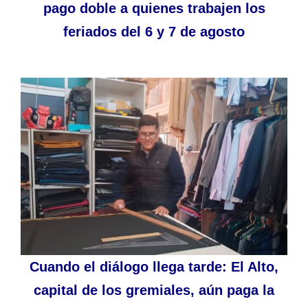
pago doble a quienes trabajen los
feriados del 6 y 7 de agosto
Cuando el diálogo llega tarde: El Alto,
capital de los gremiales, aún paga la