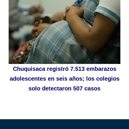
Chuquisaca registró 7.513 embarazos
adolescentes en seis años; los colegios
solo detectaron 507 casos