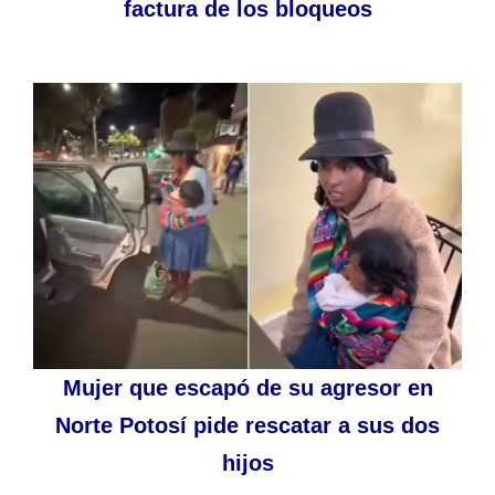
factura de los bloqueos
Mujer que escapó de su agresor en
Norte Potosí pide rescatar a sus dos
hijos