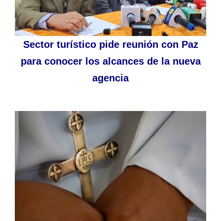
Sector turístico pide reunión con Paz
para conocer los alcances de la nueva
agencia