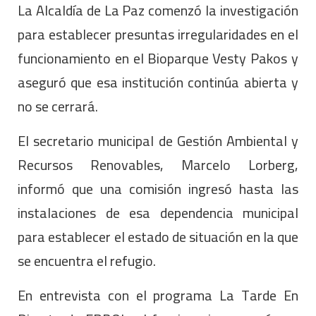
La Alcaldía de La Paz comenzó la investigación
para establecer presuntas irregularidades en el
funcionamiento en el Bioparque Vesty Pakos y
aseguró que esa institución continúa abierta y
no se cerrará.
El secretario municipal de Gestión Ambiental y
Recursos Renovables, Marcelo Lorberg,
informó que una comisión ingresó hasta las
instalaciones de esa dependencia municipal
para establecer el estado de situación en la que
se encuentra el refugio.
En entrevista con el programa La Tarde En