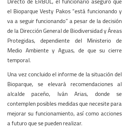
Directo de ERBOL, el funcionario aseguró que
el Bioparque Vesty Pakos “está funcionando y
va a seguir funcionando” a pesar de la decisión
de la Dirección General de Biodiversidad y Áreas
Protegidas, dependiente del Ministerio de
Medio Ambiente y Aguas, de que su cierre
temporal.
Una vez concluido el informe de la situación del
Bioparque, se elevará recomendaciones al
alcalde paceño, Iván Arias, donde se
contemplen posibles medidas que necesite para
mejorar su funcionamiento, así como acciones
a futuro que se pueden realizar.