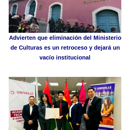
Advierten que eliminación del Ministerio
de Culturas es un retroceso y dejará un
vacío institucional