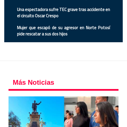
Una espectadora sufre TEC grave tras accidente en
el circuito Oscar Crespo
Mujer que escapó de su agresor en Norte Potosí
pide rescatar a sus dos hijos
Más Noticias