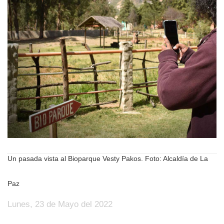
Un pasada vista al Bioparque Vesty Pakos. Foto: Alcaldía de La
Paz
Lunes, 23 de Mayo del 2022