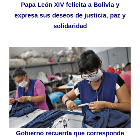
Papa León XIV felicita a Bolivia y
expresa sus deseos de justicia, paz y
solidaridad
Gobierno recuerda que corresponde