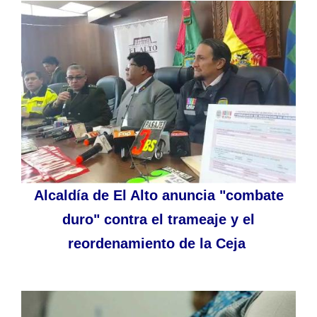
Alcaldía de El Alto anuncia "combate
duro" contra el trameaje y el
reordenamiento de la Ceja