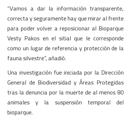
“Vamos a dar la información transparente,
correcta y seguramente hay que mirar al frente
para poder volver a reposicionar al Bioparque
Vesty Pakos en el sitial que le corresponde
como un lugar de referencia y protección de la
fauna silvestre”, añadió.
Una investigación fue iniciada por la Dirección
General de Biodiversidad y Áreas Protegidas
tras la denuncia por la muerte de al menos 80
animales y la suspensión temporal del
bioparque.