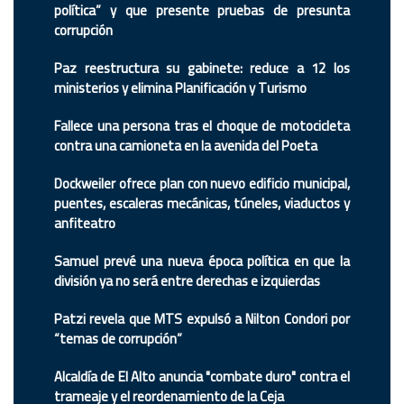
política” y que presente pruebas de presunta
corrupción
Paz reestructura su gabinete: reduce a 12 los
ministerios y elimina Planificación y Turismo
Fallece una persona tras el choque de motocicleta
contra una camioneta en la avenida del Poeta
Dockweiler ofrece plan con nuevo edificio municipal,
puentes, escaleras mecánicas, túneles, viaductos y
anfiteatro
Samuel prevé una nueva época política en que la
división ya no será entre derechas e izquierdas
Patzi revela que MTS expulsó a Nilton Condori por
“temas de corrupción”
Alcaldía de El Alto anuncia "combate duro" contra el
trameaje y el reordenamiento de la Ceja