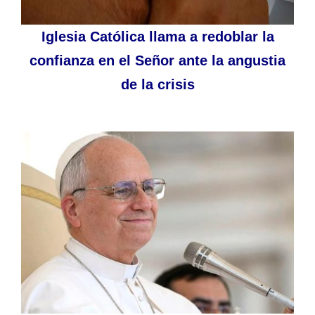
Iglesia Católica llama a redoblar la
confianza en el Señor ante la angustia
de la crisis