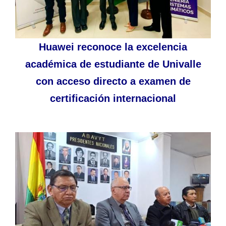
Huawei reconoce la excelencia
académica de estudiante de Univalle
con acceso directo a examen de
certificación internacional