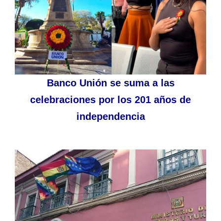
Banco Unión se suma a las
celebraciones por los 201 años de
independencia