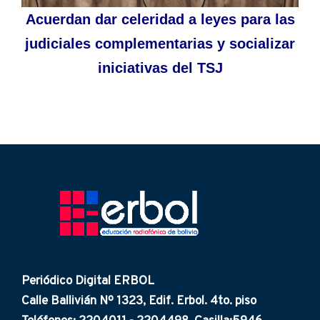
Acuerdan dar celeridad a leyes para las
judiciales complementarias y socializar
iniciativas del TSJ
Periódico Digital ERBOL
Calle Ballivián Nº 1323, Edif. Erbol. 4to. piso