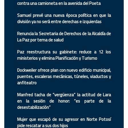
contra una camioneta en la avenida del Poeta
Samuel prevé una nueva época política en que la
división ya no será entre derechas e izquierdas
Renuncia la Secretaria de Derechos de la Alcaldía de
La Paz por tema de salud
Paz reestructura su gabinete: reduce a 12 los
ministerios y elimina Planificación y Turismo
Dockweiler ofrece plan con nuevo edificio municipal,
puentes, escaleras mecánicas, túneles, viaductos y
anfiteatro
Manfred tacha de “vergüenza” la actitud de Lara
en la sesión de honor: “es parte de la
desestabilización”
Mujer que escapó de su agresor en Norte Potosí
pide rescatar a sus dos hijos