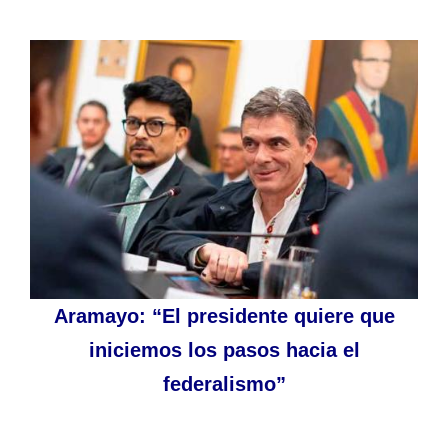
Aramayo: “El presidente quiere que
iniciemos los pasos hacia el
federalismo”