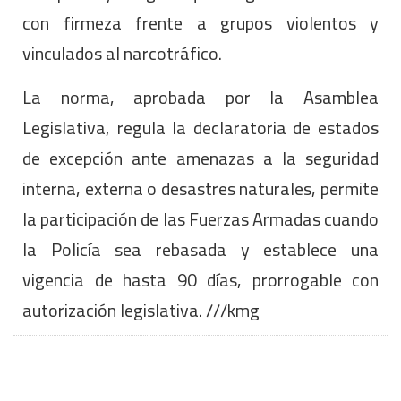
con firmeza frente a grupos violentos y
vinculados al narcotráfico.
La norma, aprobada por la Asamblea
Legislativa, regula la declaratoria de estados
de excepción ante amenazas a la seguridad
interna, externa o desastres naturales, permite
la participación de las Fuerzas Armadas cuando
la Policía sea rebasada y establece una
vigencia de hasta 90 días, prorrogable con
autorización legislativa. ///kmg