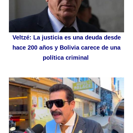
Veltzé: La justicia es una deuda desde
hace 200 años y Bolivia carece de una
política criminal