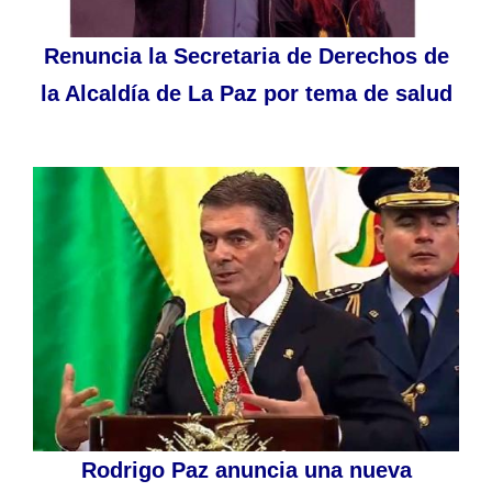
Renuncia la Secretaria de Derechos de
la Alcaldía de La Paz por tema de salud
Rodrigo Paz anuncia una nueva