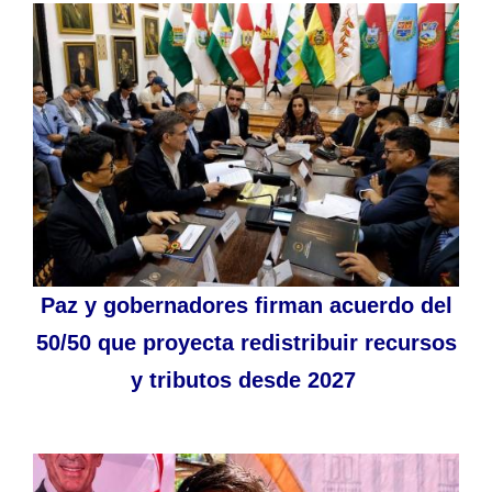
Paz y gobernadores firman acuerdo del
50/50 que proyecta redistribuir recursos
y tributos desde 2027