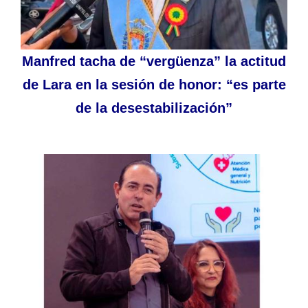
Manfred tacha de “vergüenza” la actitud
de Lara en la sesión de honor: “es parte
de la desestabilización”