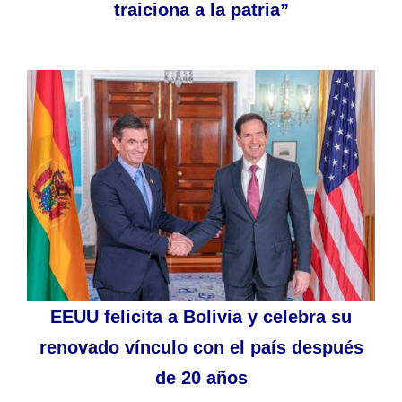
traiciona a la patria”
EEUU felicita a Bolivia y celebra su
renovado vínculo con el país después
de 20 años