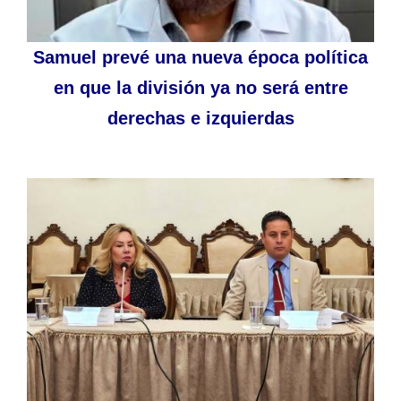
Samuel prevé una nueva época política
en que la división ya no será entre
derechas e izquierdas