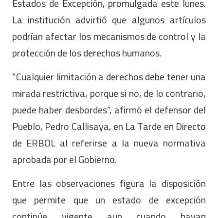
Estados de Excepción, promulgada este lunes.
La institución advirtió que algunos artículos
podrían afectar los mecanismos de control y la
protección de los derechos humanos.
“Cualquier limitación a derechos debe tener una
mirada restrictiva, porque si no, de lo contrario,
puede haber desbordes”, afirmó el defensor del
Pueblo, Pedro Callisaya, en La Tarde en Directo
de ERBOL al referirse a la nueva normativa
aprobada por el Gobierno.
Entre las observaciones figura la disposición
que permite que un estado de excepción
continúe vigente aun cuando hayan