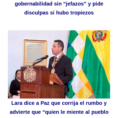
gobernabilidad sin “jefazos” y pide
disculpas si hubo tropiezos
Lara dice a Paz que corrija el rumbo y
advierte que “quien le miente al pueblo