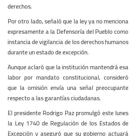
derechos.
Por otro lado, señaló que la ley ya no menciona
expresamente a la Defensoría del Pueblo como
instancia de vigilancia de los derechos humanos
durante un estado de excepción.
Aunque aclaró que la institución mantendrá esa
labor por mandato constitucional, consideró
que la omisión envía una señal preocupante
respecto a las garantías ciudadanas.
El presidente Rodrigo Paz promulgó este lunes
la Ley 1740 de Regulación de los Estados de
Excepción y aseguró que su gobierno actuará