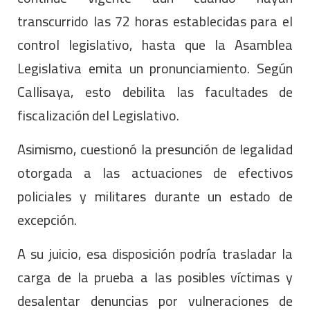
transcurrido las 72 horas establecidas para el
control legislativo, hasta que la Asamblea
Legislativa emita un pronunciamiento. Según
Callisaya, esto debilita las facultades de
fiscalización del Legislativo.
Asimismo, cuestionó la presunción de legalidad
otorgada a las actuaciones de efectivos
policiales y militares durante un estado de
excepción.
A su juicio, esa disposición podría trasladar la
carga de la prueba a las posibles víctimas y
desalentar denuncias por vulneraciones de