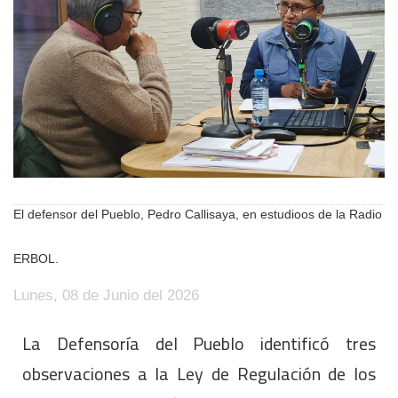
El defensor del Pueblo, Pedro Callisaya, en estudioos de la Radio
ERBOL.
Lunes, 08 de Junio del 2026
La Defensoría del Pueblo identificó tres
observaciones a la Ley de Regulación de los