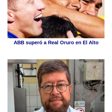
ABB superó a Real Oruro en El Alto