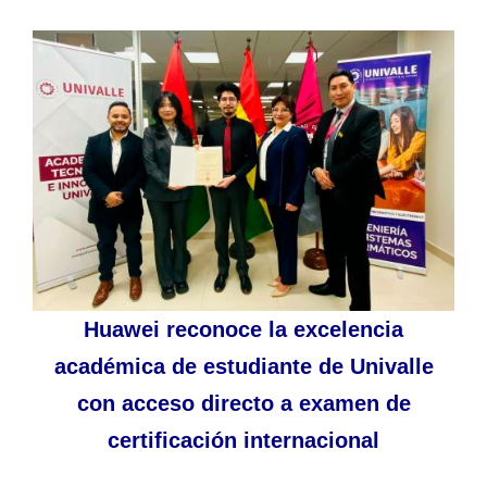
Huawei reconoce la excelencia
académica de estudiante de Univalle
con acceso directo a examen de
certificación internacional