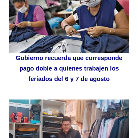
Gobierno recuerda que corresponde
pago doble a quienes trabajen los
feriados del 6 y 7 de agosto