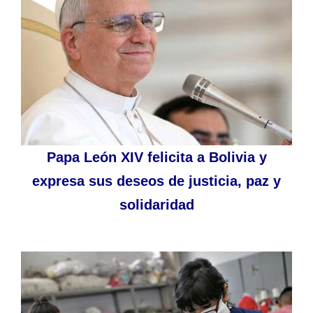
Papa León XIV felicita a Bolivia y
expresa sus deseos de justicia, paz y
solidaridad