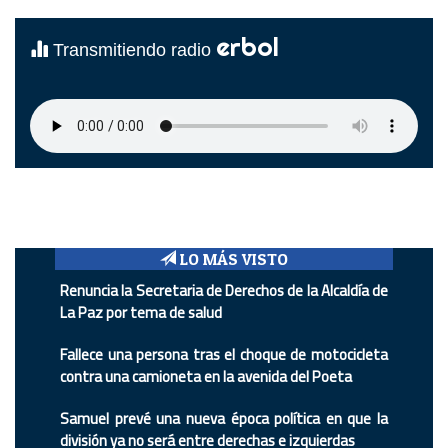
erbol
Transmitiendo radio
LO MÁS VISTO
Renuncia la Secretaria de Derechos de la Alcaldía de
La Paz por tema de salud
Fallece una persona tras el choque de motocicleta
contra una camioneta en la avenida del Poeta
Samuel prevé una nueva época política en que la
división ya no será entre derechas e izquierdas