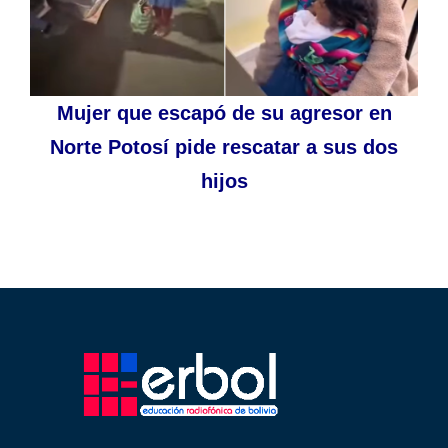
Mujer que escapó de su agresor en
Norte Potosí pide rescatar a sus dos
hijos