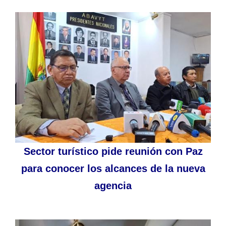
Sector turístico pide reunión con Paz
para conocer los alcances de la nueva
agencia