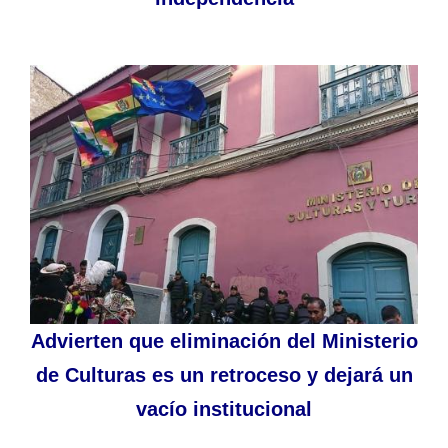
Advierten que eliminación del Ministerio
de Culturas es un retroceso y dejará un
vacío institucional