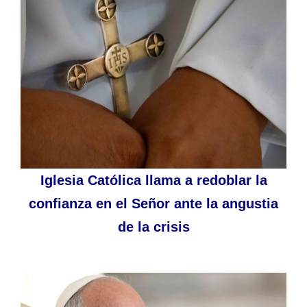
Iglesia Católica llama a redoblar la
confianza en el Señor ante la angustia
de la crisis