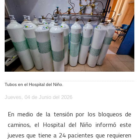
Tubos en el Hospital del Niño.
Jueves, 04 de Junio del 2026
En medio de la tensión por los bloqueos de
caminos, el Hospital del Niño informó este
jueves que tiene a 24 pacientes que requieren