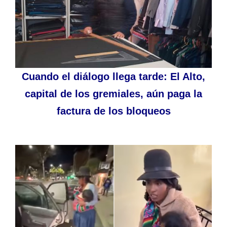
Cuando el diálogo llega tarde: El Alto,
capital de los gremiales, aún paga la
factura de los bloqueos