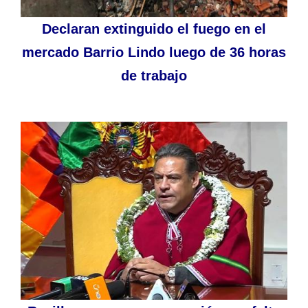
Declaran extinguido el fuego en el
mercado Barrio Lindo luego de 36 horas
de trabajo