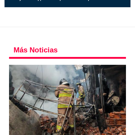
Más Noticias