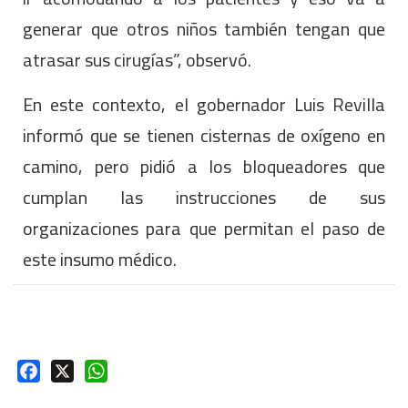
generar que otros niños también tengan que
atrasar sus cirugías”, observó.
En este contexto, el gobernador Luis Revilla
informó que se tienen cisternas de oxígeno en
camino, pero pidió a los bloqueadores que
cumplan las instrucciones de sus
organizaciones para que permitan el paso de
este insumo médico.
Facebook
X
WhatsApp