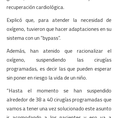
recuperación cardiológica.
Explicó que, para atender la necesidad de
oxígeno, tuvieron que hacer adaptaciones en su
sistema con un “bypass”.
Además, han atenido que racionalizar el
oxígeno, suspendiendo las cirugías
programadas, es decir las que pueden esperar
sin poner en riesgo la vida de un niño.
“Hasta el momento se han suspendido
alrededor de 38 a 40 cirugías programadas que
vamos a tener una vez solucionado este asunto
ir acomodando a los pacientes y eso va a