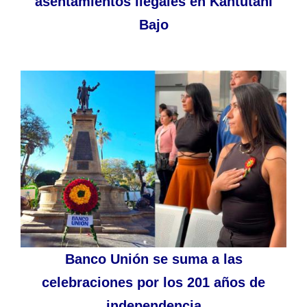
asentamientos ilegales en Kantutani
Bajo
Banco Unión se suma a las
celebraciones por los 201 años de
independencia