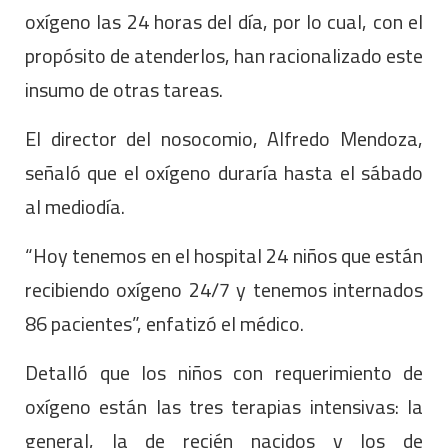
oxígeno las 24 horas del día, por lo cual, con el
propósito de atenderlos, han racionalizado este
insumo de otras tareas.
El director del nosocomio, Alfredo Mendoza,
señaló que el oxígeno duraría hasta el sábado
al mediodía.
“Hoy tenemos en el hospital 24 niños que están
recibiendo oxígeno 24/7 y tenemos internados
86 pacientes”, enfatizó el médico.
Detalló que los niños con requerimiento de
oxígeno están las tres terapias intensivas: la
general, la de recién nacidos y los de