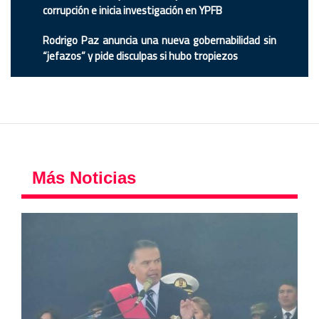
corrupción e inicia investigación en YPFB
Rodrigo Paz anuncia una nueva gobernabilidad sin
“jefazos” y pide disculpas si hubo tropiezos
Más Noticias