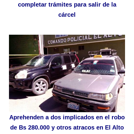
completar trámites para salir de la
cárcel
Aprehenden a dos implicados en el robo
de Bs 280.000 y otros atracos en El Alto