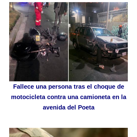
Fallece una persona tras el choque de
motocicleta contra una camioneta en la
avenida del Poeta