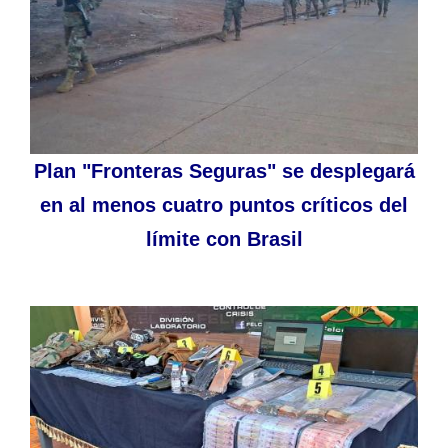
Plan "Fronteras Seguras" se desplegará
en al menos cuatro puntos críticos del
límite con Brasil