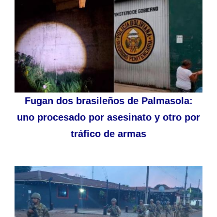
Fugan dos brasileños de Palmasola:
uno procesado por asesinato y otro por
tráfico de armas