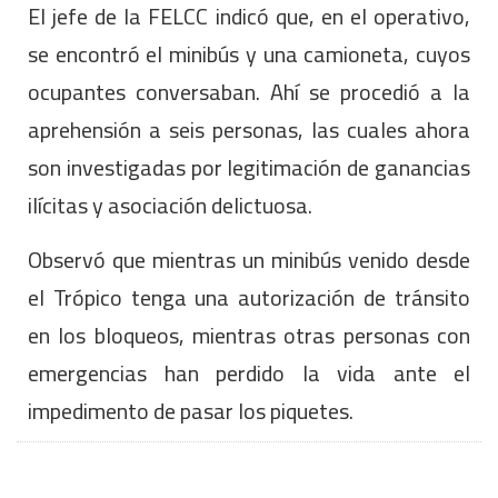
El jefe de la FELCC indicó que, en el operativo,
se encontró el minibús y una camioneta, cuyos
ocupantes conversaban. Ahí se procedió a la
aprehensión a seis personas, las cuales ahora
son investigadas por legitimación de ganancias
ilícitas y asociación delictuosa.
Observó que mientras un minibús venido desde
el Trópico tenga una autorización de tránsito
en los bloqueos, mientras otras personas con
emergencias han perdido la vida ante el
impedimento de pasar los piquetes.