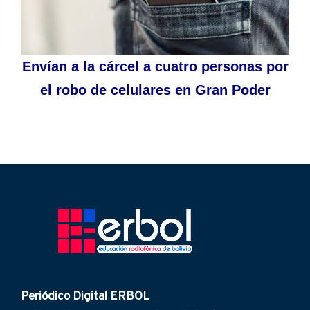
Envían a la cárcel a cuatro personas por
el robo de celulares en Gran Poder
Periódico Digital ERBOL