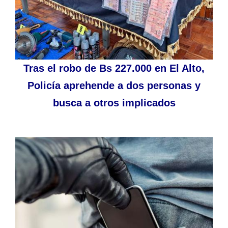
Tras el robo de Bs 227.000 en El Alto,
Policía aprehende a dos personas y
busca a otros implicados