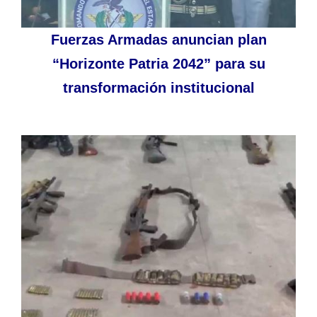
Fuerzas Armadas anuncian plan
“Horizonte Patria 2042” para su
transformación institucional