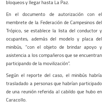
bloqueos y llegar hasta La Paz.
En el documento de autorización con el
membrete de la Federación de Campesinos del
Trópico, se establece la lista del conductor y
ocupantes, además del modelo y placa del
minibús, “con el objeto de brindar apoyo y
asistencia a los compañeros que se encuentran
participando de la movilización”.
Según el reporte del caso, el minibús habría
trasladado a personas que habrían participado
de una reunión referida al cabildo que hubo en
Caracollo.