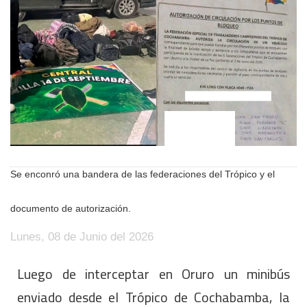
Se enconró una bandera de las federaciones del Trópico y el
documento de autorización.
Lunes, 08 de Junio del 2026
Luego de interceptar en Oruro un minibús
enviado desde el Trópico de Cochabamba, la