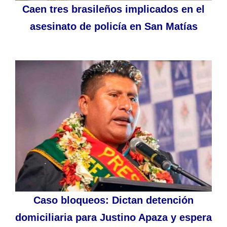
Caen tres brasileños implicados en el
asesinato de policía en San Matías
Caso bloqueos: Dictan detención
domiciliaria para Justino Apaza y espera