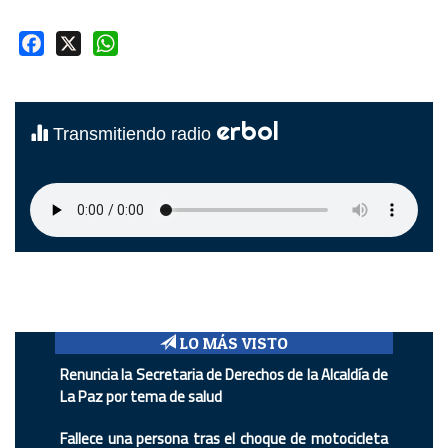
Facebook
X
WhatsApp
erbol
Transmitiendo radio
LO MÁS VISTO
Renuncia la Secretaria de Derechos de la Alcaldía de
La Paz por tema de salud
Fallece una persona tras el choque de motocicleta