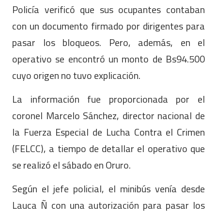
Policía verificó que sus ocupantes contaban
con un documento firmado por dirigentes para
pasar los bloqueos. Pero, además, en el
operativo se encontró un monto de Bs94.500
cuyo origen no tuvo explicación.
La información fue proporcionada por el
coronel Marcelo Sánchez, director nacional de
la Fuerza Especial de Lucha Contra el Crimen
(FELCC), a tiempo de detallar el operativo que
se realizó el sábado en Oruro.
Según el jefe policial, el minibús venía desde
Lauca Ñ con una autorización para pasar los