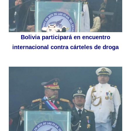
Bolivia participará en encuentro
internacional contra cárteles de droga