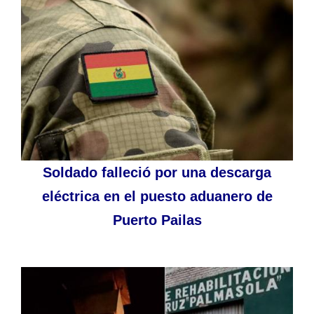
Soldado falleció por una descarga
eléctrica en el puesto aduanero de
Puerto Pailas