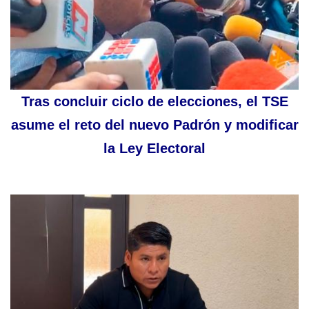
Tras concluir ciclo de elecciones, el TSE
asume el reto del nuevo Padrón y modificar
la Ley Electoral