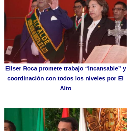
Eliser Roca promete trabajo “incansable” y
coordinación con todos los niveles por El
Alto