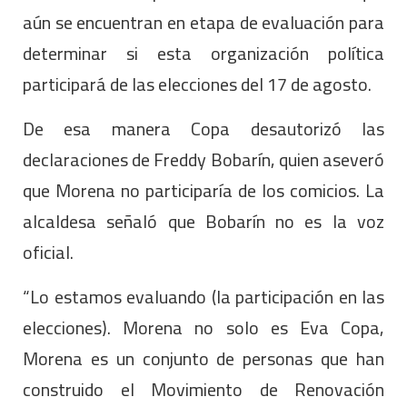
aún se encuentran en etapa de evaluación para
determinar si esta organización política
participará de las elecciones del 17 de agosto.
De esa manera Copa desautorizó las
declaraciones de Freddy Bobarín, quien aseveró
que Morena no participaría de los comicios. La
alcaldesa señaló que Bobarín no es la voz
oficial.
“Lo estamos evaluando (la participación en las
elecciones). Morena no solo es Eva Copa,
Morena es un conjunto de personas que han
construido el Movimiento de Renovación