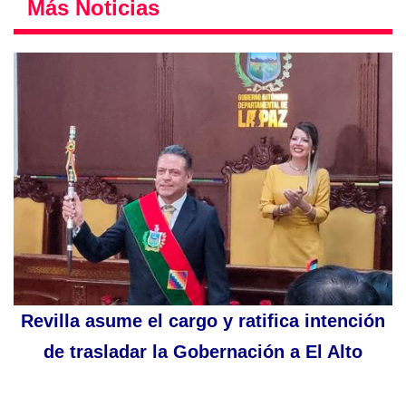
Más Noticias
Revilla asume el cargo y ratifica intención
de trasladar la Gobernación a El Alto