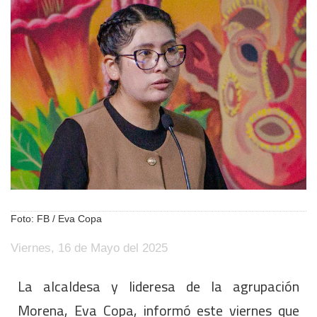
Foto: FB / Eva Copa
Viernes, 16 de Mayo del 2025
La alcaldesa y lideresa de la agrupación
Morena, Eva Copa, informó este viernes que