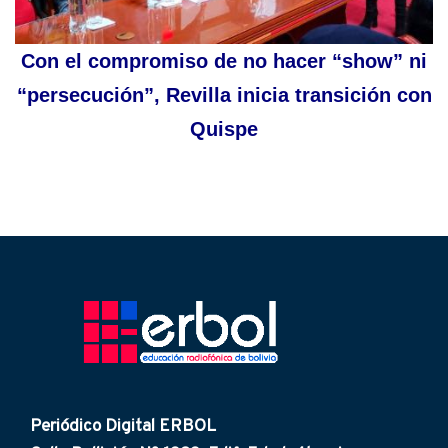
Con el compromiso de no hacer “show” ni
“persecución”, Revilla inicia transición con
Quispe
Periódico Digital ERBOL