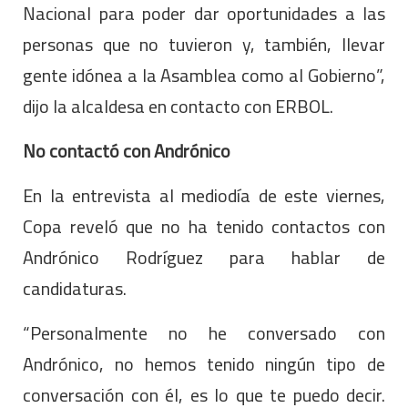
Nacional para poder dar oportunidades a las
personas que no tuvieron y, también, llevar
gente idónea a la Asamblea como al Gobierno”,
dijo la alcaldesa en contacto con ERBOL.
No contactó con Andrónico
En la entrevista al mediodía de este viernes,
Copa reveló que no ha tenido contactos con
Andrónico Rodríguez para hablar de
candidaturas.
“Personalmente no he conversado con
Andrónico, no hemos tenido ningún tipo de
conversación con él, es lo que te puedo decir.