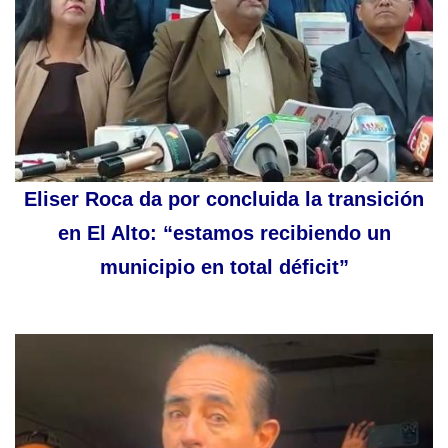
Eliser Roca da por concluida la transición
en El Alto: “estamos recibiendo un
municipio en total déficit”