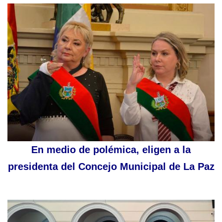
En medio de polémica, eligen a la
presidenta del Concejo Municipal de La Paz