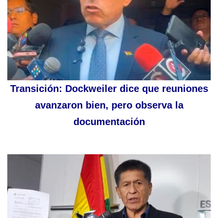
Transición: Dockweiler dice que reuniones
avanzaron bien, pero observa la
documentación