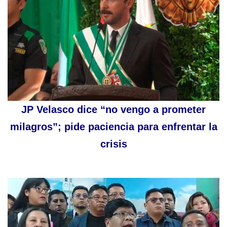
JP Velasco dice “no vengo a prometer
milagros”; pide paciencia para enfrentar la
crisis