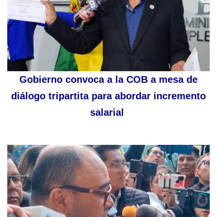
Gobierno convoca a la COB a mesa de
diálogo tripartita para abordar incremento
salarial