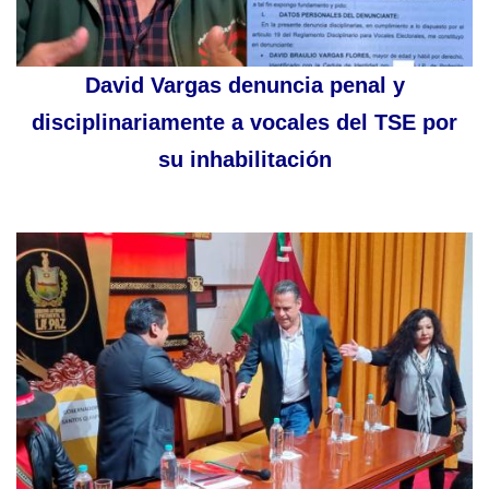
David Vargas denuncia penal y
disciplinariamente a vocales del TSE por
su inhabilitación