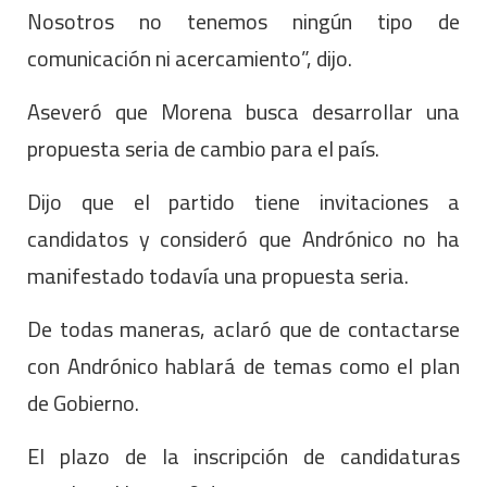
Nosotros no tenemos ningún tipo de
comunicación ni acercamiento”, dijo.
Aseveró que Morena busca desarrollar una
propuesta seria de cambio para el país.
Dijo que el partido tiene invitaciones a
candidatos y consideró que Andrónico no ha
manifestado todavía una propuesta seria.
De todas maneras, aclaró que de contactarse
con Andrónico hablará de temas como el plan
de Gobierno.
El plazo de la inscripción de candidaturas