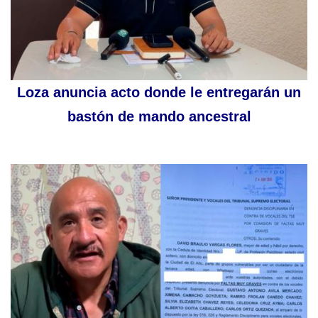
Loza anuncia acto donde le entregarán un
bastón de mando ancestral