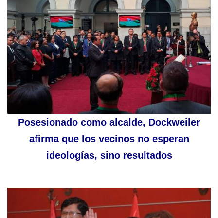
Posesionado como alcalde, Dockweiler
afirma que los vecinos no esperan
ideologías, sino resultados