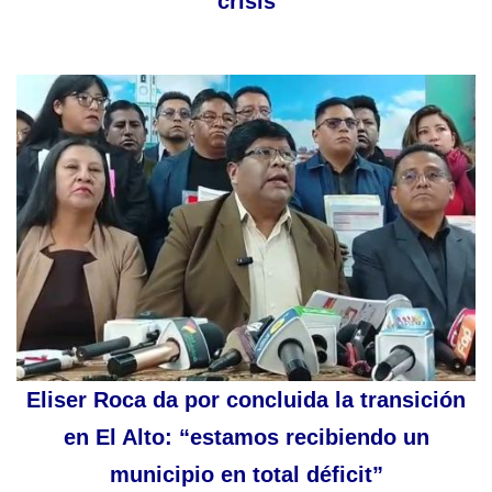
crisis
Eliser Roca da por concluida la transición
en El Alto: “estamos recibiendo un
municipio en total déficit”