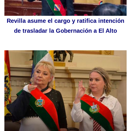
Revilla asume el cargo y ratifica intención
de trasladar la Gobernación a El Alto