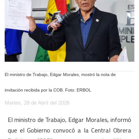
El ministro de Trabajo, Edgar Morales, mostró la nota de
invitación recibida por la COB. Foto: ERBOL
Martes, 28 de Abril del 2026
El ministro de Trabajo, Edgar Morales, informó
que el Gobierno convocó a la Central Obrera