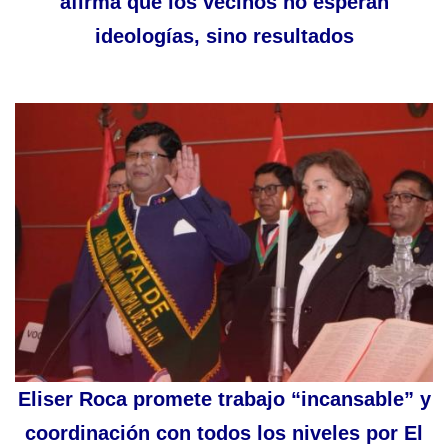
afirma que los vecinos no esperan
ideologías, sino resultados
Eliser Roca promete trabajo “incansable” y
coordinación con todos los niveles por El