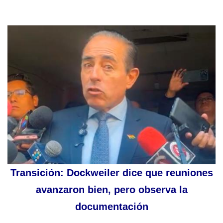
Transición: Dockweiler dice que reuniones
avanzaron bien, pero observa la
documentación