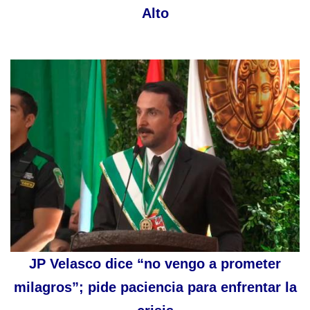
Alto
JP Velasco dice “no vengo a prometer
milagros”; pide paciencia para enfrentar la