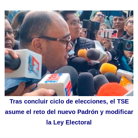
Tras concluir ciclo de elecciones, el TSE
asume el reto del nuevo Padrón y modificar
la Ley Electoral