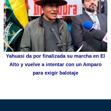
Yahuasi da por finalizada su marcha en El
Alto y vuelve a intentar con un Amparo
para exigir balotaje