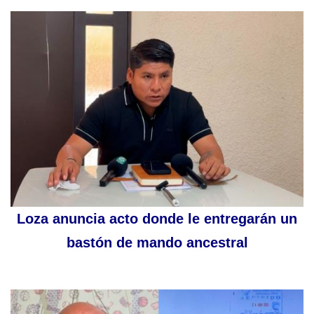
Loza anuncia acto donde le entregarán un
bastón de mando ancestral