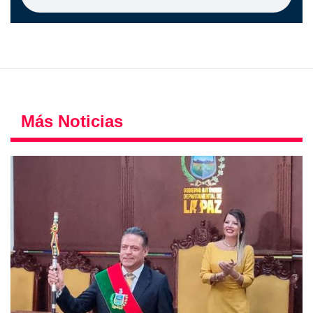
Más Noticias