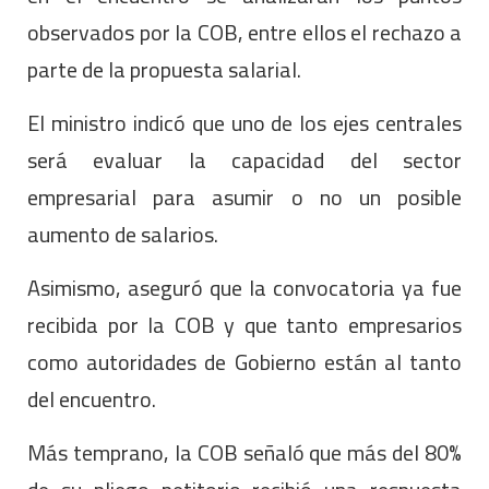
observados por la COB, entre ellos el rechazo a
parte de la propuesta salarial.
El ministro indicó que uno de los ejes centrales
será evaluar la capacidad del sector
empresarial para asumir o no un posible
aumento de salarios.
Asimismo, aseguró que la convocatoria ya fue
recibida por la COB y que tanto empresarios
como autoridades de Gobierno están al tanto
del encuentro.
Más temprano, la COB señaló que más del 80%