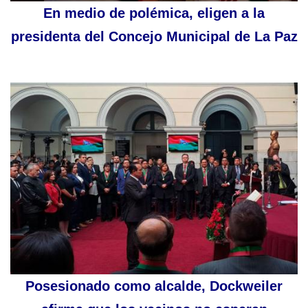
En medio de polémica, eligen a la
presidenta del Concejo Municipal de La Paz
Posesionado como alcalde, Dockweiler