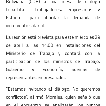
Boliviana (COB) a una mesa de diálogo
tripartita —trabajadores, empresarios y
Estado— para abordar la demanda de
incremento salarial.
La reunión está prevista para este miércoles 29
de abril a las 14:00 en instalaciones del
Ministerio de Trabajo y contará con la
participación de los ministros de Trabajo,
Gobierno y Economía, además de
representantes empresariales.
“Estamos invitando al diálogo. No queremos
conflictos”, afirmó Morales, quien señaló que
en el encuentro se analizarán los puntos