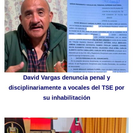
David Vargas denuncia penal y
disciplinariamente a vocales del TSE por
su inhabilitación