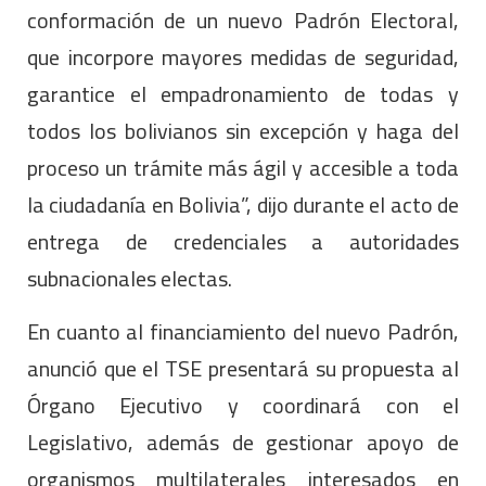
conformación de un nuevo Padrón Electoral,
que incorpore mayores medidas de seguridad,
garantice el empadronamiento de todas y
todos los bolivianos sin excepción y haga del
proceso un trámite más ágil y accesible a toda
la ciudadanía en Bolivia”, dijo durante el acto de
entrega de credenciales a autoridades
subnacionales electas.
En cuanto al financiamiento del nuevo Padrón,
anunció que el TSE presentará su propuesta al
Órgano Ejecutivo y coordinará con el
Legislativo, además de gestionar apoyo de
organismos multilaterales interesados en