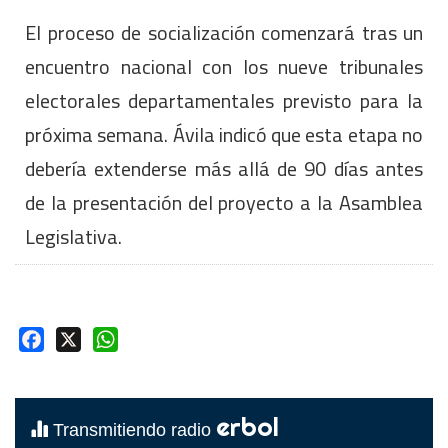
El proceso de socialización comenzará tras un
encuentro nacional con los nueve tribunales
electorales departamentales previsto para la
próxima semana. Ávila indicó que esta etapa no
debería extenderse más allá de 90 días antes
de la presentación del proyecto a la Asamblea
Legislativa.
Facebook
X
WhatsApp
erbol
Transmitiendo radio