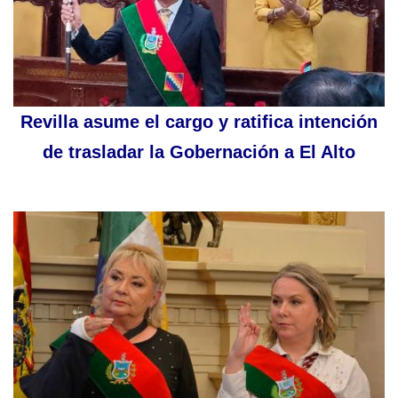
Revilla asume el cargo y ratifica intención
de trasladar la Gobernación a El Alto