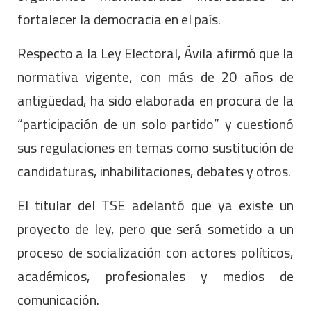
fortalecer la democracia en el país.
Respecto a la Ley Electoral, Ávila afirmó que la
normativa vigente, con más de 20 años de
antigüedad, ha sido elaborada en procura de la
“participación de un solo partido” y cuestionó
sus regulaciones en temas como sustitución de
candidaturas, inhabilitaciones, debates y otros.
El titular del TSE adelantó que ya existe un
proyecto de ley, pero que será sometido a un
proceso de socialización con actores políticos,
académicos, profesionales y medios de
comunicación.