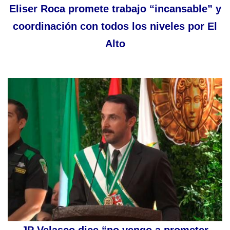
Eliser Roca promete trabajo “incansable” y
coordinación con todos los niveles por El
Alto