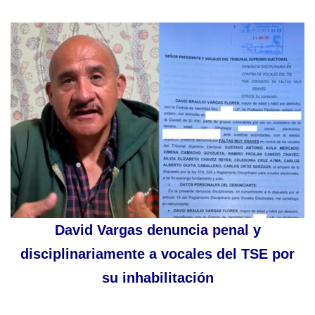
David Vargas denuncia penal y
disciplinariamente a vocales del TSE por
su inhabilitación