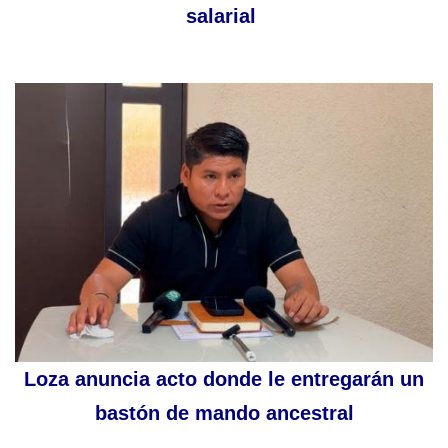
salarial
Loza anuncia acto donde le entregarán un
bastón de mando ancestral