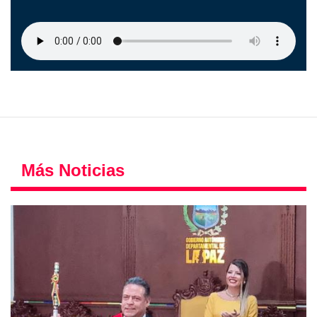
Más Noticias