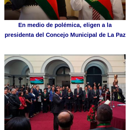
En medio de polémica, eligen a la
presidenta del Concejo Municipal de La Paz