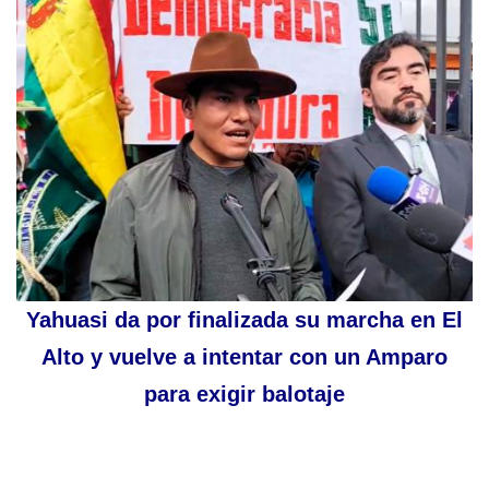
Yahuasi da por finalizada su marcha en El
Alto y vuelve a intentar con un Amparo
para exigir balotaje