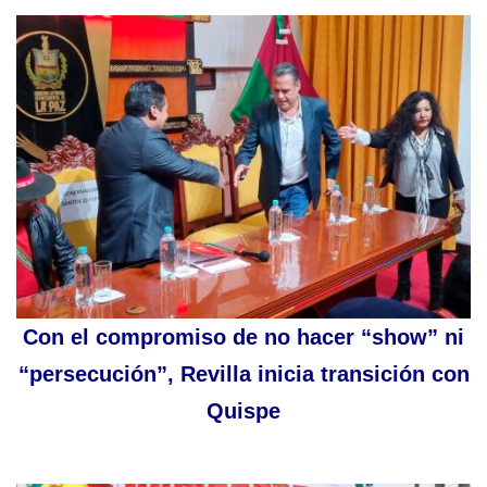
Con el compromiso de no hacer “show” ni
“persecución”, Revilla inicia transición con
Quispe