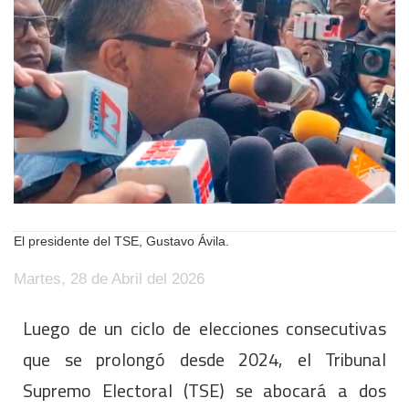
El presidente del TSE, Gustavo Ávila.
Martes, 28 de Abril del 2026
Luego de un ciclo de elecciones consecutivas
que se prolongó desde 2024, el Tribunal
Supremo Electoral (TSE) se abocará a dos