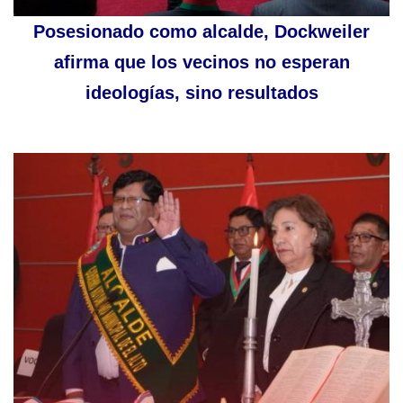
Posesionado como alcalde, Dockweiler
afirma que los vecinos no esperan
ideologías, sino resultados