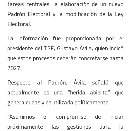
tareas centrales: la elaboración de un nuevo
Padrón Electoral y la modificación de la Ley
Electoral.
La información fue proporcionada por el
presidente del TSE, Gustavo Ávila, quien indicó
que estos procesos deberán concretarse hasta
2027.
Respecto al Padrón, Ávila señaló que
actualmente es una “herida abierta” que
genera dudas y es utilizada políticamente.
“Asumimos el compromiso de iniciar
próximamente las gestiones para la