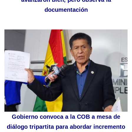
documentación
Gobierno convoca a la COB a mesa de
diálogo tripartita para abordar incremento