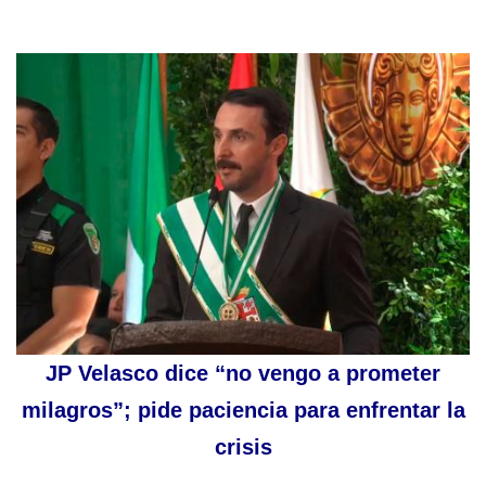
JP Velasco dice “no vengo a prometer
milagros”; pide paciencia para enfrentar la
crisis