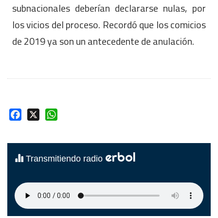
subnacionales deberían declararse nulas, por
los vicios del proceso. Recordó que los comicios
de 2019 ya son un antecedente de anulación.
Facebook
X
WhatsApp
erbol
Transmitiendo radio