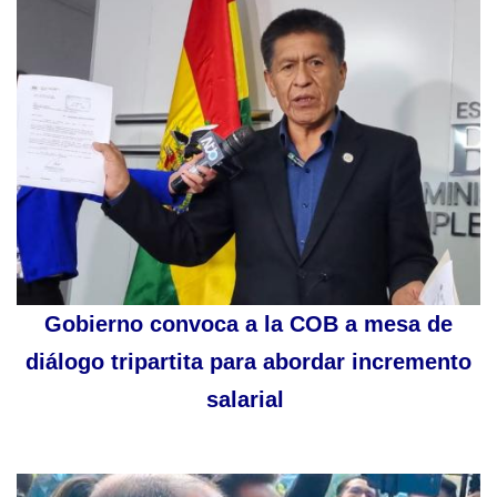
Gobierno convoca a la COB a mesa de
diálogo tripartita para abordar incremento
salarial