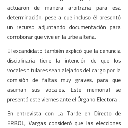
actuaron de manera arbitraria para esa
determinación, pese a que incluso él presentó
un recurso adjuntando documentación para
corroborar que vive en la urbe alteña.
El excandidato también explicó que la denuncia
disciplinaria tiene la intención de que los
vocales titulares sean alejados del cargo por la
comisión de faltas muy graves, para que
asuman sus vocales. Este memorial se
presentó este viernes ante el Órgano Electoral.
En entrevista con La Tarde en Directo de
ERBOL, Vargas consideró que las elecciones