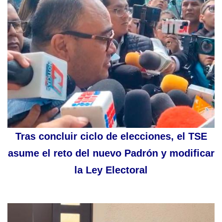
Tras concluir ciclo de elecciones, el TSE
asume el reto del nuevo Padrón y modificar
la Ley Electoral