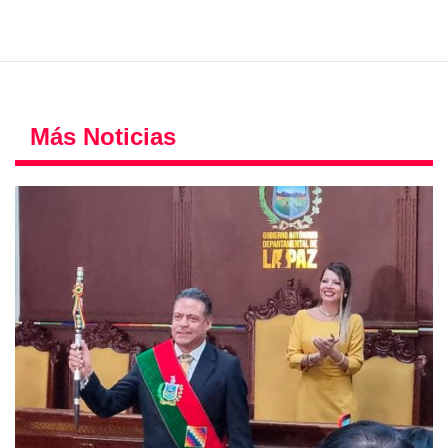
Más Noticias