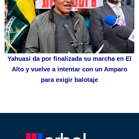
Yahuasi da por finalizada su marcha en El
Alto y vuelve a intentar con un Amparo
para exigir balotaje