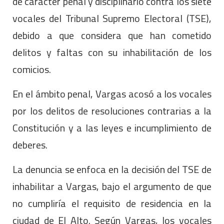
de carácter penal y disciplinario contra los siete
vocales del Tribunal Supremo Electoral (TSE),
debido a que considera que han cometido
delitos y faltas con su inhabilitación de los
comicios.
En el ámbito penal, Vargas acosó a los vocales
por los delitos de resoluciones contrarias a la
Constitución y a las leyes e incumplimiento de
deberes.
La denuncia se enfoca en la decisión del TSE de
inhabilitar a Vargas, bajo el argumento de que
no cumpliría el requisito de residencia en la
ciudad de El Alto. Según Vargas, los vocales