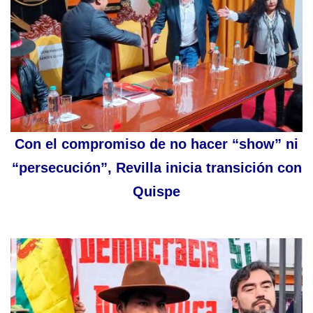
Con el compromiso de no hacer “show” ni
“persecución”, Revilla inicia transición con
Quispe