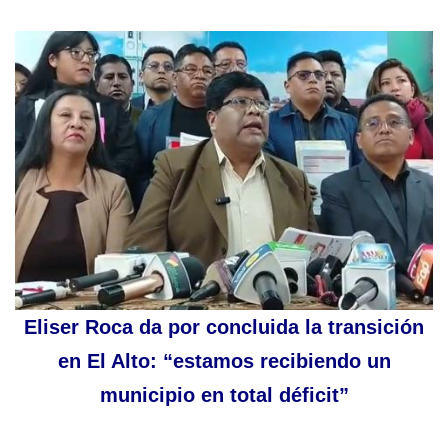
Eliser Roca da por concluida la transición
en El Alto: “estamos recibiendo un
municipio en total déficit”