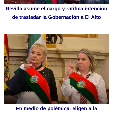
Revilla asume el cargo y ratifica intención
de trasladar la Gobernación a El Alto
En medio de polémica, eligen a la