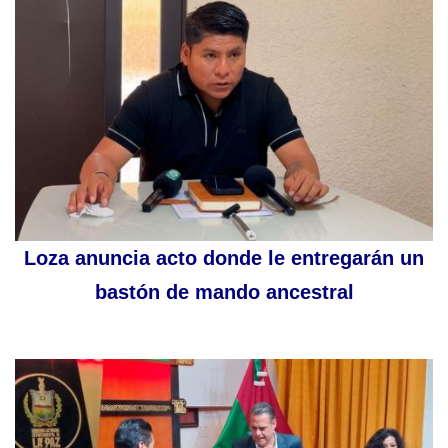
Loza anuncia acto donde le entregarán un
bastón de mando ancestral