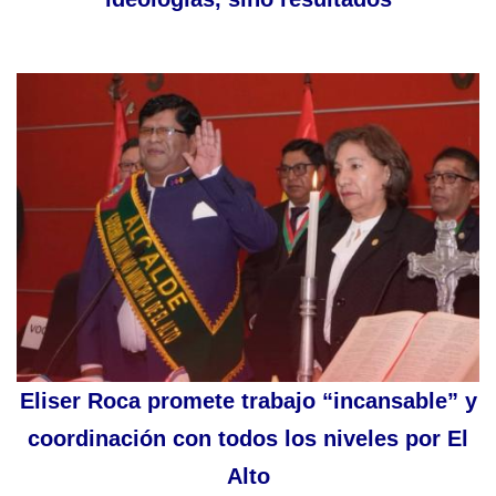
Eliser Roca promete trabajo “incansable” y
coordinación con todos los niveles por El
Alto