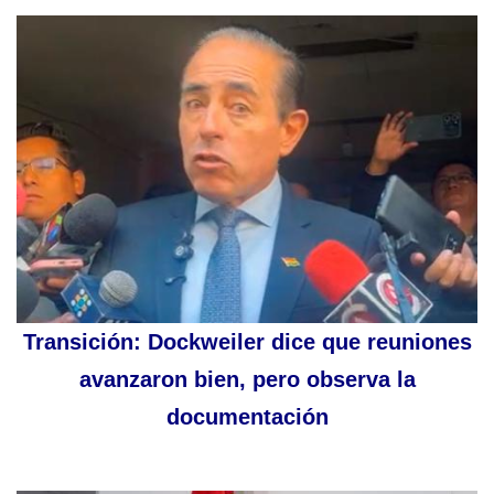
Transición: Dockweiler dice que reuniones
avanzaron bien, pero observa la
documentación