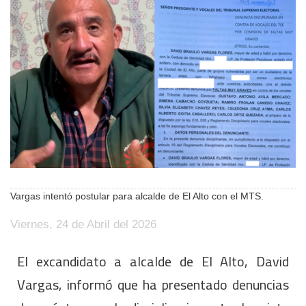
Vargas intentó postular para alcalde de El Alto con el MTS.
Viernes, 24 de Abril del 2026
El excandidato a alcalde de El Alto, David
Vargas, informó que ha presentado denuncias