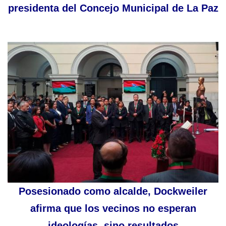
presidenta del Concejo Municipal de La Paz
Posesionado como alcalde, Dockweiler
afirma que los vecinos no esperan
ideologías, sino resultados