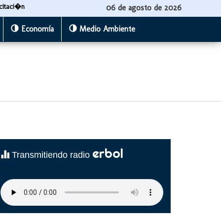
citaci�n
06 de agosto de 2026
Economía
Medio Ambiente
erbol
Transmitiendo radio