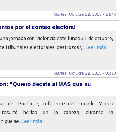
Martes, Octubre 22, 2019 - 14:46
tos por el conteo electoral
 una jornada con violencia este lunes 21 de octubre,
e tribunales electorales, destrozos y...
Leer más
Martes, Octubre 22, 2019 - 05:10
ión: “Quiero decirle al MAS que su
sor del Pueblo y referente del Conade, Waldo
, resultó herido en la cabeza, durante la
 que se...
Leer más