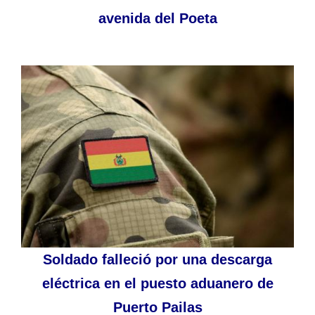
avenida del Poeta
Soldado falleció por una descarga
eléctrica en el puesto aduanero de
Puerto Pailas