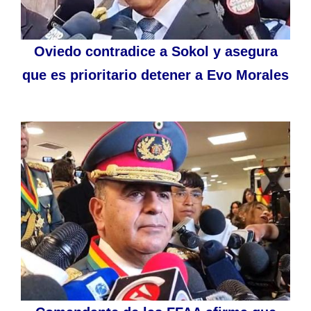
Oviedo contradice a Sokol y asegura
que es prioritario detener a Evo Morales