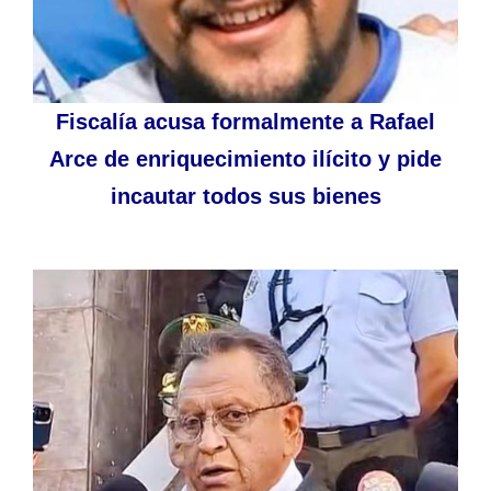
Fiscalía acusa formalmente a Rafael
Arce de enriquecimiento ilícito y pide
incautar todos sus bienes