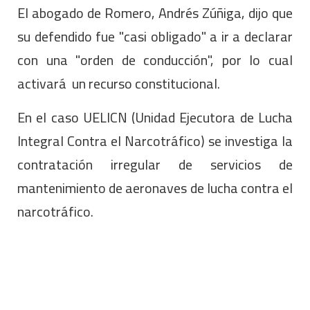
El abogado de Romero, Andrés Zúñiga, dijo que
su defendido fue "casi obligado" a ir a declarar
con una "orden de conducción", por lo cual
activará un recurso constitucional.
En el caso UELICN (Unidad Ejecutora de Lucha
Integral Contra el Narcotráfico) se investiga la
contratación irregular de servicios de
mantenimiento de aeronaves de lucha contra el
narcotráfico.