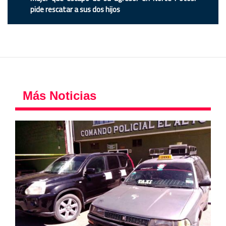
pide rescatar a sus dos hijos
Más Noticias