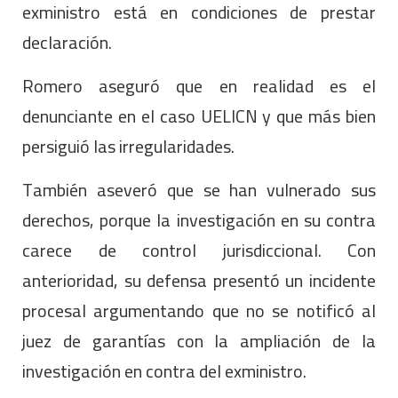
exministro está en condiciones de prestar
declaración.
Romero aseguró que en realidad es el
denunciante en el caso UELICN y que más bien
persiguió las irregularidades.
También aseveró que se han vulnerado sus
derechos, porque la investigación en su contra
carece de control jurisdiccional. Con
anterioridad, su defensa presentó un incidente
procesal argumentando que no se notificó al
juez de garantías con la ampliación de la
investigación en contra del exministro.