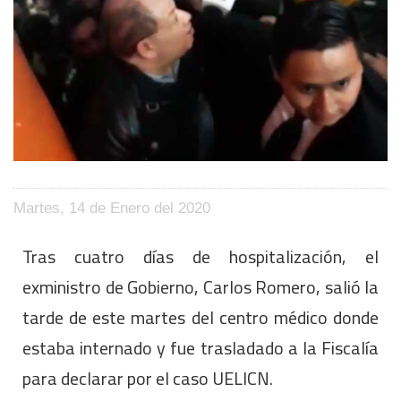
Martes, 14 de Enero del 2020
Tras cuatro días de hospitalización, el
exministro de Gobierno, Carlos Romero, salió la
tarde de este martes del centro médico donde
estaba internado y fue trasladado a la Fiscalía
para declarar por el caso UELICN.