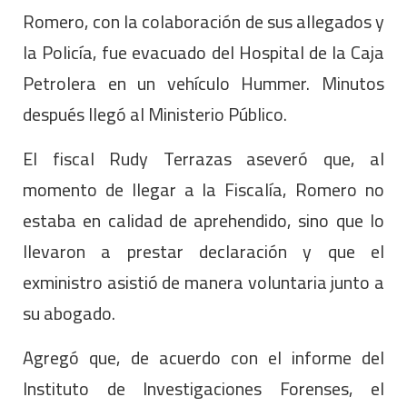
Romero, con la colaboración de sus allegados y
la Policía, fue evacuado del Hospital de la Caja
Petrolera en un vehículo Hummer. Minutos
después llegó al Ministerio Público.
El fiscal Rudy Terrazas aseveró que, al
momento de llegar a la Fiscalía, Romero no
estaba en calidad de aprehendido, sino que lo
llevaron a prestar declaración y que el
exministro asistió de manera voluntaria junto a
su abogado.
Agregó que, de acuerdo con el informe del
Instituto de Investigaciones Forenses, el