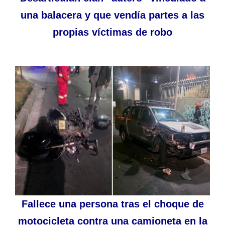
una balacera y que vendía partes a las
propias víctimas de robo
Fallece una persona tras el choque de
motocicleta contra una camioneta en la