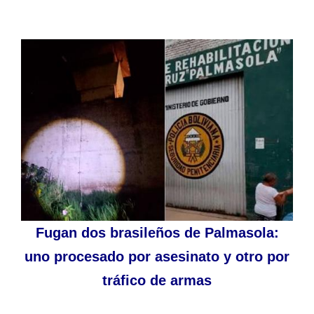
Fugan dos brasileños de Palmasola:
uno procesado por asesinato y otro por
tráfico de armas