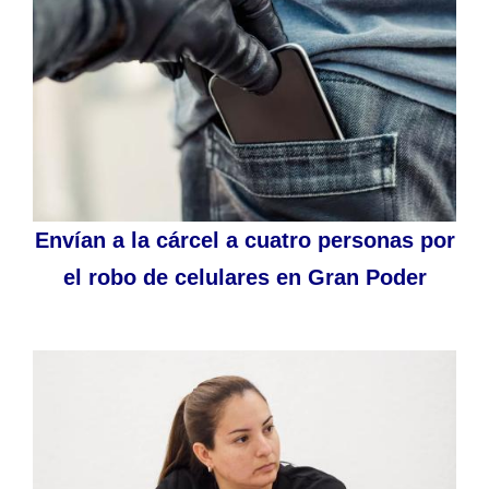
Envían a la cárcel a cuatro personas por
el robo de celulares en Gran Poder