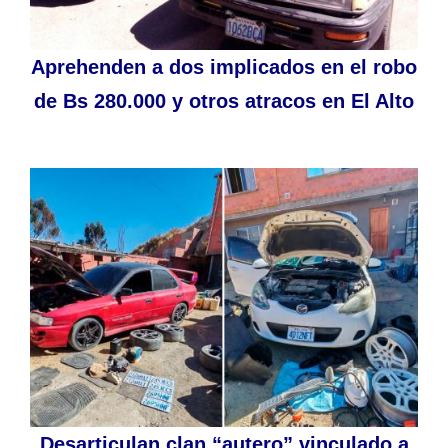
Aprehenden a dos implicados en el robo
de Bs 280.000 y otros atracos en El Alto
Desarticulan clan “autero” vinculado a