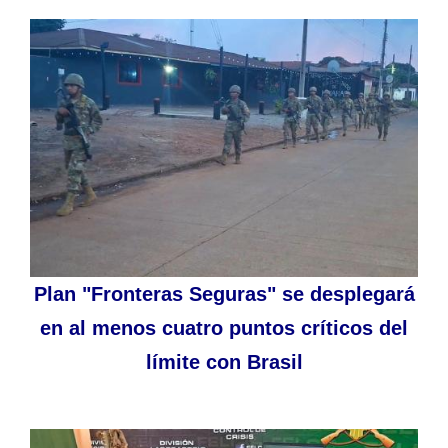
Plan "Fronteras Seguras" se desplegará
en al menos cuatro puntos críticos del
límite con Brasil