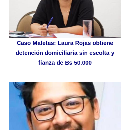
Caso Maletas: Laura Rojas obtiene
detención domiciliaria sin escolta y
fianza de Bs 50.000