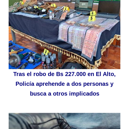
Tras el robo de Bs 227.000 en El Alto,
Policía aprehende a dos personas y
busca a otros implicados