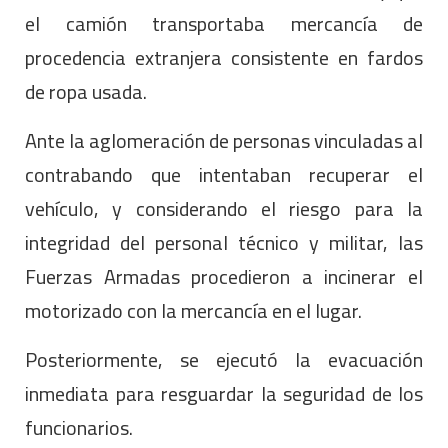
el camión transportaba mercancía de
procedencia extranjera consistente en fardos
de ropa usada.
Ante la aglomeración de personas vinculadas al
contrabando que intentaban recuperar el
vehículo, y considerando el riesgo para la
integridad del personal técnico y militar, las
Fuerzas Armadas procedieron a incinerar el
motorizado con la mercancía en el lugar.
Posteriormente, se ejecutó la evacuación
inmediata para resguardar la seguridad de los
funcionarios.