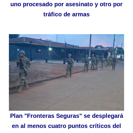
uno procesado por asesinato y otro por
tráfico de armas
Plan "Fronteras Seguras" se desplegará
en al menos cuatro puntos críticos del