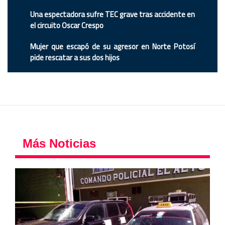
Una espectadora sufre TEC grave tras accidente en
el circuito Oscar Crespo
Mujer que escapó de su agresor en Norte Potosí
pide rescatar a sus dos hijos
Más Noticias