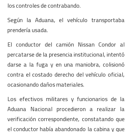
los controles de contrabando.
Según la Aduana, el vehículo transportaba
prendería usada.
El conductor del camión Nissan Condor al
percatarse de la presencia institucional, intentó
darse a la fuga y en una maniobra, colisionó
contra el costado derecho del vehículo oficial,
ocasionando daños materiales.
Los efectivos militares y funcionarios de la
Aduana Nacional procedieron a realizar la
verificación correspondiente, constatando que
el conductor había abandonado la cabina y que