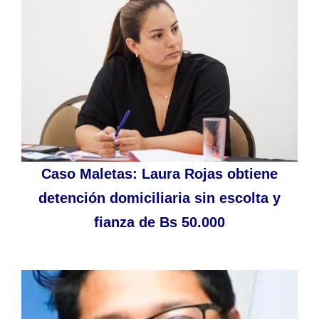
Caso Maletas: Laura Rojas obtiene
detención domiciliaria sin escolta y
fianza de Bs 50.000