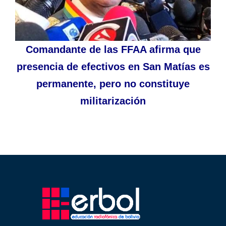
Comandante de las FFAA afirma que
presencia de efectivos en San Matías es
permanente, pero no constituye
militarización