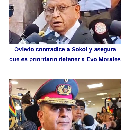
Oviedo contradice a Sokol y asegura
que es prioritario detener a Evo Morales