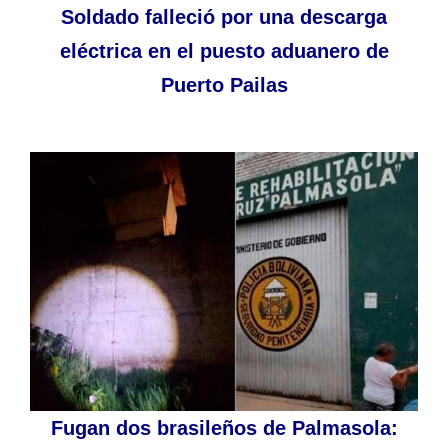
Soldado falleció por una descarga
eléctrica en el puesto aduanero de
Puerto Pailas
Fugan dos brasileños de Palmasola: