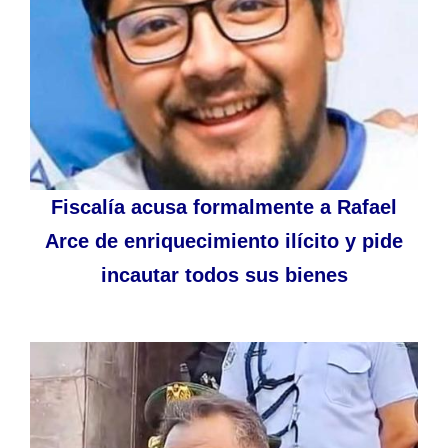
Fiscalía acusa formalmente a Rafael
Arce de enriquecimiento ilícito y pide
incautar todos sus bienes