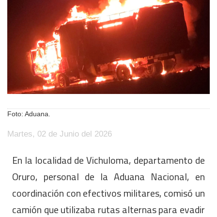
Foto: Aduana.
Martes, 02 de Junio del 2026
En la localidad de Vichuloma, departamento de
Oruro, personal de la Aduana Nacional, en
coordinación con efectivos militares, comisó un
camión que utilizaba rutas alternas para evadir