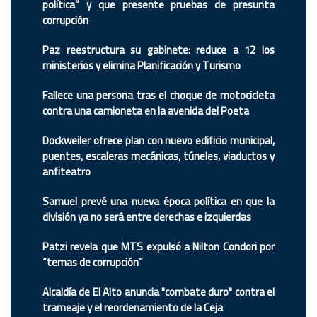
política” y que presente pruebas de presunta
corrupción
Paz reestructura su gabinete: reduce a 12 los
ministerios y elimina Planificación y Turismo
Fallece una persona tras el choque de motocicleta
contra una camioneta en la avenida del Poeta
Dockweiler ofrece plan con nuevo edificio municipal,
puentes, escaleras mecánicas, túneles, viaductos y
anfiteatro
Samuel prevé una nueva época política en que la
división ya no será entre derechas e izquierdas
Patzi revela que MTS expulsó a Nilton Condori por
“temas de corrupción”
Alcaldía de El Alto anuncia "combate duro" contra el
trameaje y el reordenamiento de la Ceja