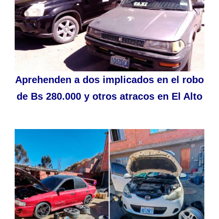
Aprehenden a dos implicados en el robo
de Bs 280.000 y otros atracos en El Alto