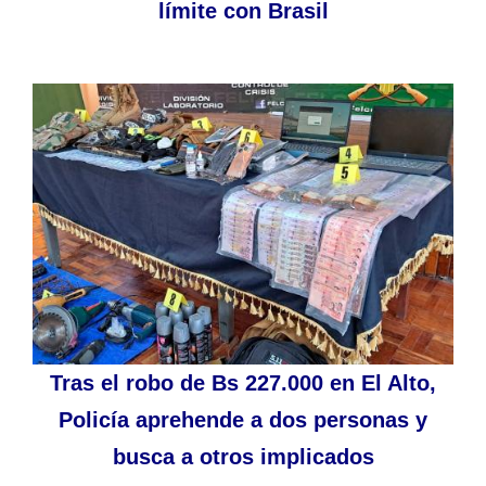
límite con Brasil
Tras el robo de Bs 227.000 en El Alto,
Policía aprehende a dos personas y
busca a otros implicados