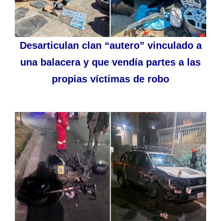
Desarticulan clan “autero” vinculado a
una balacera y que vendía partes a las
propias víctimas de robo