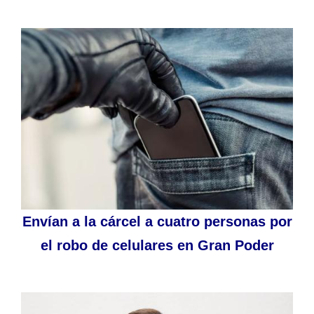
Envían a la cárcel a cuatro personas por
el robo de celulares en Gran Poder