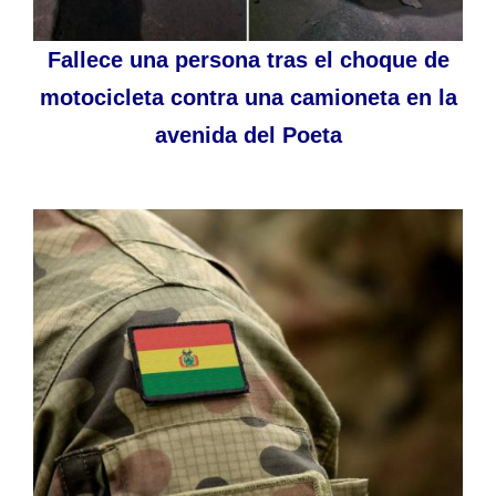
Fallece una persona tras el choque de
motocicleta contra una camioneta en la
avenida del Poeta