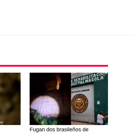
Fugan dos brasileños de