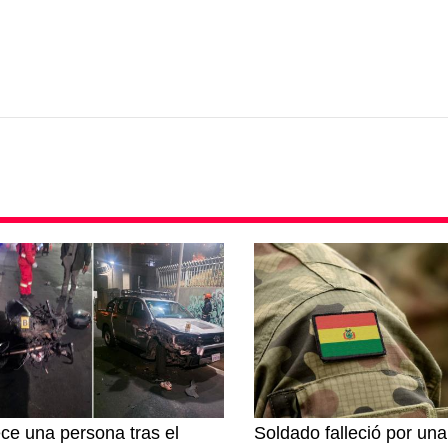
ece una persona tras el
Soldado falleció por una