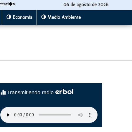
citaci�n
06 de agosto de 2026
Economía
Medio Ambiente
erbol
Transmitiendo radio