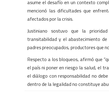
asume el desafío en un contexto comple
mencionó las dificultades que enfrent
afectados por la crisis.
Justiniano sostuvo que la priorida
transitabilidad y el abastecimiento d
padres preocupados, productores que no
Respecto a los bloqueos, afirmó que “qu
el país ni poner en riesgo la salud, el t
el diálogo con responsabilidad no debe
dentro de la legalidad no constituye ab