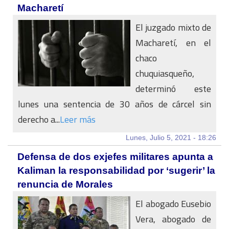
Macharetí
El juzgado mixto de
Macharetí, en el
chaco
chuquiasqueño,
determinó este
lunes una sentencia de 30 años de cárcel sin
derecho a...
Leer más
Lunes, Julio 5, 2021 - 18:26
Defensa de dos exjefes militares apunta a
Kaliman la responsabilidad por ‘sugerir’ la
renuncia de Morales
El abogado Eusebio
Vera, abogado de