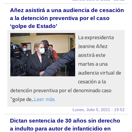
Añez asistirá a una audiencia de cesación
a la detención preventiva por el caso
‘golpe de Estado’
La expresidenta
Jeanine Añez
asistirá este
martes a una
audiencia virtual de
cesación a la
detención preventiva por el denominado caso
“golpe de...
Leer más
Lunes, Julio 5, 2021 - 19:52
Dictan sentencia de 30 años sin derecho
a indulto para autor de infanticidio en