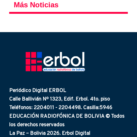
Más Noticias
Periódico Digital ERBOL
Calle Ballivián Nº 1323, Edif. Erbol. 4to. piso
Teléfonos: 2204011 - 2204498. Casilla:5946
EDUCACIÓN RADIOFÓNICA DE BOLIVIA © Todos
los derechos reservados
La Paz – Bolivia 2026. Erbol Digital