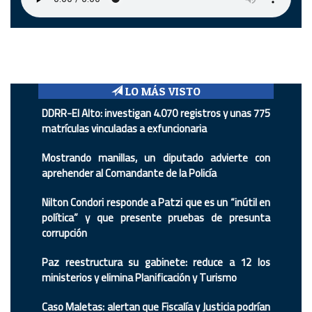
LO MÁS VISTO
DDRR-El Alto: investigan 4.070 registros y unas 775
matrículas vinculadas a exfuncionaria
Mostrando manillas, un diputado advierte con
aprehender al Comandante de la Policía
Nilton Condori responde a Patzi que es un “inútil en
política” y que presente pruebas de presunta
corrupción
Paz reestructura su gabinete: reduce a 12 los
ministerios y elimina Planificación y Turismo
Caso Maletas: alertan que Fiscalía y Justicia podrían