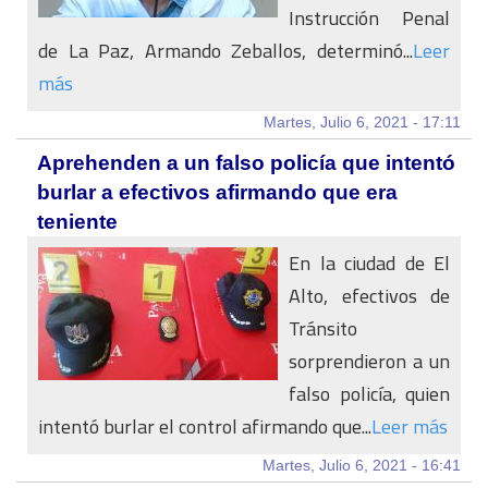
Instrucción Penal
de La Paz, Armando Zeballos, determinó...
Leer
más
Martes, Julio 6, 2021 - 17:11
Aprehenden a un falso policía que intentó
burlar a efectivos afirmando que era
teniente
En la ciudad de El
Alto, efectivos de
Tránsito
sorprendieron a un
falso policía, quien
intentó burlar el control afirmando que...
Leer más
Martes, Julio 6, 2021 - 16:41