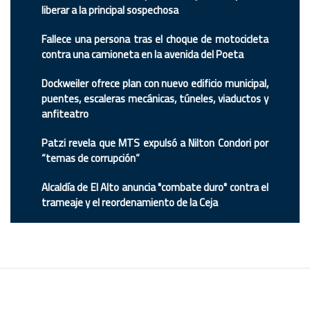
liberar a la principal sospechosa
Fallece una persona tras el choque de motocicleta
contra una camioneta en la avenida del Poeta
Dockweiler ofrece plan con nuevo edificio municipal,
puentes, escaleras mecánicas, túneles, viaductos y
anfiteatro
Patzi revela que MTS expulsó a Nilton Condori por
“temas de corrupción”
Alcaldía de El Alto anuncia "combate duro" contra el
trameaje y el reordenamiento de la Ceja