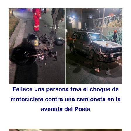
Fallece una persona tras el choque de
motocicleta contra una camioneta en la
avenida del Poeta