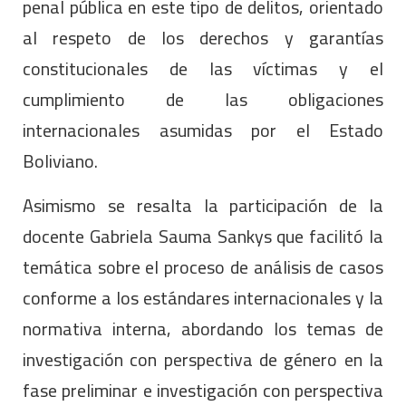
penal pública en este tipo de delitos, orientado
al respeto de los derechos y garantías
constitucionales de las víctimas y el
cumplimiento de las obligaciones
internacionales asumidas por el Estado
Boliviano.
Asimismo se resalta la participación de la
docente Gabriela Sauma Sankys que facilitó la
temática sobre el proceso de análisis de casos
conforme a los estándares internacionales y la
normativa interna, abordando los temas de
investigación con perspectiva de género en la
fase preliminar e investigación con perspectiva