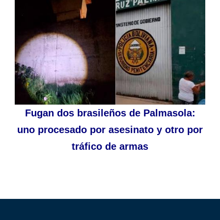
Fugan dos brasileños de Palmasola:
uno procesado por asesinato y otro por
tráfico de armas