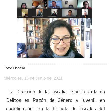
Foto: Fiscalía.
Miércoles, 16 de Junio del 2021
La Dirección de la Fiscalía Especializada en
Delitos en Razón de Género y Juvenil, en
coordinación con la Escuela de Fiscales del