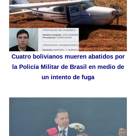
Cuatro bolivianos mueren abatidos por
la Policía Militar de Brasil en medio de
un intento de fuga