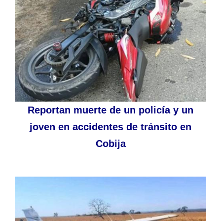
Reportan muerte de un policía y un
joven en accidentes de tránsito en
Cobija