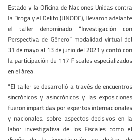
Estado y la Oficina de Naciones Unidas contra
la Droga y el Delito (UNODC), llevaron adelante
el taller denominado “Investigación con
Perspectiva de Género” modalidad virtual del
31 de mayo al 13 de junio del 2021 y contó con
la participación de 117 Fiscales especializados
en el área.
“El taller se desarrolló a través de encuentros
sincrónicos y asincrónicos y las exposiciones
fueron impartidas por expertos internacionales
y nacionales, sobre aspectos decisivos en la
labor investigativa de los Fiscales como el
diseño de la investigación en delitos de