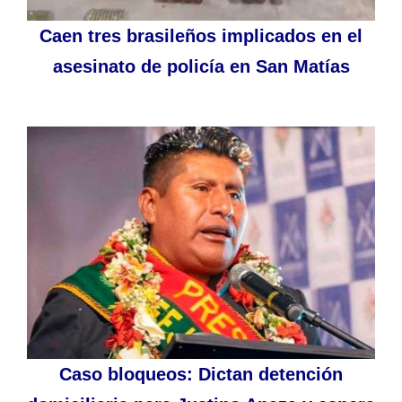
Caen tres brasileños implicados en el
asesinato de policía en San Matías
Caso bloqueos: Dictan detención