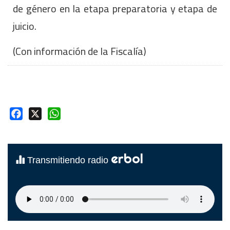
de género en la etapa preparatoria y etapa de
juicio.
(Con información de la Fiscalía)
Facebook
X
WhatsApp
erbol
Transmitiendo radio