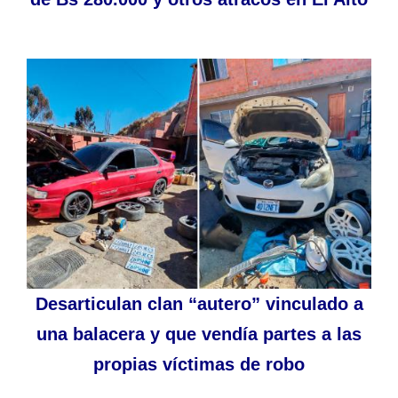
Desarticulan clan “autero” vinculado a
una balacera y que vendía partes a las
propias víctimas de robo