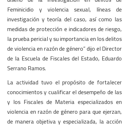
Feminicidio y violencia sexual, líneas de
investigación y teoría del caso, así como las
medidas de protección e indicadores de riesgo,
la prueba pericial y su importancia en los delitos
de violencia en razón de género” dijo el Director
de la Escuela de Fiscales del Estado, Eduardo
Serrano Ramos.
La actividad tuvo el propósito de fortalecer
conocimientos y cualificar el desempeño de las
y los Fiscales de Materia especializados en
violencia en razón de género para que ejerzan,
de manera objetiva y especializada, la acción