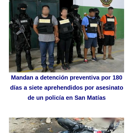
Mandan a detención preventiva por 180
días a siete aprehendidos por asesinato
de un policía en San Matías