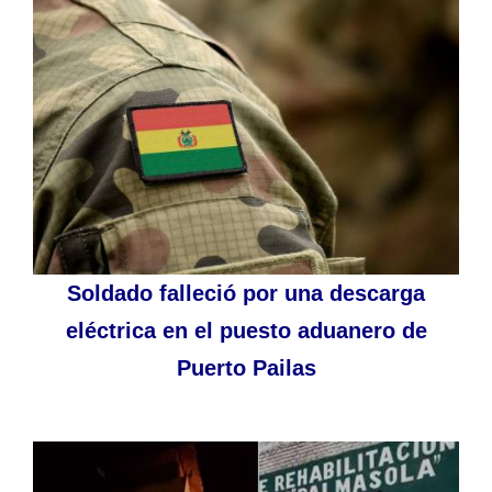
Soldado falleció por una descarga
eléctrica en el puesto aduanero de
Puerto Pailas