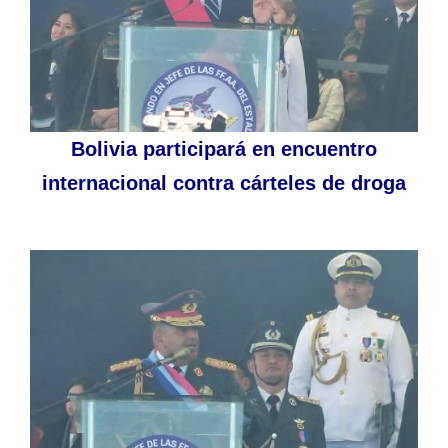
Bolivia participará en encuentro
internacional contra cárteles de droga