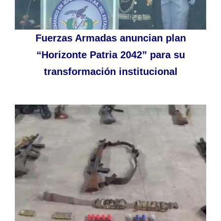
Fuerzas Armadas anuncian plan
“Horizonte Patria 2042” para su
transformación institucional