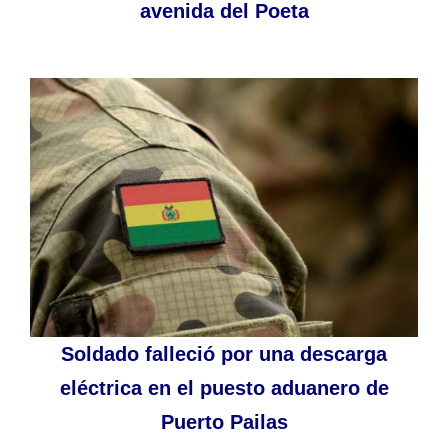
avenida del Poeta
Soldado falleció por una descarga
eléctrica en el puesto aduanero de
Puerto Pailas