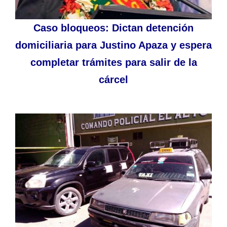
Caso bloqueos: Dictan detención
domiciliaria para Justino Apaza y espera
completar trámites para salir de la
cárcel