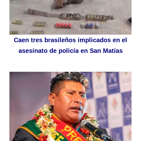
Caen tres brasileños implicados en el
asesinato de policía en San Matías