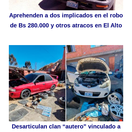
Aprehenden a dos implicados en el robo
de Bs 280.000 y otros atracos en El Alto
Desarticulan clan “autero” vinculado a