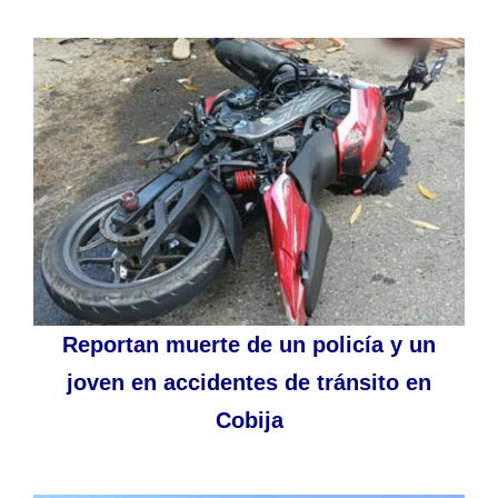
Reportan muerte de un policía y un
joven en accidentes de tránsito en
Cobija