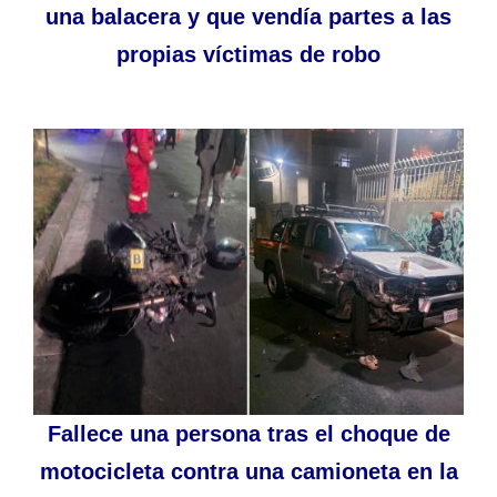
una balacera y que vendía partes a las
propias víctimas de robo
Fallece una persona tras el choque de
motocicleta contra una camioneta en la