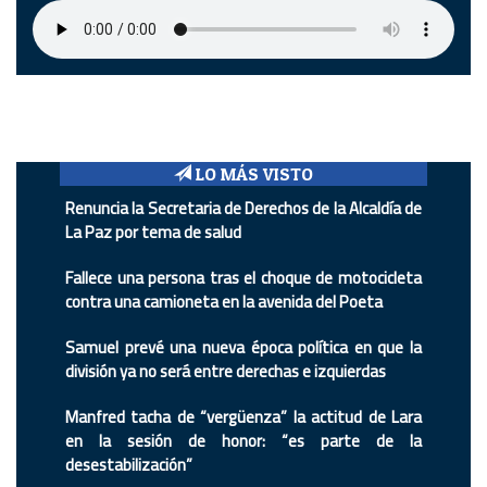
LO MÁS VISTO
Renuncia la Secretaria de Derechos de la Alcaldía de
La Paz por tema de salud
Fallece una persona tras el choque de motocicleta
contra una camioneta en la avenida del Poeta
Samuel prevé una nueva época política en que la
división ya no será entre derechas e izquierdas
Manfred tacha de “vergüenza” la actitud de Lara
en la sesión de honor: “es parte de la
desestabilización”