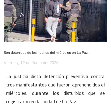
Son detenidos de los hechos del miércoles en La Paz.
Viernes, 12 de Junio del 2026
La justicia dictó detención preventiva contra
tres manifestantes que fueron aprehendidos el
miércoles, durante los disturbios que se
registraron en la ciudad de La Paz.