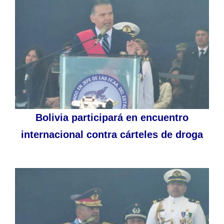
Bolivia participará en encuentro
internacional contra cárteles de droga