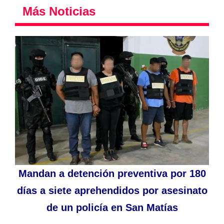
Más Noticias
Mandan a detención preventiva por 180
días a siete aprehendidos por asesinato
de un policía en San Matías