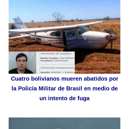
Cuatro bolivianos mueren abatidos por
la Policía Militar de Brasil en medio de
un intento de fuga