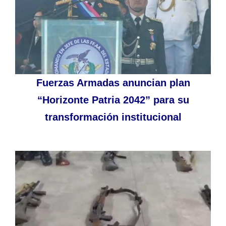
Fuerzas Armadas anuncian plan
“Horizonte Patria 2042” para su
transformación institucional