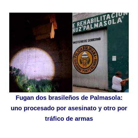
Fugan dos brasileños de Palmasola:
uno procesado por asesinato y otro por
tráfico de armas