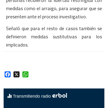
personas recibieron la libertad restringida con
medidas como el arraigo, para asegurar que se
presenten ante el proceso investigativo.
Señaló que para el resto de casos también se
definieron medidas sustitutivas para los
implicados.
Facebook
X
WhatsApp
erbol
Transmitiendo radio