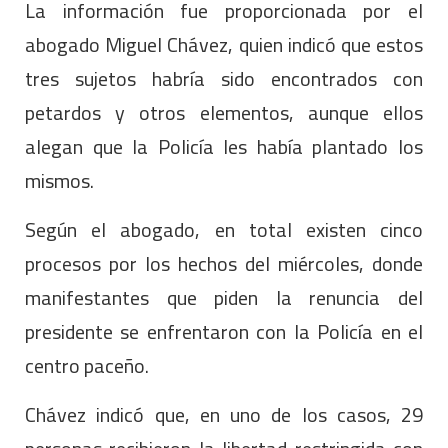
La información fue proporcionada por el
abogado Miguel Chávez, quien indicó que estos
tres sujetos habría sido encontrados con
petardos y otros elementos, aunque ellos
alegan que la Policía les había plantado los
mismos.
Según el abogado, en total existen cinco
procesos por los hechos del miércoles, donde
manifestantes que piden la renuncia del
presidente se enfrentaron con la Policía en el
centro paceño.
Chávez indicó que, en uno de los casos, 29