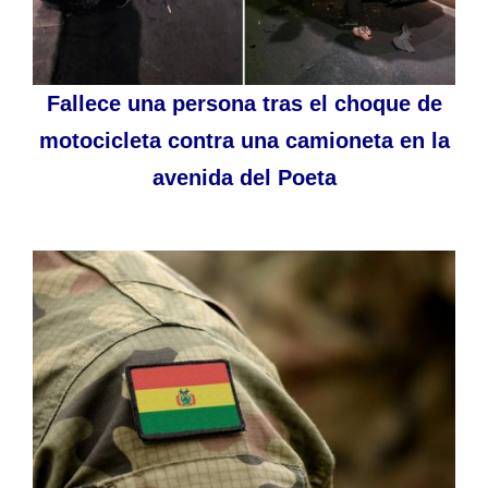
Fallece una persona tras el choque de
motocicleta contra una camioneta en la
avenida del Poeta