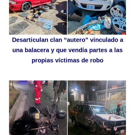
Desarticulan clan “autero” vinculado a
una balacera y que vendía partes a las
propias víctimas de robo