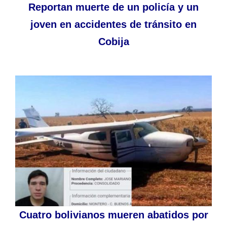
Reportan muerte de un policía y un
joven en accidentes de tránsito en
Cobija
Cuatro bolivianos mueren abatidos por