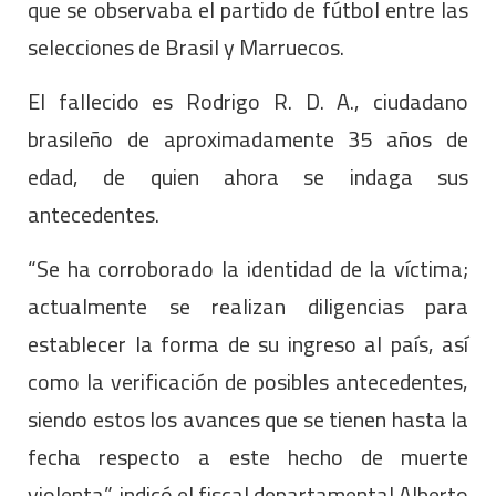
que se observaba el partido de fútbol entre las
selecciones de Brasil y Marruecos.
El fallecido es Rodrigo R. D. A., ciudadano
brasileño de aproximadamente 35 años de
edad, de quien ahora se indaga sus
antecedentes.
“Se ha corroborado la identidad de la víctima;
actualmente se realizan diligencias para
establecer la forma de su ingreso al país, así
como la verificación de posibles antecedentes,
siendo estos los avances que se tienen hasta la
fecha respecto a este hecho de muerte
violenta”, indicó el fiscal departamental Alberto