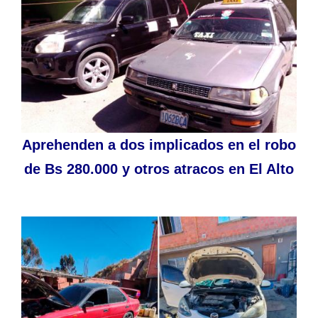
Aprehenden a dos implicados en el robo
de Bs 280.000 y otros atracos en El Alto