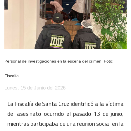
Personal de investigaciones en la escena del crimen. Foto:
Fiscalía.
Lunes, 15 de Junio del 2026
La Fiscalía de Santa Cruz identificó a la víctima
del asesinato ocurrido el pasado 13 de junio,
mientras participaba de una reunión social en la