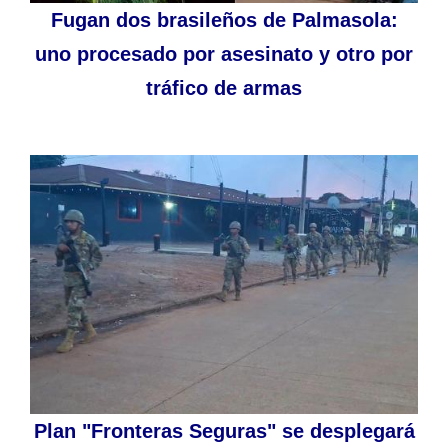
Fugan dos brasileños de Palmasola:
uno procesado por asesinato y otro por
tráfico de armas
Plan "Fronteras Seguras" se desplegará