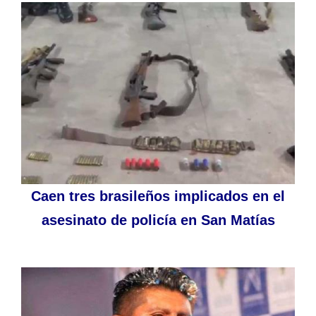
Caen tres brasileños implicados en el
asesinato de policía en San Matías