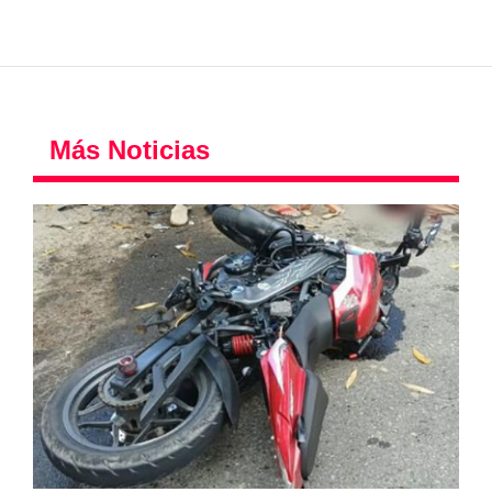
Más Noticias