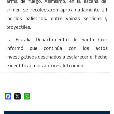
arma de fuego. Asimismo, en la escena del
crimen se recolectaron aproximadamente 21
indicios balísticos, entre vainas servidas y
proyectiles.
La Fiscalía Departamental de Santa Cruz
informó que continúa con los actos
investigativos destinados a esclarecer el hecho
e identificar a los autores del crimen.
Facebook
X
WhatsApp