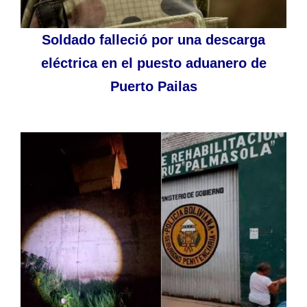
Soldado falleció por una descarga
eléctrica en el puesto aduanero de
Puerto Pailas