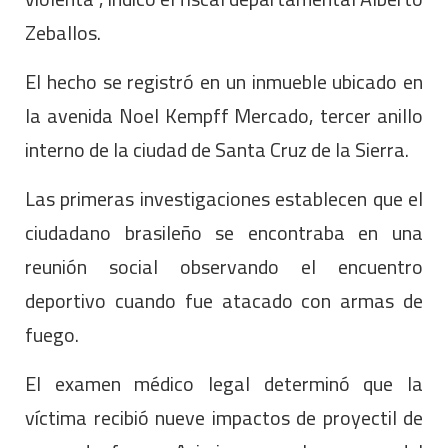
Zeballos.
El hecho se registró en un inmueble ubicado en
la avenida Noel Kempff Mercado, tercer anillo
interno de la ciudad de Santa Cruz de la Sierra.
Las primeras investigaciones establecen que el
ciudadano brasileño se encontraba en una
reunión social observando el encuentro
deportivo cuando fue atacado con armas de
fuego.
El examen médico legal determinó que la
víctima recibió nueve impactos de proyectil de