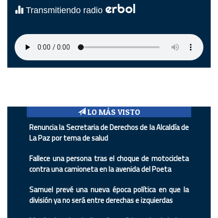
erbol
Transmitiendo radio
LO MÁS VISTO
Renuncia la Secretaria de Derechos de la Alcaldía de
La Paz por tema de salud
Fallece una persona tras el choque de motocicleta
contra una camioneta en la avenida del Poeta
Samuel prevé una nueva época política en que la
división ya no será entre derechas e izquierdas