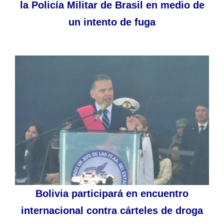
la Policía Militar de Brasil en medio de
un intento de fuga
Bolivia participará en encuentro
internacional contra cárteles de droga