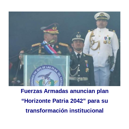
Fuerzas Armadas anuncian plan
“Horizonte Patria 2042” para su
transformación institucional