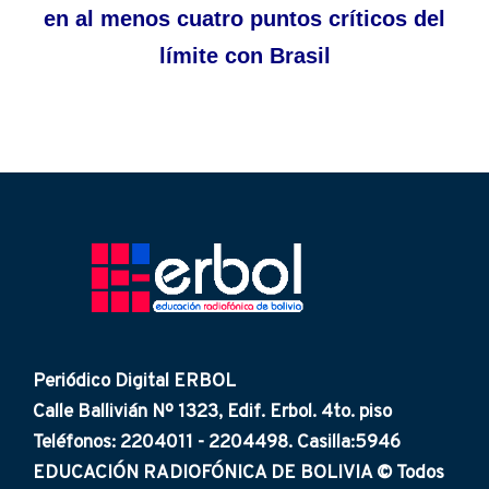
en al menos cuatro puntos críticos del
límite con Brasil
Periódico Digital ERBOL
Calle Ballivián Nº 1323, Edif. Erbol. 4to. piso
Teléfonos: 2204011 - 2204498. Casilla:5946
EDUCACIÓN RADIOFÓNICA DE BOLIVIA © Todos