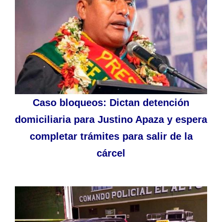
Caso bloqueos: Dictan detención
domiciliaria para Justino Apaza y espera
completar trámites para salir de la
cárcel