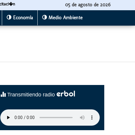
citaci�n
05 de agosto de 2026
Economía
Medio Ambiente
erbol
Transmitiendo radio