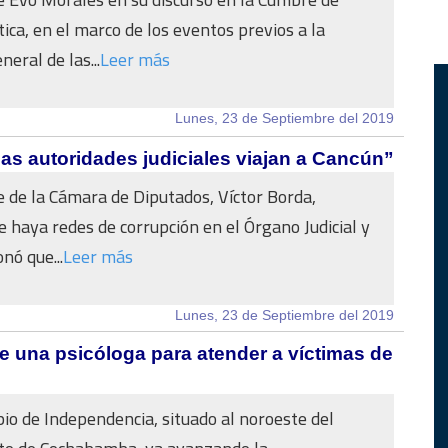
tica, en el marco de los eventos previos a la
eral de las...
Leer más
Lunes, 23 de Septiembre del 2019
 autoridades judiciales viajan a Cancún”
e de la Cámara de Diputados, Víctor Borda,
e haya redes de corrupción en el Órgano Judicial y
nó que...
Leer más
Lunes, 23 de Septiembre del 2019
e una psicóloga para atender a víctimas de
pio de Independencia, situado al noroeste del