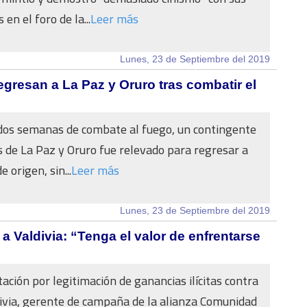
 en el foro de la...
Leer más
Lunes, 23 de Septiembre del 2019
gresan a La Paz y Oruro tras combatir el
dos semanas de combate al fuego, un contingente
de La Paz y Oruro fue relevado para regresar a
e origen, sin...
Leer más
Lunes, 23 de Septiembre del 2019
a Valdivia: “Tenga el valor de enfrentarse
tación por legitimación de ganancias ilícitas contra
via, gerente de campaña de la alianza Comunidad