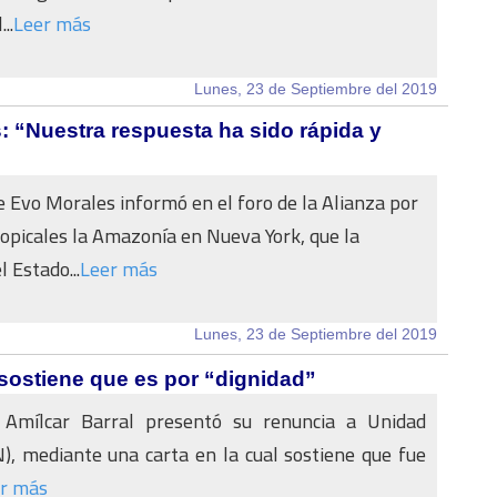
..
Leer más
Lunes, 23 de Septiembre del 2019
 “Nuestra respuesta ha sido rápida y
e Evo Morales informó en el foro de la Alianza por
ropicales la Amazonía en Nueva York, que la
 Estado...
Leer más
Lunes, 23 de Septiembre del 2019
 sostiene que es por “dignidad”
 Amílcar Barral presentó su renuncia a Unidad
), mediante una carta en la cual sostiene que fue
r más