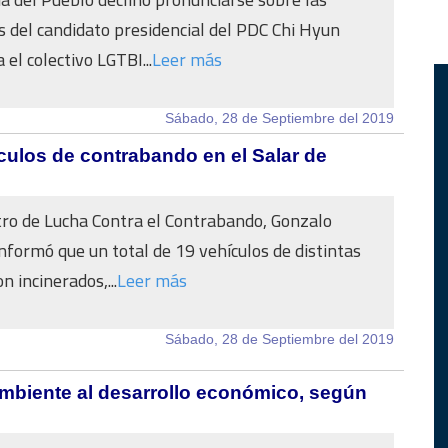
s del candidato presidencial del PDC Chi Hyun
el colectivo LGTBI...
Leer más
Sábado, 28 de Septiembre del 2019
culos de contrabando en el Salar de
tro de Lucha Contra el Contrabando, Gonzalo
nformó que un total de 19 vehículos de distintas
 incinerados,...
Leer más
Sábado, 28 de Septiembre del 2019
ambiente al desarrollo económico, según