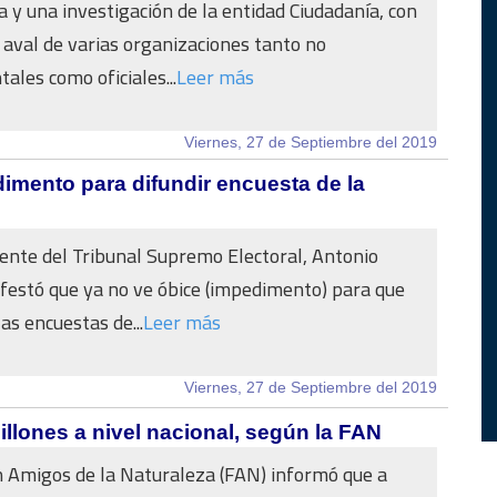
 y una investigación de la entidad Ciudadanía, con
l aval de varias organizaciones tanto no
les como oficiales...
Leer más
Viernes, 27 de Septiembre del 2019
imento para difundir encuesta de la
dente del Tribunal Supremo Electoral, Antonio
festó que ya no ve óbice (impedimento) para que
as encuestas de...
Leer más
Viernes, 27 de Septiembre del 2019
lones a nivel nacional, según la FAN
 Amigos de la Naturaleza (FAN) informó que a