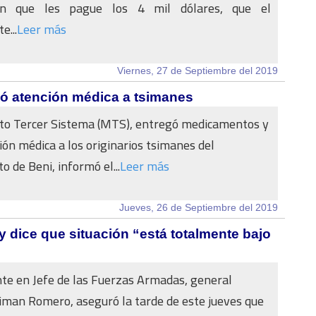
n que les pague los 4 mil dólares, que el
e...
Leer más
Viernes, 27 de Septiembre del 2019
ó atención médica a tsimanes
to Tercer Sistema (MTS), entregó medicamentos y
ión médica a los originarios tsimanes del
 de Beni, informó el...
Leer más
Jueves, 26 de Septiembre del 2019
y dice que situación “está totalmente bajo
te en Jefe de las Fuerzas Armadas, general
iman Romero, aseguró la tarde de este jueves que