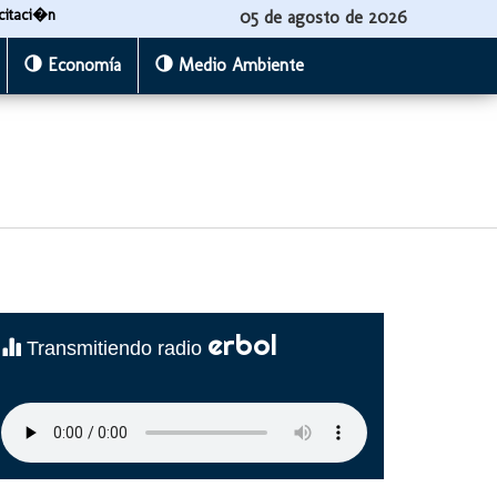
citaci�n
05 de agosto de 2026
Economía
Medio Ambiente
erbol
Transmitiendo radio