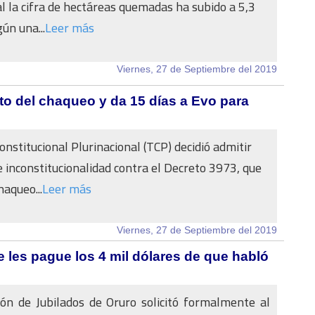
al la cifra de hectáreas quemadas ha subido a 5,3
ún una...
Leer más
Viernes, 27 de Septiembre del 2019
to del chaqueo y da 15 días a Evo para
onstitucional Plurinacional (TCP) decidió admitir
e inconstitucionalidad contra el Decreto 3973, que
haqueo...
Leer más
Viernes, 27 de Septiembre del 2019
 les pague los 4 mil dólares de que habló
ón de Jubilados de Oruro solicitó formalmente al