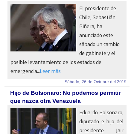
El presidente de
Chile, Sebastián
Piñera, ha
anunciado este
sábado un cambio
de gabinete y el
posible levantamiento de los estados de
emergencia...
Leer más
Sábado, 26 de Octubre del 2019
Hijo de Bolsonaro: No podemos permitir
que nazca otra Venezuela
Eduardo Bolsonaro,
diputado e hijo del
presidente Jair