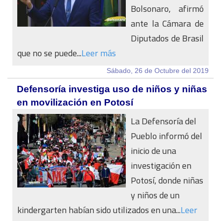
Bolsonaro, afirmó
ante la Cámara de
Diputados de Brasil
que no se puede...
Leer más
Sábado, 26 de Octubre del 2019
Defensoría investiga uso de niños y niñas
en movilización en Potosí
La Defensoría del
Pueblo informó del
inicio de una
investigación en
Potosí, donde niñas
y niños de un
kindergarten habían sido utilizados en una...
Leer