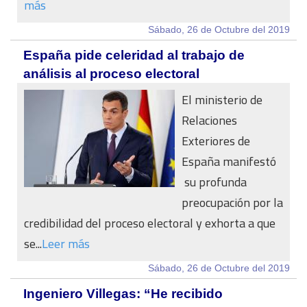
más
Sábado, 26 de Octubre del 2019
España pide celeridad al trabajo de
análisis al proceso electoral
El ministerio de
Relaciones
Exteriores de
España manifestó
su profunda
preocupación por la
credibilidad del proceso electoral y exhorta a que
se...
Leer más
Sábado, 26 de Octubre del 2019
Ingeniero Villegas: “He recibido