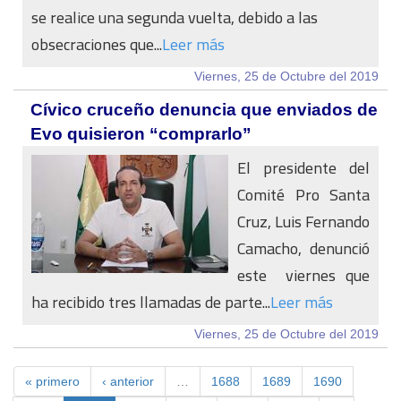
se realice una segunda vuelta, debido a las
obsecraciones que...
Leer más
Viernes, 25 de Octubre del 2019
Cívico cruceño denuncia que enviados de
Evo quisieron “comprarlo”
El presidente del
Comité Pro Santa
Cruz, Luis Fernando
Camacho, denunció
este viernes que
ha recibido tres llamadas de parte...
Leer más
Viernes, 25 de Octubre del 2019
« primero
‹ anterior
…
1688
1689
1690