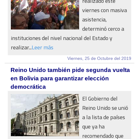
realizado este
viernes con masiva
asistencia,
determinó cerco a
instituciones del nivel nacional del Estado y
realizar...
Leer más
Viernes, 25 de Octubre del 2019
Reino Unido también pide segunda vuelta
en Bolivia para garantizar elección
democrática
El Gobierno del
Reino Unido se unió
a la lista de países
que ya ha
recomendado que