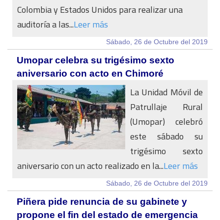
Colombia y Estados Unidos para realizar una
auditoría a las...
Leer más
Sábado, 26 de Octubre del 2019
Umopar celebra su trigésimo sexto
aniversario con acto en Chimoré
La Unidad Móvil de
Patrullaje Rural
(Umopar) celebró
este sábado su
trigésimo sexto
aniversario con un acto realizado en la...
Leer más
Sábado, 26 de Octubre del 2019
Piñera pide renuncia de su gabinete y
propone el fin del estado de emergencia