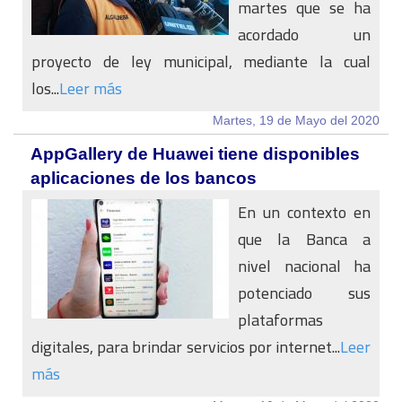
martes que se ha
acordado un
proyecto de ley municipal, mediante la cual
los...
Leer más
Martes, 19 de Mayo del 2020
AppGallery de Huawei tiene disponibles
aplicaciones de los bancos
En un contexto en
que la Banca a
nivel nacional ha
potenciado sus
plataformas
digitales, para brindar servicios por internet...
Leer
más