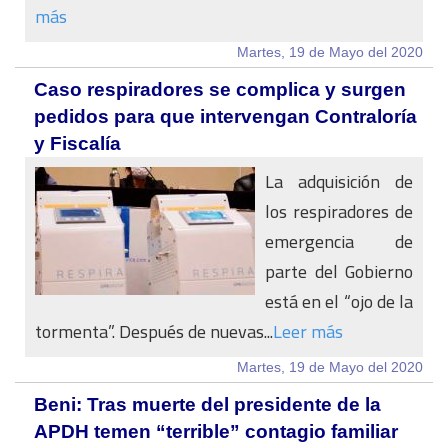
más
Martes, 19 de Mayo del 2020
Caso respiradores se complica y surgen
pedidos para que intervengan Contraloría
y Fiscalía
La adquisición de
los respiradores de
emergencia de
parte del Gobierno
está en el “ojo de la
tormenta”. Después de nuevas...
Leer más
Martes, 19 de Mayo del 2020
Beni: Tras muerte del presidente de la
APDH temen “terrible” contagio familiar