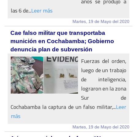
años se produjo a
las 6 de...
Leer más
Martes, 19 de Mayo del 2020
Cae falso militar que transportaba
munición en Cochabamba; Gobierno
denuncia plan de subversión
Fuerzas del orden,
luego de un trabajo
de inteligencia,
lograron en la zona
Sur de
Cochabamba la captura de un falso militar,...
Leer
más
Martes, 19 de Mayo del 2020