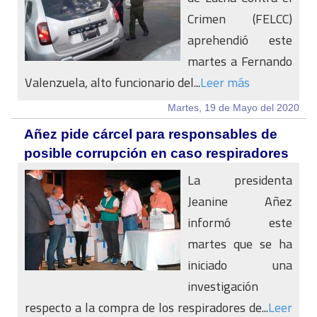
Crimen (FELCC)
aprehendió este
martes a Fernando
Valenzuela, alto funcionario del...
Leer más
Martes, 19 de Mayo del 2020
Añez pide cárcel para responsables de
posible corrupción en caso respiradores
La presidenta
Jeanine Añez
informó este
martes que se ha
iniciado una
investigación
respecto a la compra de los respiradores de...
Leer