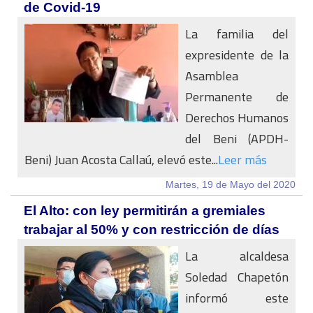
de Covid-19
La familia del
expresidente de la
Asamblea
Permanente de
Derechos Humanos
del Beni (APDH-
Beni) Juan Acosta Callaú, elevó este...
Leer más
Martes, 19 de Mayo del 2020
El Alto: con ley permitirán a gremiales
trabajar al 50% y con restricción de días
La alcaldesa
Soledad Chapetón
informó este