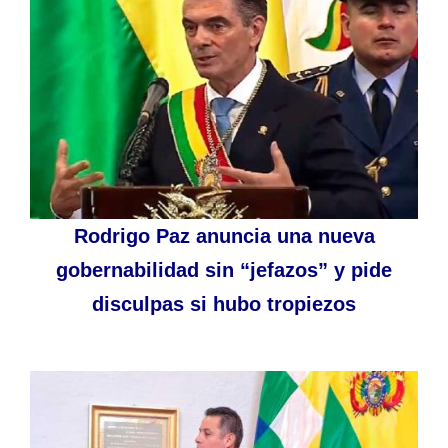
Rodrigo Paz anuncia una nueva
gobernabilidad sin “jefazos” y pide
disculpas si hubo tropiezos