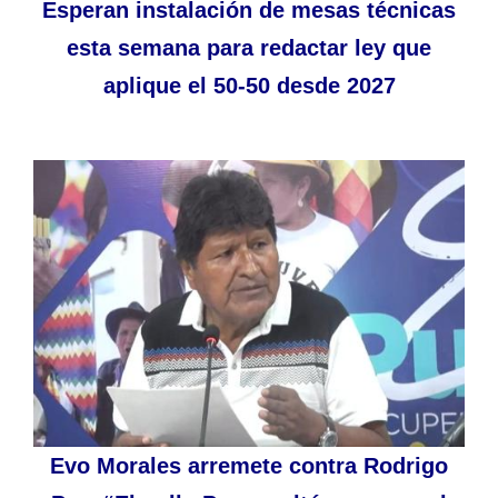
Esperan instalación de mesas técnicas
esta semana para redactar ley que
aplique el 50-50 desde 2027
Evo Morales arremete contra Rodrigo