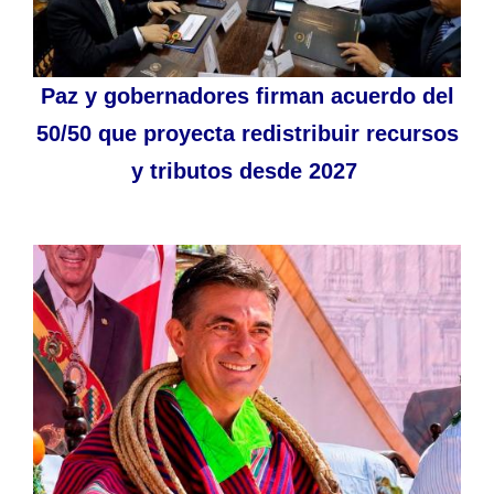
Paz y gobernadores firman acuerdo del
50/50 que proyecta redistribuir recursos
y tributos desde 2027