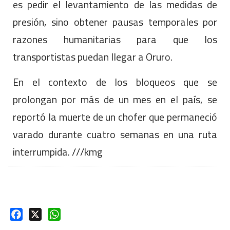
es pedir el levantamiento de las medidas de
presión, sino obtener pausas temporales por
razones humanitarias para que los
transportistas puedan llegar a Oruro.
En el contexto de los bloqueos que se
prolongan por más de un mes en el país, se
reportó la muerte de un chofer que permaneció
varado durante cuatro semanas en una ruta
interrumpida. ///kmg
Facebook
X
WhatsApp