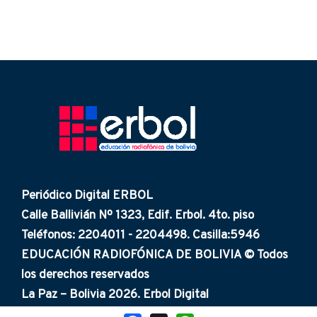
Periódico Digital ERBOL
Calle Ballivián Nº 1323, Edif. Erbol. 4to. piso
Teléfonos: 2204011 - 2204498. Casilla:5946
EDUCACIÓN RADIOFÓNICA DE BOLIVIA © Todos
los derechos reservados
La Paz – Bolivia 2026. Erbol Digital