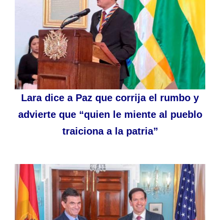
Lara dice a Paz que corrija el rumbo y
advierte que “quien le miente al pueblo
traiciona a la patria”