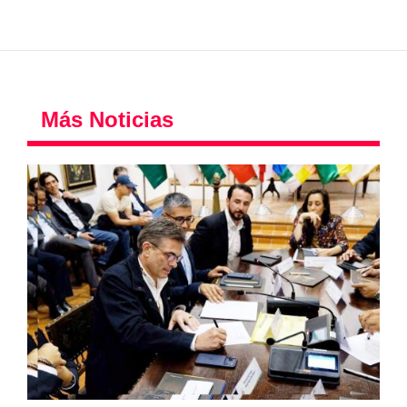
Más Noticias