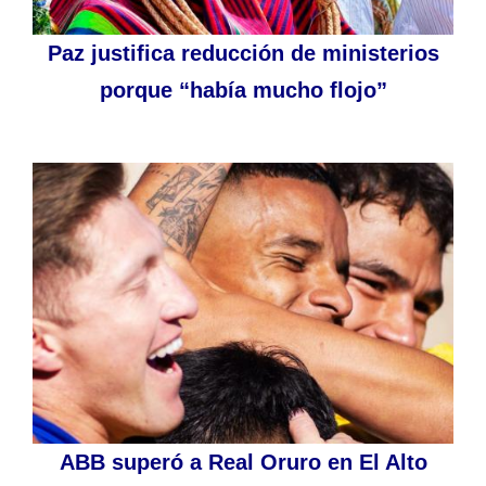
Paz justifica reducción de ministerios
porque “había mucho flojo”
ABB superó a Real Oruro en El Alto