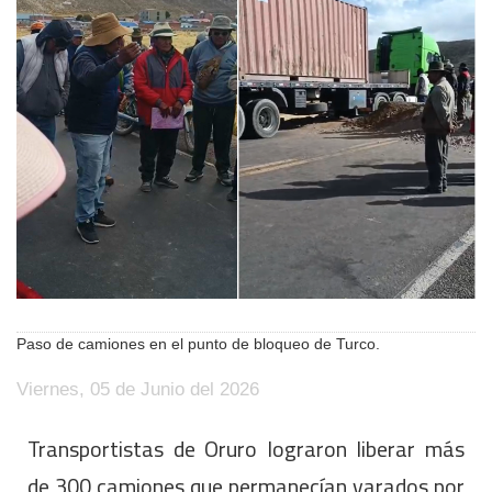
Paso de camiones en el punto de bloqueo de Turco.
Viernes, 05 de Junio del 2026
Transportistas de Oruro lograron liberar más
de 300 camiones que permanecían varados por