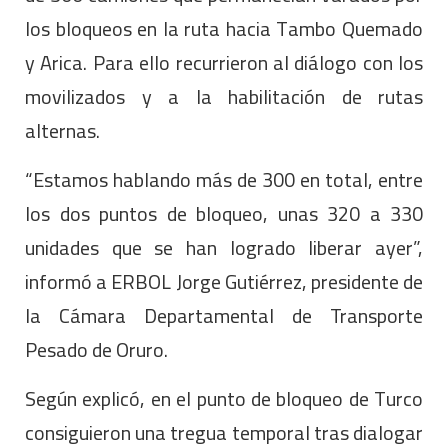
los bloqueos en la ruta hacia Tambo Quemado
y Arica. Para ello recurrieron al diálogo con los
movilizados y a la habilitación de rutas
alternas.
“Estamos hablando más de 300 en total, entre
los dos puntos de bloqueo, unas 320 a 330
unidades que se han logrado liberar ayer”,
informó a ERBOL Jorge Gutiérrez, presidente de
la Cámara Departamental de Transporte
Pesado de Oruro.
Según explicó, en el punto de bloqueo de Turco
consiguieron una tregua temporal tras dialogar