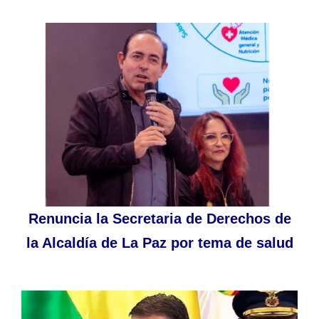
Renuncia la Secretaria de Derechos de
la Alcaldía de La Paz por tema de salud