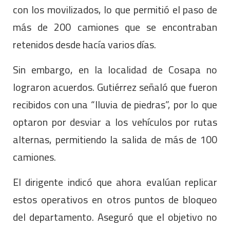
con los movilizados, lo que permitió el paso de
más de 200 camiones que se encontraban
retenidos desde hacía varios días.
Sin embargo, en la localidad de Cosapa no
lograron acuerdos. Gutiérrez señaló que fueron
recibidos con una “lluvia de piedras”, por lo que
optaron por desviar a los vehículos por rutas
alternas, permitiendo la salida de más de 100
camiones.
El dirigente indicó que ahora evalúan replicar
estos operativos en otros puntos de bloqueo
del departamento. Aseguró que el objetivo no