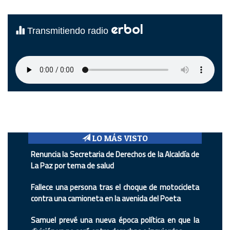
erbol
Transmitiendo radio
LO MÁS VISTO
Renuncia la Secretaria de Derechos de la Alcaldía de
La Paz por tema de salud
Fallece una persona tras el choque de motocicleta
contra una camioneta en la avenida del Poeta
Samuel prevé una nueva época política en que la