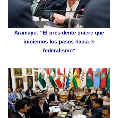
Aramayo: “El presidente quiere que
iniciemos los pasos hacia el
federalismo”