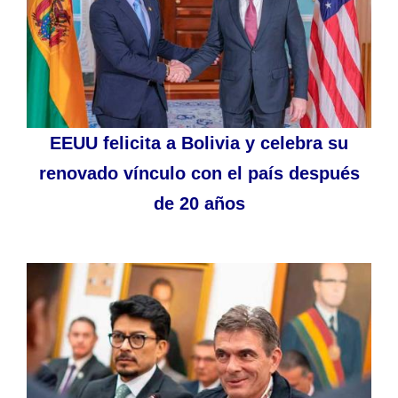
EEUU felicita a Bolivia y celebra su
renovado vínculo con el país después
de 20 años