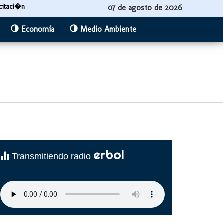
citaci�n
07 de agosto de 2026
Economía
Medio Ambiente
erbol
Transmitiendo radio