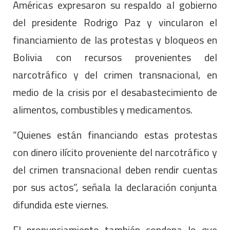
Américas expresaron su respaldo al gobierno
del presidente Rodrigo Paz y vincularon el
financiamiento de las protestas y bloqueos en
Bolivia con recursos provenientes del
narcotráfico y del crimen transnacional, en
medio de la crisis por el desabastecimiento de
alimentos, combustibles y medicamentos.
“Quienes están financiando estas protestas
con dinero ilícito proveniente del narcotráfico y
del crimen transnacional deben rendir cuentas
por sus actos”, señala la declaración conjunta
difundida este viernes.
El pronunciamiento también condena lo que