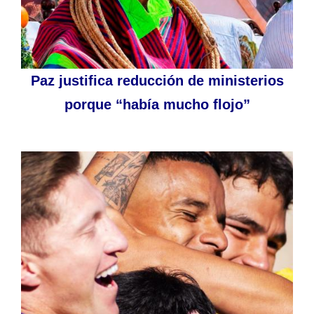
Paz justifica reducción de ministerios
porque “había mucho flojo”