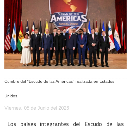
Cumbre del “Escudo de las Américas” realizada en Estados
Unidos.
Viernes, 05 de Junio del 2026
Los países integrantes del Escudo de las