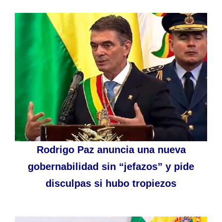
Rodrigo Paz anuncia una nueva
gobernabilidad sin “jefazos” y pide
disculpas si hubo tropiezos