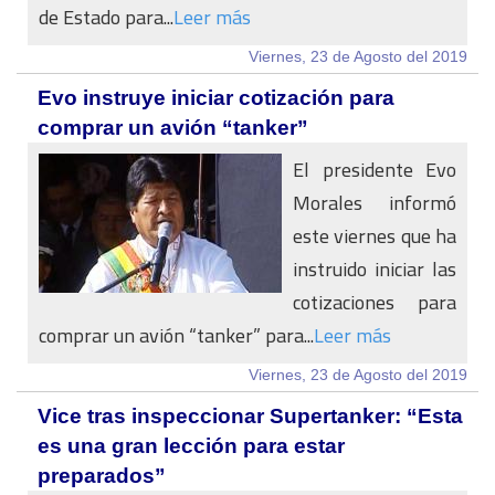
de Estado para...
Leer más
Viernes, 23 de Agosto del 2019
Evo instruye iniciar cotización para
comprar un avión “tanker”
El presidente Evo
Morales informó
este viernes que ha
instruido iniciar las
cotizaciones para
comprar un avión “tanker” para...
Leer más
Viernes, 23 de Agosto del 2019
Vice tras inspeccionar Supertanker: “Esta
es una gran lección para estar
preparados”