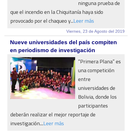
ninguna prueba de
que el incendio en la Chiquitanía haya sido
provocado por el chaqueo y...
Leer más
Viernes, 23 de Agosto del 2019
Nueve universidades del país compiten
en periodismo de investigación
“Primera Plana” es
una competición
entre
universidades de
Bolivia, donde los
participantes
deberán realizar el mejor reportaje de
investigación....
Leer más