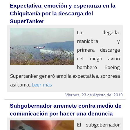
Expectativa, emoción y esperanza en la
Chiquitanía por la descarga del
SuperTanker
La llegada,
maniobra y
primera descarga
del mega avión
bombero Boeing
Supertanker generó amplia expectativa, sorpresa
así como...
Leer más
Viernes, 23 de Agosto del 2019
Subgobernador arremete contra medio de
comunicación por hacer una denuncia
El subgobernador