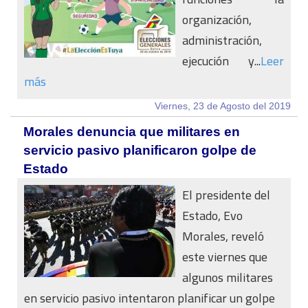
organización,
administración,
ejecución y...
Leer
más
Viernes, 23 de Agosto del 2019
Morales denuncia que militares en
servicio pasivo planificaron golpe de
Estado
El presidente del
Estado, Evo
Morales, reveló
este viernes que
algunos militares
en servicio pasivo intentaron planificar un golpe