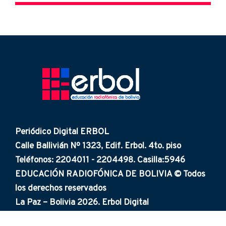
Periódico Digital ERBOL
Calle Ballivián Nº 1323, Edif. Erbol. 4to. piso
Teléfonos: 2204011 - 2204498. Casilla:5946
EDUCACIÓN RADIOFÓNICA DE BOLIVIA © Todos
los derechos reservados
La Paz – Bolivia 2026. Erbol Digital