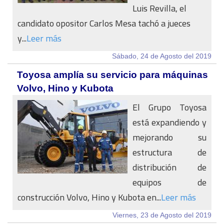
Luis Revilla, el
candidato opositor Carlos Mesa tachó a jueces
y...
Leer más
Sábado, 24 de Agosto del 2019
Toyosa amplía su servicio para máquinas
Volvo, Hino y Kubota
El Grupo Toyosa
está expandiendo y
mejorando su
estructura de
distribución de
equipos de
construcción Volvo, Hino y Kubota en...
Leer más
Viernes, 23 de Agosto del 2019