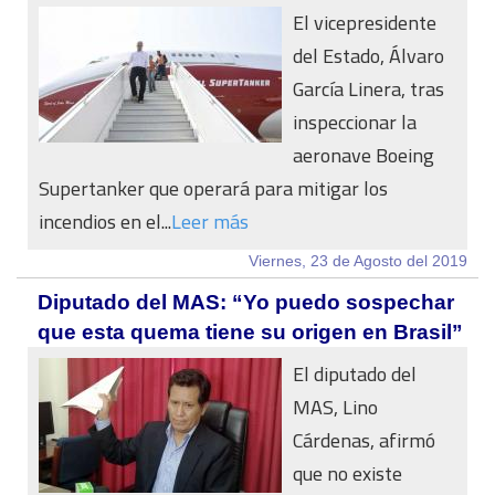
El vicepresidente
del Estado, Álvaro
García Linera, tras
inspeccionar la
aeronave Boeing
Supertanker que operará para mitigar los
incendios en el...
Leer más
Viernes, 23 de Agosto del 2019
Diputado del MAS: “Yo puedo sospechar
que esta quema tiene su origen en Brasil”
El diputado del
MAS, Lino
Cárdenas, afirmó
que no existe