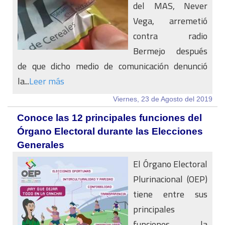
del MAS, Never
Vega, arremetió
contra radio
Bermejo después
de que dicho medio de comunicación denunció
la...
Leer más
Viernes, 23 de Agosto del 2019
Conoce las 12 principales funciones del
Órgano Electoral durante las Elecciones
Generales
El Órgano Electoral
Plurinacional (OEP)
tiene entre sus
principales
funciones la