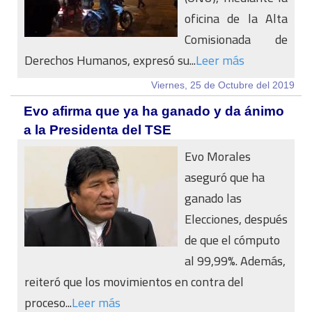
oficina de la Alta
Comisionada de
Derechos Humanos, expresó su...
Leer más
Viernes, 25 de Octubre del 2019
Evo afirma que ya ha ganado y da ánimo
a la Presidenta del TSE
Evo Morales
aseguró que ha
ganado las
Elecciones, después
de que el cómputo
al 99,99%. Además,
reiteró que los movimientos en contra del
proceso...
Leer más