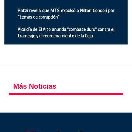
Patzi revela que MTS expulsó a Nilton Condori por
“temas de corrupción”
Alcaldía de El Alto anuncia "combate duro" contra el
trameaje y el reordenamiento de la Ceja
Más Noticias