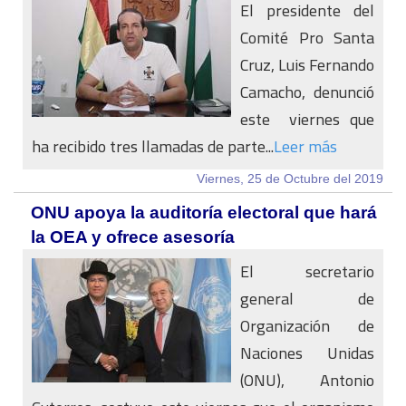
El presidente del
Comité Pro Santa
Cruz, Luis Fernando
Camacho, denunció
este viernes que
ha recibido tres llamadas de parte...
Leer más
Viernes, 25 de Octubre del 2019
ONU apoya la auditoría electoral que hará
la OEA y ofrece asesoría
El secretario
general de
Organización de
Naciones Unidas
(ONU), Antonio