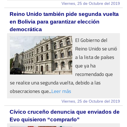
Viernes, 25 de Octubre del 2019
Reino Unido también pide segunda vuelta
en Bolivia para garantizar elección
democrática
El Gobierno del
Reino Unido se unió
a la lista de países
que ya ha
recomendado que
se realice una segunda vuelta, debido a las
obsecraciones que...
Leer más
Viernes, 25 de Octubre del 2019
Cívico cruceño denuncia que enviados de
Evo quisieron “comprarlo”