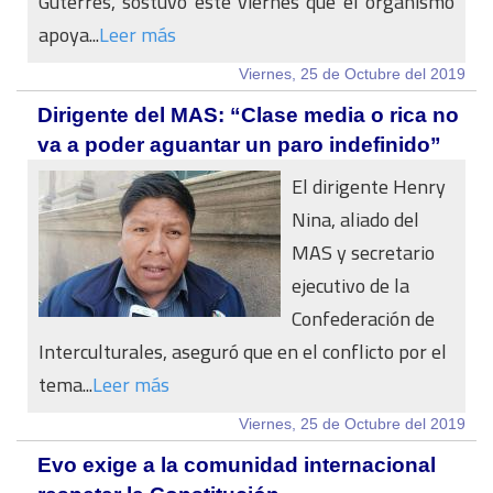
Guterres, sostuvo este viernes que el organismo
apoya...
Leer más
Viernes, 25 de Octubre del 2019
Dirigente del MAS: “Clase media o rica no
va a poder aguantar un paro indefinido”
El dirigente Henry
Nina, aliado del
MAS y secretario
ejecutivo de la
Confederación de
Interculturales, aseguró que en el conflicto por el
tema...
Leer más
Viernes, 25 de Octubre del 2019
Evo exige a la comunidad internacional