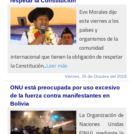
respetar la Constitución
Evo Morales dijo
este viernes a los
países y
organismos de la
comunidad
internacional que tienen la obligación de respetar
la Constitución...
Leer más
Viernes, 25 de Octubre del 2019
ONU está preocupada por uso excesivo
de la fuerza contra manifestantes en
Bolivia
La Organización de
Naciones Unidas
(ONU), mediante la