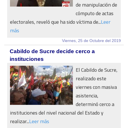
de manipulación de
cómputo de actas
electorales, reveló que ha sido víctima de...
Leer
más
Viernes, 25 de Octubre del 2019
Cabildo de Sucre decide cerco a
instituciones
El Cabildo de Sucre,
realizado este
viernes con masiva
asistencia,
determinó cerco a
instituciones del nivel nacional del Estado y
realizar...
Leer más