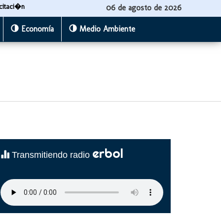
citaci�n
06 de agosto de 2026
Economía
Medio Ambiente
erbol
Transmitiendo radio