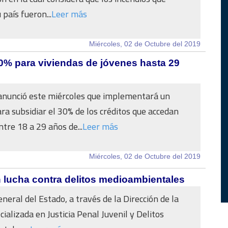
 país fueron...
Leer más
Miércoles, 02 de Octubre del 2019
0% para viviendas de jóvenes hasta 29
anunció este miércoles que implementará un
a subsidiar el 30% de los créditos que accedan
tre 18 a 29 años de...
Leer más
Miércoles, 02 de Octubre del 2019
n lucha contra delitos medioambientales
eneral del Estado, a través de la Dirección de la
cializada en Justicia Penal Juvenil y Delitos