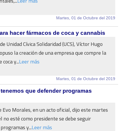
ales,...
Leer más
Martes, 01 de Octubre del 2019
ara hacer fármacos de coca y cannabis
 de Unidad Cívica Solidaridad (UCS), Víctor Hugo
opuso la creación de una empresa que compre la
 coca y...
Leer más
Martes, 01 de Octubre del 2019
e, tenemos que defender programas
 Evo Morales, en un acto oficial, dijo este martes
l no esté como presidente se debe seguir
programas y...
Leer más