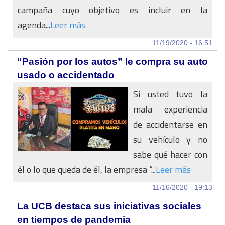
campaña cuyo objetivo es incluir en la
agenda...
Leer más
11/19/2020 - 16:51
“Pasión por los autos” le compra su auto
usado o accidentado
Si usted tuvo la
mala experiencia
de accidentarse en
su vehículo y no
sabe qué hacer con
él o lo que queda de él, la empresa “...
Leer más
11/16/2020 - 19:13
La UCB destaca sus iniciativas sociales
en tiempos de pandemia