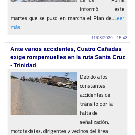
informó este
martes que se puso en marcha el Plan de...
Leer
más
11/03/2020 - 15:43
Ante varios accidentes, Cuatro Cañadas
exige rompemuelles en la ruta Santa Cruz
- Trinidad
Debido a los
constantes
accidentes de
tránsito por la
falta de
señalización,
mototaxistas, dirigentes y vecinos del área