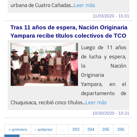
urbana de Cuatro Cañadas...
Leer más
11/03/2020 - 15:01
Tras 11 años de espera, Nación Originaria
Yampara recibe títulos colectivos de TCO
Luego de 11 años
de lucha y espera,
la Nación
Originaria
Yampara, en el
departamento de
Chuquisaca, recibió cinco títulos...
Leer más
10/30/2020 - 10:21
« primero
‹ anterior
…
393
394
395
396