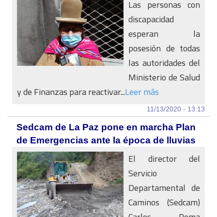
Las personas con
discapacidad
esperan la
posesión de todas
las autoridades del
Ministerio de Salud
y de Finanzas para reactivar...
Leer más
11/13/2020 - 13:13
Sedcam de La Paz pone en marcha Plan
de Emergencias ante la época de lluvias
El director del
Servicio
Departamental de
Caminos (Sedcam)
Carlos Poma