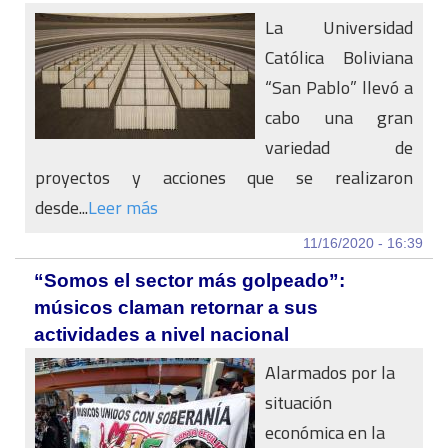
La Universidad
Católica Boliviana
“San Pablo” llevó a
cabo una gran
variedad de
proyectos y acciones que se realizaron
desde...
Leer más
11/16/2020 - 16:39
“Somos el sector más golpeado”:
músicos claman retornar a sus
actividades a nivel nacional
Alarmados por la
situación
económica en la