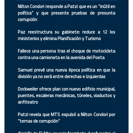
Nilton Condori responde a Patzi que es un “inútil en
política” y que presente pruebas de presunta
corrupción
Paz reestructura su gabinete: reduce a 12 los
ministerios y elimina Planificación y Turismo
Fallece una persona tras el choque de motocicleta
contra una camioneta en la avenida del Poeta
Samuel prevé una nueva época política en que la
división ya no será entre derechas e izquierdas
Dockweiler ofrece plan con nuevo edificio municipal,
puentes, escaleras mecánicas, túneles, viaductos y
anfiteatro
Patzi revela que MTS expulsó a Nilton Condori por
“temas de corrupción”