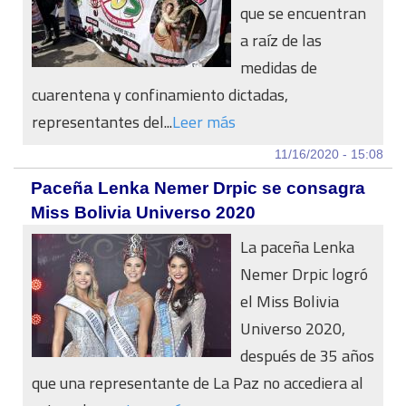
que se encuentran
a raíz de las
medidas de
cuarentena y confinamiento dictadas,
representantes del...
Leer más
11/16/2020 - 15:08
Paceña Lenka Nemer Drpic se consagra
Miss Bolivia Universo 2020
La paceña Lenka
Nemer Drpic logró
el Miss Bolivia
Universo 2020,
después de 35 años
que una representante de La Paz no accediera al