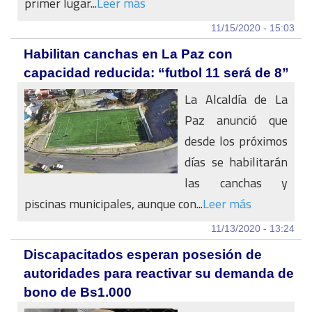
primer lugar...
Leer más
11/15/2020 - 15:03
Habilitan canchas en La Paz con
capacidad reducida: “futbol 11 será de 8”
La Alcaldía de La
Paz anunció que
desde los próximos
días se habilitarán
las canchas y
piscinas municipales, aunque con...
Leer más
11/13/2020 - 13:24
Discapacitados esperan posesión de
autoridades para reactivar su demanda de
bono de Bs1.000