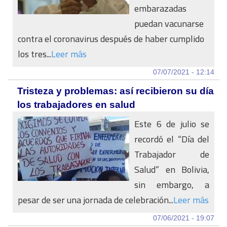
embarazadas
puedan vacunarse
contra el coronavirus después de haber cumplido
los tres...
Leer más
07/07/2021 - 12:14
Tristeza y problemas: así recibieron su día
los trabajadores en salud
Este 6 de julio se
recordó el “Día del
Trabajador de
Salud” en Bolivia,
sin embargo, a
pesar de ser una jornada de celebración...
Leer más
07/06/2021 - 19:07