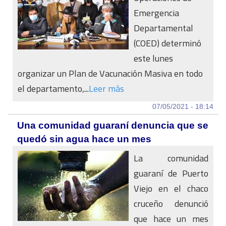
Emergencia
Departamental
(COED) determinó
este lunes
organizar un Plan de Vacunación Masiva en todo
el departamento,...
Leer más
07/05/2021 - 18:14
Una comunidad guaraní denuncia que se
quedó sin agua hace un mes
La comunidad
guaraní de Puerto
Viejo en el chaco
cruceño denunció
que hace un mes