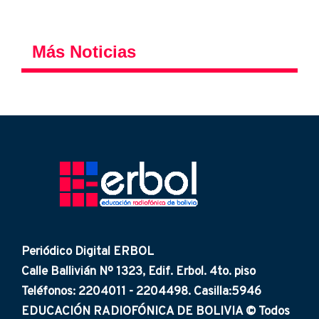
Más Noticias
Periódico Digital ERBOL
Calle Ballivián Nº 1323, Edif. Erbol. 4to. piso
Teléfonos: 2204011 - 2204498. Casilla:5946
EDUCACIÓN RADIOFÓNICA DE BOLIVIA © Todos