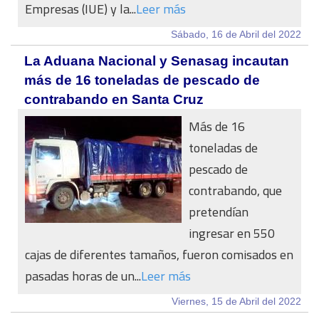
Empresas (IUE) y la...
Leer más
Sábado, 16 de Abril del 2022
La Aduana Nacional y Senasag incautan
más de 16 toneladas de pescado de
contrabando en Santa Cruz
Más de 16
toneladas de
pescado de
contrabando, que
pretendían
ingresar en 550
cajas de diferentes tamaños, fueron comisados en
pasadas horas de un...
Leer más
Viernes, 15 de Abril del 2022