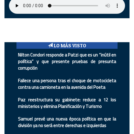
LO MÁS VISTO
Nilton Condori responde a Patzi que es un “inútil en
política” y que presente pruebas de presunta
corrupción
Fallece una persona tras el choque de motocicleta
contra una camioneta en la avenida del Poeta
Paz reestructura su gabinete: reduce a 12 los
ministerios y elimina Planificación y Turismo
Samuel prevé una nueva época política en que la
división ya no será entre derechas e izquierdas