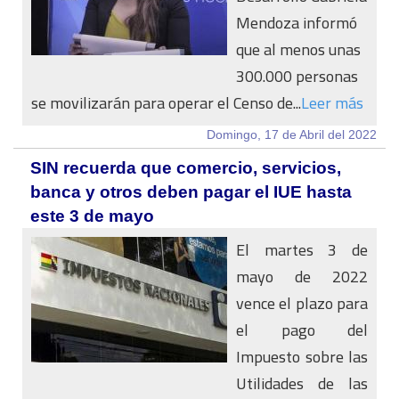
Mendoza informó
que al menos unas
300.000 personas
se movilizarán para operar el Censo de...
Leer más
Domingo, 17 de Abril del 2022
SIN recuerda que comercio, servicios,
banca y otros deben pagar el IUE hasta
este 3 de mayo
El martes 3 de
mayo de 2022
vence el plazo para
el pago del
Impuesto sobre las
Utilidades de las