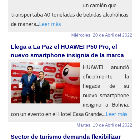
un camión que
transportaba 40 toneladas de bebidas alcohólicas
de manera...
Leer más
Miércoles, 20 de Abril del 2022
Llega a La Paz el HUAWEI P50 Pro, el
nuevo smartphone insignia de la marca
HUAWEI anunció
oficialmente la
llegada de su
nuevo smartphone
insignia a Bolivia,
con un evento en el Hotel Casa Grande....
Leer más
Martes, 19 de Abril del 2022
Sector de turismo demanda flexibilizar