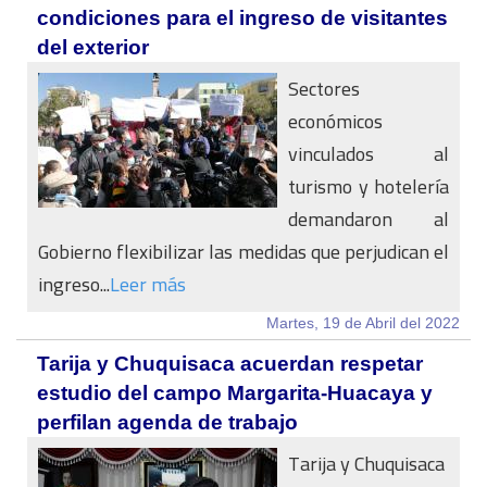
condiciones para el ingreso de visitantes
del exterior
Sectores
económicos
vinculados al
turismo y hotelería
demandaron al
Gobierno flexibilizar las medidas que perjudican el
ingreso...
Leer más
Martes, 19 de Abril del 2022
Tarija y Chuquisaca acuerdan respetar
estudio del campo Margarita-Huacaya y
perfilan agenda de trabajo
Tarija y Chuquisaca