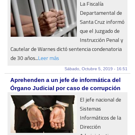
La Fiscalía
Departamental de
Santa Cruz informó
que el Juzgado de
Instrucción Penal y
Cautelar de Warnes dictó sentencia condenatoria
de 30 años...
Leer más
Sábado, Octubre 5, 2019 - 16:51
Aprehenden a un jefe de informática del
Órgano Judicial por caso de corrupción
El jefe nacional de
Sistemas
Informáticos de la
Dirección