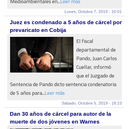
Medioambientales en...
Leer más
Lunes, Octubre 7, 2019 - 10:01
Juez es condenado a 5 años de cárcel por
prevaricato en Cobija
El fiscal
departamental de
Pando, Juan Carlos
Cuellar, informó
que el Juzgado de
Sentencia de Pando dicto sentencia condenatoria
de 5 años para...
Leer más
Sábado, Octubre 5, 2019 - 18:23
Dan 30 años de cárcel para autor de la
muerte de dos jóvenes en Warnes