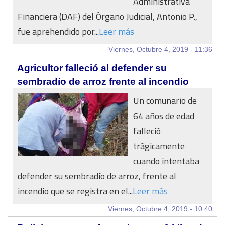
Administrativa
Financiera (DAF) del Órgano Judicial, Antonio P.,
fue aprehendido por...
Leer más
Viernes, Octubre 4, 2019 - 11:36
Agricultor falleció al defender su
sembradío de arroz frente al incendio
Un comunario de
64 años de edad
falleció
trágicamente
cuando intentaba
defender su sembradío de arroz, frente al
incendio que se registra en el...
Leer más
Viernes, Octubre 4, 2019 - 10:40