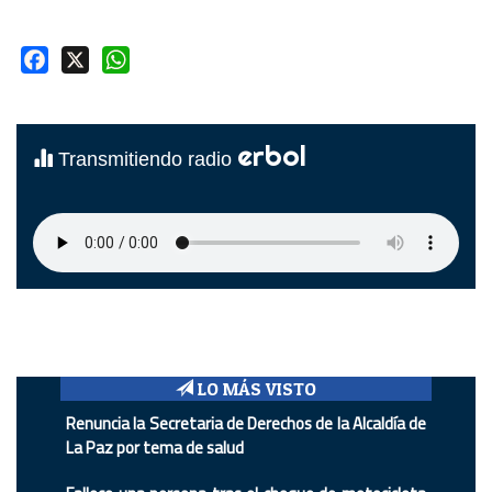
Facebook
X
WhatsApp
erbol
Transmitiendo radio
LO MÁS VISTO
Renuncia la Secretaria de Derechos de la Alcaldía de
La Paz por tema de salud