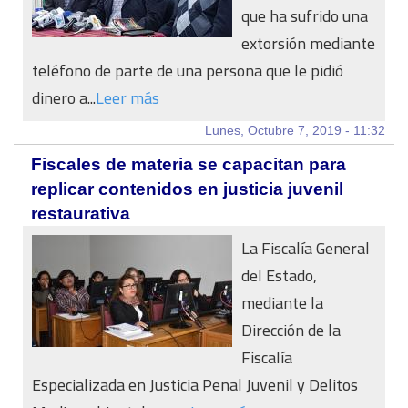
que ha sufrido una
extorsión mediante
teléfono de parte de una persona que le pidió
dinero a...
Leer más
Lunes, Octubre 7, 2019 - 11:32
Fiscales de materia se capacitan para
replicar contenidos en justicia juvenil
restaurativa
La Fiscalía General
del Estado,
mediante la
Dirección de la
Fiscalía
Especializada en Justicia Penal Juvenil y Delitos