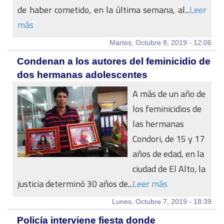
de haber cometido, en la última semana, al...
Leer
más
Martes, Octubre 8, 2019 - 12:06
Condenan a los autores del feminicidio de
dos hermanas adolescentes
A más de un año de
los feminicidios de
las hermanas
Condori, de 15 y 17
años de edad, en la
ciudad de El Alto, la
justicia determinó 30 años de...
Leer más
Lunes, Octubre 7, 2019 - 18:39
Policía interviene fiesta donde