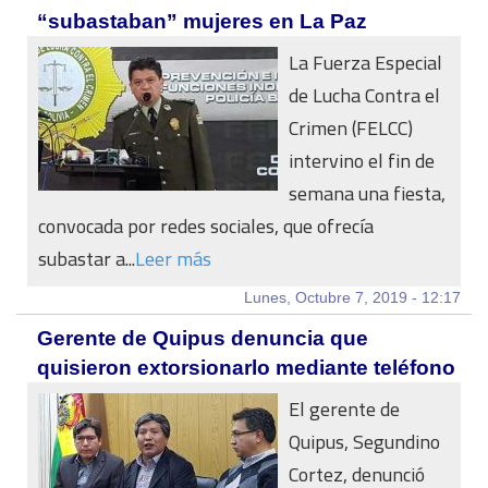
“subastaban” mujeres en La Paz
La Fuerza Especial
de Lucha Contra el
Crimen (FELCC)
intervino el fin de
semana una fiesta,
convocada por redes sociales, que ofrecía
subastar a...
Leer más
Lunes, Octubre 7, 2019 - 12:17
Gerente de Quipus denuncia que
quisieron extorsionarlo mediante teléfono
El gerente de
Quipus, Segundino
Cortez, denunció