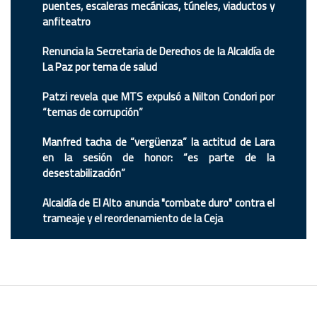
puentes, escaleras mecánicas, túneles, viaductos y
anfiteatro
Renuncia la Secretaria de Derechos de la Alcaldía de
La Paz por tema de salud
Patzi revela que MTS expulsó a Nilton Condori por
“temas de corrupción”
Manfred tacha de “vergüenza” la actitud de Lara
en la sesión de honor: “es parte de la
desestabilización”
Alcaldía de El Alto anuncia "combate duro" contra el
trameaje y el reordenamiento de la Ceja