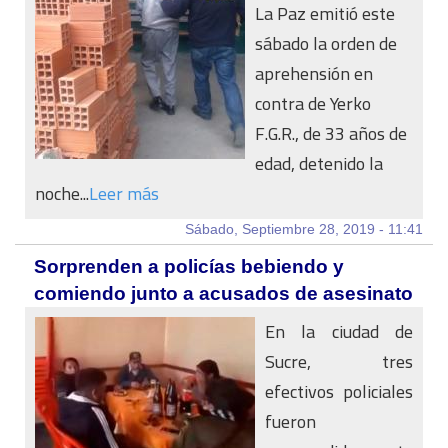
La Paz emitió este
sábado la orden de
aprehensión en
contra de Yerko
F.G.R., de 33 años de
edad, detenido la
noche...
Leer más
Sábado, Septiembre 28, 2019 - 11:41
Sorprenden a policías bebiendo y
comiendo junto a acusados de asesinato
En la ciudad de
Sucre, tres
efectivos policiales
fueron