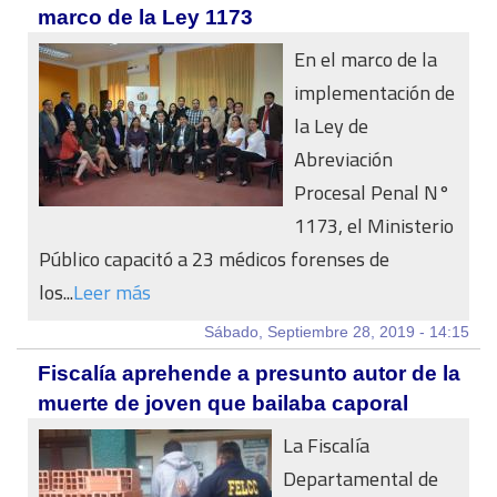
marco de la Ley 1173
En el marco de la
implementación de
la Ley de
Abreviación
Procesal Penal N°
1173, el Ministerio
Público capacitó a 23 médicos forenses de
los...
Leer más
Sábado, Septiembre 28, 2019 - 14:15
Fiscalía aprehende a presunto autor de la
muerte de joven que bailaba caporal
La Fiscalía
Departamental de