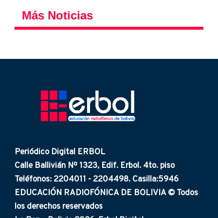
Más Noticias
Periódico Digital ERBOL
Calle Ballivián Nº 1323, Edif. Erbol. 4to. piso
Teléfonos: 2204011 - 2204498. Casilla:5946
EDUCACIÓN RADIOFÓNICA DE BOLIVIA © Todos
los derechos reservados