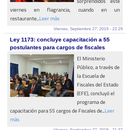
sorprendidos este
viernes en flagrancia, cuando en un
restaurante...
Leer más
Viernes, Septiembre 27, 2019 - 22:29
Ley 1173: concluye capacitación a 55
postulantes para cargos de fiscales
El Ministerio
Público, a través de
la Escuela de
Fiscales del Estado
(EFE), concluyó el
programa de
capacitación para 55 cargos de Fiscales de...
Leer
más
Viernes, Septiembre 27, 2019 - 21:37