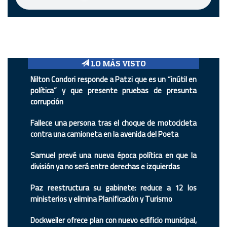
LO MÁS VISTO
Nilton Condori responde a Patzi que es un “inútil en
política” y que presente pruebas de presunta
corrupción
Fallece una persona tras el choque de motocicleta
contra una camioneta en la avenida del Poeta
Samuel prevé una nueva época política en que la
división ya no será entre derechas e izquierdas
Paz reestructura su gabinete: reduce a 12 los
ministerios y elimina Planificación y Turismo
Dockweiler ofrece plan con nuevo edificio municipal,