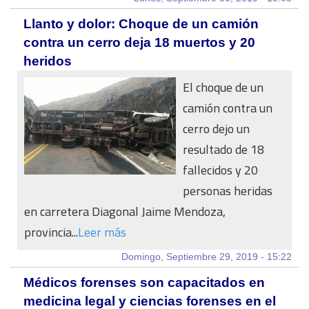
Llanto y dolor: Choque de un camión
contra un cerro deja 18 muertos y 20
heridos
El choque de un
camión contra un
cerro dejo un
resultado de 18
fallecidos y 20
personas heridas
en carretera Diagonal Jaime Mendoza,
provincia...
Leer más
Domingo, Septiembre 29, 2019 - 15:22
Médicos forenses son capacitados en
medicina legal y ciencias forenses en el