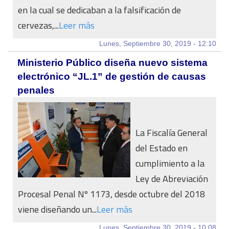
en la cual se dedicaban a la falsificación de
cervezas,...
Leer más
Lunes, Septiembre 30, 2019 - 12:10
Ministerio Público diseña nuevo sistema
electrónico “JL.1” de gestión de causas
penales
La Fiscalía General
del Estado en
cumplimiento a la
Ley de Abreviación
Procesal Penal Nº 1173, desde octubre del 2018
viene diseñando un...
Leer más
Lunes, Septiembre 30, 2019 - 10:08