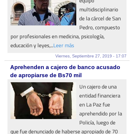
equipo
multidisciplinario
de la cárcel de San
Pedro, compuesto
por profesionales en medicina, psicología,
educación y leyes,...
Leer más
Viernes, Septiembre 27, 2019 - 17:07
Aprehenden a cajero de banco acusado
de apropiarse de Bs70 mil
Un cajero de una
entidad financiera
en La Paz fue
aprehendido por la
Policía, luego de
que fue denunciado de haberse apropiado de 70