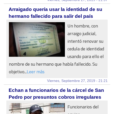
Arraigado quería usar la identidad de su
hermano fallecido para salir del país
Un hombre, con
arraigo judicial,
intentó renovar su
cedula de identidad
usando para ello el
nombre de su hermano que había fallecido. Su
objetivo...
Leer más
Viernes, Septiembre 27, 2019 - 21:21
Echan a funcionarios de la cárcel de San
Pedro por presuntos cobros irregulares
Funcionarios del