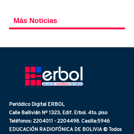
Más Noticias
Periódico Digital ERBOL
Calle Ballivián Nº 1323, Edif. Erbol. 4to. piso
Teléfonos: 2204011 - 2204498. Casilla:5946
EDUCACIÓN RADIOFÓNICA DE BOLIVIA © Todos