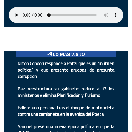
LO MÁS VISTO
Nilton Condori responde a Patzi que es un “inútil en
política” y que presente pruebas de presunta
corrupción
Paz reestructura su gabinete: reduce a 12 los
ministerios y elimina Planificación y Turismo
Fallece una persona tras el choque de motocicleta
contra una camioneta en la avenida del Poeta
Samuel prevé una nueva época política en que la