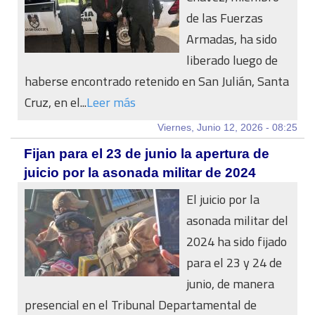
de las Fuerzas
Armadas, ha sido
liberado luego de
haberse encontrado retenido en San Julián, Santa
Cruz, en el...
Leer más
Viernes, Junio 12, 2026 - 08:25
Fijan para el 23 de junio la apertura de
juicio por la asonada militar de 2024
El juicio por la
asonada militar del
2024 ha sido fijado
para el 23 y 24 de
junio, de manera
presencial en el Tribunal Departamental de