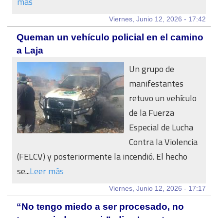
más
Viernes, Junio 12, 2026 - 17:42
Queman un vehículo policial en el camino
a Laja
Un grupo de
manifestantes
retuvo un vehículo
de la Fuerza
Especial de Lucha
Contra la Violencia
(FELCV) y posteriormente la incendió. El hecho
se...
Leer más
Viernes, Junio 12, 2026 - 17:17
“No tengo miedo a ser procesado, no