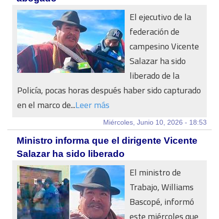
El ejecutivo de la
federación de
campesino Vicente
Salazar ha sido
liberado de la
Policía, pocas horas después haber sido capturado
en el marco de...
Leer más
Miércoles, Junio 10, 2026 - 18:53
Ministro informa que el dirigente Vicente
Salazar ha sido liberado
El ministro de
Trabajo, Williams
Bascopé, informó
este miércoles que