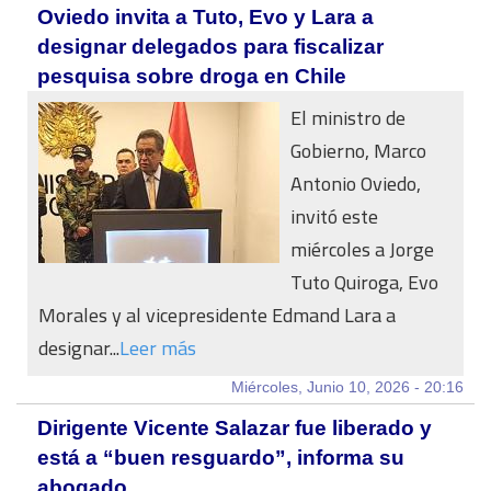
Oviedo invita a Tuto, Evo y Lara a
designar delegados para fiscalizar
pesquisa sobre droga en Chile
El ministro de
Gobierno, Marco
Antonio Oviedo,
invitó este
miércoles a Jorge
Tuto Quiroga, Evo
Morales y al vicepresidente Edmand Lara a
designar...
Leer más
Miércoles, Junio 10, 2026 - 20:16
Dirigente Vicente Salazar fue liberado y
está a “buen resguardo”, informa su
abogado