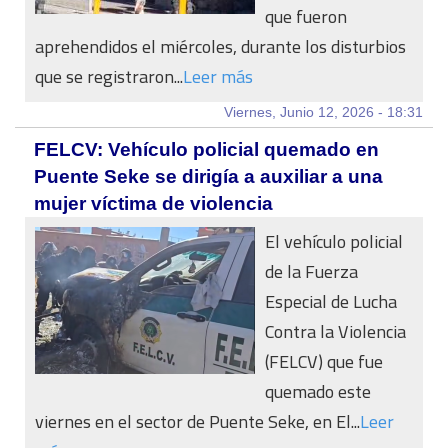
que fueron
aprehendidos el miércoles, durante los disturbios
que se registraron...
Leer más
Viernes, Junio 12, 2026 - 18:31
FELCV: Vehículo policial quemado en
Puente Seke se dirigía a auxiliar a una
mujer víctima de violencia
El vehículo policial
de la Fuerza
Especial de Lucha
Contra la Violencia
(FELCV) que fue
quemado este
viernes en el sector de Puente Seke, en El...
Leer