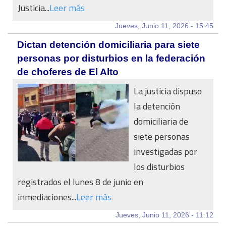
Justicia...
Leer más
Jueves, Junio 11, 2026 - 15:45
Dictan detención domiciliaria para siete
personas por disturbios en la federación
de choferes de El Alto
La justicia dispuso
la detención
domiciliaria de
siete personas
investigadas por
los disturbios
registrados el lunes 8 de junio en
inmediaciones...
Leer más
Jueves, Junio 11, 2026 - 11:12