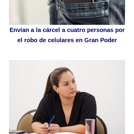
Envían a la cárcel a cuatro personas por
el robo de celulares en Gran Poder