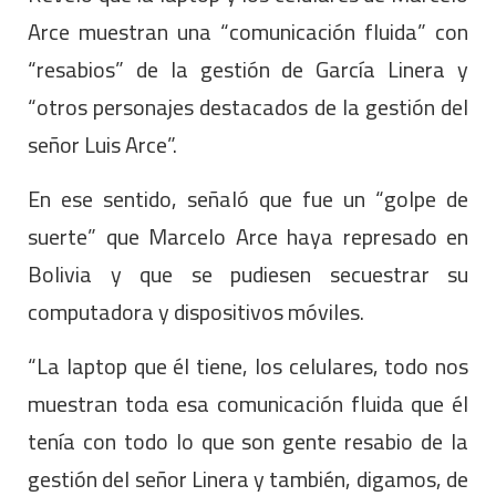
Arce muestran una “comunicación fluida” con
“resabios” de la gestión de García Linera y
“otros personajes destacados de la gestión del
señor Luis Arce”.
En ese sentido, señaló que fue un “golpe de
suerte” que Marcelo Arce haya represado en
Bolivia y que se pudiesen secuestrar su
computadora y dispositivos móviles.
“La laptop que él tiene, los celulares, todo nos
muestran toda esa comunicación fluida que él
tenía con todo lo que son gente resabio de la
gestión del señor Linera y también, digamos, de