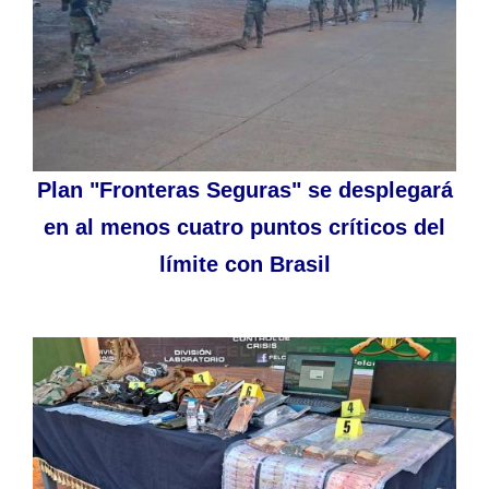
Plan "Fronteras Seguras" se desplegará
en al menos cuatro puntos críticos del
límite con Brasil