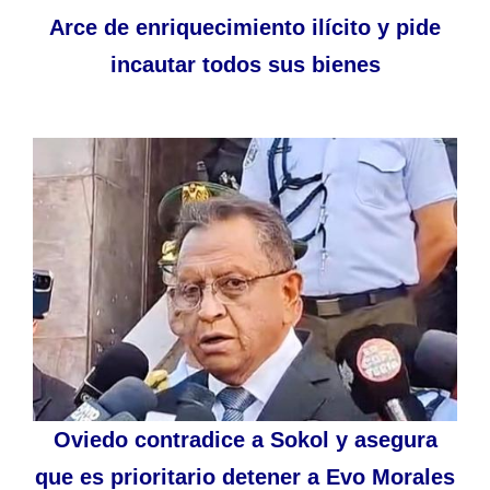
Arce de enriquecimiento ilícito y pide
incautar todos sus bienes
Oviedo contradice a Sokol y asegura
que es prioritario detener a Evo Morales