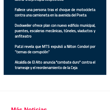
Fallece una persona tras el choque de motocicleta
contra una camioneta en la avenida del Poeta
Dockweiler ofrece plan con nuevo edificio municipal,
puentes, escaleras mecánicas, túneles, viaductos y
anfiteatro
Patzi revela que MTS expulsó a Nilton Condori por
“temas de corrupción”
Alcaldía de El Alto anuncia "combate duro" contra el
trameaje y el reordenamiento de la Ceja
Más Noticias