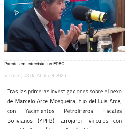
Paredes en entrevista con ERBOL.
Viernes, 03 de Abril del 2026
Tras las primeras investigaciones sobre el nexo
de Marcelo Arce Mosqueira, hijo del Luis Arce,
con Yacimientos Petrolíferos Fiscales
Bolivianos (YPFB), arrojaron vínculos con