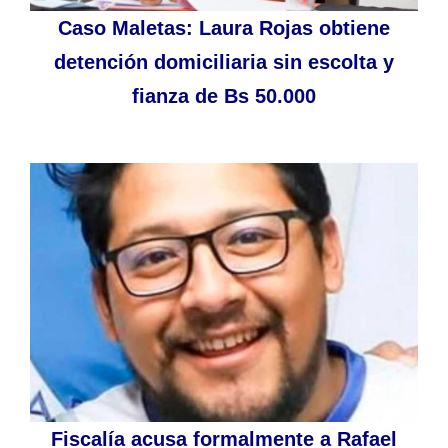
Caso Maletas: Laura Rojas obtiene
detención domiciliaria sin escolta y
fianza de Bs 50.000
Fiscalía acusa formalmente a Rafael