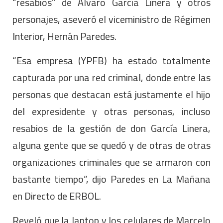
“resabios” de Álvaro García Linera y otros
personajes, aseveró el viceministro de Régimen
Interior, Hernán Paredes.
“Esa empresa (YPFB) ha estado totalmente
capturada por una red criminal, donde entre las
personas que destacan está justamente el hijo
del expresidente y otras personas, incluso
resabios de la gestión de don García Linera,
alguna gente que se quedó y de otras de otras
organizaciones criminales que se armaron con
bastante tiempo”, dijo Paredes en La Mañana
en Directo de ERBOL.
Reveló que la laptop y los celulares de Marcelo