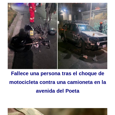
Fallece una persona tras el choque de
motocicleta contra una camioneta en la
avenida del Poeta