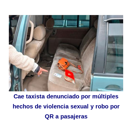
Cae taxista denunciado por múltiples
hechos de violencia sexual y robo por
QR a pasajeras