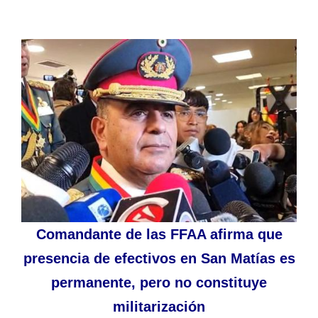
Comandante de las FFAA afirma que
presencia de efectivos en San Matías es
permanente, pero no constituye
militarización