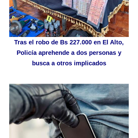
Tras el robo de Bs 227.000 en El Alto,
Policía aprehende a dos personas y
busca a otros implicados