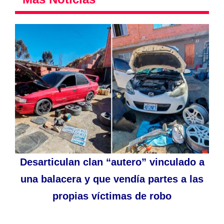
Desarticulan clan “autero” vinculado a
una balacera y que vendía partes a las
propias víctimas de robo