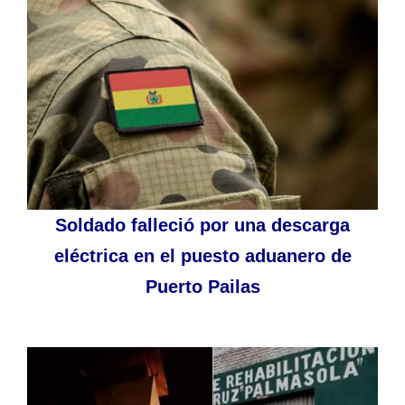
Soldado falleció por una descarga
eléctrica en el puesto aduanero de
Puerto Pailas