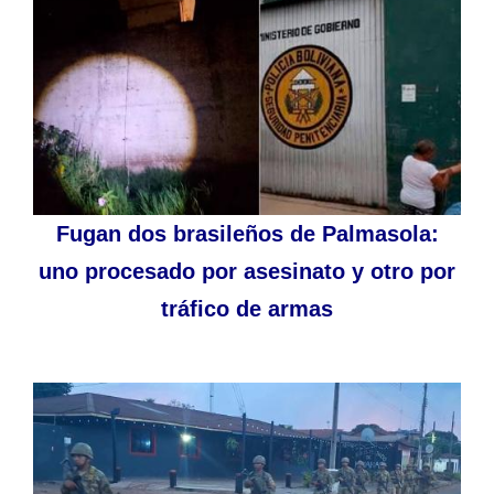
Fugan dos brasileños de Palmasola:
uno procesado por asesinato y otro por
tráfico de armas