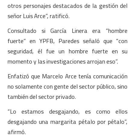
otros personajes destacados de la gestión del
señor Luis Arce”, ratificó.
Consultado si García Linera era “hombre
fuerte” en YPFB, Paredes señaló que “con
seguridad, él fue un hombre fuerte en su
momento y las investigaciones arrojan eso”.
Enfatizó que Marcelo Arce tenía comunicación
no solamente con gente del sector público, sino
también del sector privado.
“Lo estamos desgajando, es como ellos
desgajando una margarita pétalo por pétalo”,
afirmó.