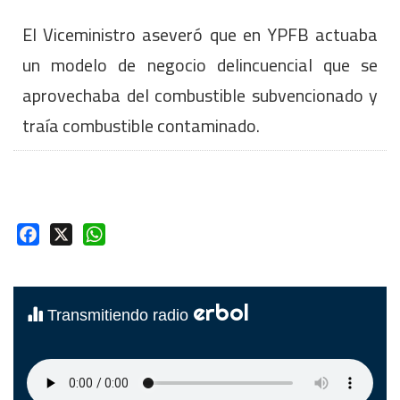
El Viceministro aseveró que en YPFB actuaba
un modelo de negocio delincuencial que se
aprovechaba del combustible subvencionado y
traía combustible contaminado.
Facebook
X
WhatsApp
erbol
Transmitiendo radio