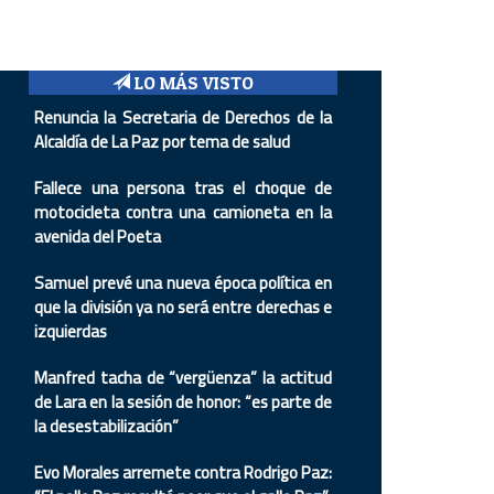
LO MÁS VISTO
Renuncia la Secretaria de Derechos de la
Alcaldía de La Paz por tema de salud
Fallece una persona tras el choque de
motocicleta contra una camioneta en la
avenida del Poeta
Samuel prevé una nueva época política en
que la división ya no será entre derechas e
izquierdas
Manfred tacha de “vergüenza” la actitud
de Lara en la sesión de honor: “es parte de
la desestabilización”
Evo Morales arremete contra Rodrigo Paz: