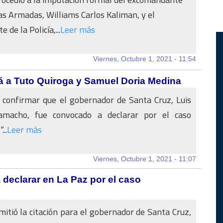
as Armadas, Williams Carlos Kaliman, y el
de la Policía,...
Leer más
Viernes, Octubre 1, 2021 - 11:54
rá a Tuto Quiroga y Samuel Doria Medina
 confirmar que el gobernador de Santa Cruz, Luis
amacho, fue convocado a declarar por el caso
..
Leer más
Viernes, Octubre 1, 2021 - 11:07
 declarar en La Paz por el caso
emitió la citación para el gobernador de Santa Cruz,