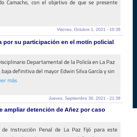
do Camacho, con el objetivo de que se presente
Viernes, Octubre 1, 2021 - 10:38
 por su participación en el motín policial
Disciplinario Departamental de la Policía en La Paz
 baja definitiva del mayor Edwin Silva García y sin
eer más
Jueves, Septiembre 30, 2021 - 21:38
ne ampliar detención de Añez por caso
 de Instrucción Penal de La Paz fijó para este