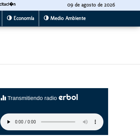
citaci�n
09 de agosto de 2026
Economía
Medio Ambiente
erbol
Transmitiendo radio