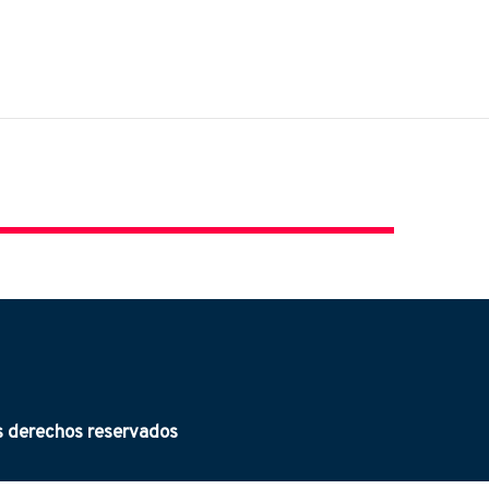
derechos reservados