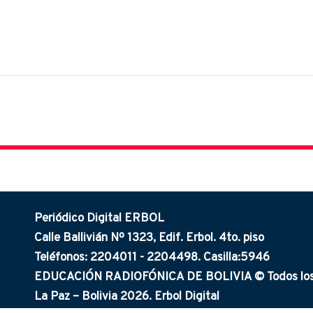
Periódico Digital ERBOL
Calle Ballivián Nº 1323, Edif. Erbol. 4to. piso
Teléfonos: 2204011 - 2204498. Casilla:5946
EDUCACIÓN RADIOFÓNICA DE BOLIVIA © Todos los 
La Paz – Bolivia 2026. Erbol Digital