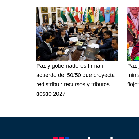
Paz y gobernadores firman
Paz 
acuerdo del 50/50 que proyecta
mini
redistribuir recursos y tributos
flojo
desde 2027