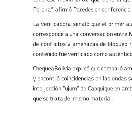
Pereira”, afirmó Paredes en conferencia
La verificadora señaló que el primer au
corresponde a una conversación entre M
de conflictos y amenazas de bloqueo r
contenido fue verificado como auténtico
ChequeaBolivia explicó que comparó am
y encontró coincidencias en las ondas s
interjección “ujum” de Capquique en amb
que se trata del mismo material.