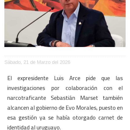
Sábado, 21 de Marzo del 2026
El expresidente Luis Arce pide que las
investigaciones por colaboración con el
narcotraficante Sebastián Marset también
alcancen al gobierno de Evo Morales, puesto en
esa gestión ya se había otorgado carnet de
identidad al uruguayo.