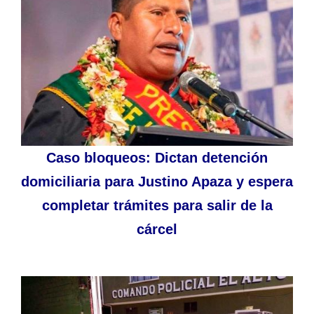
Caso bloqueos: Dictan detención
domiciliaria para Justino Apaza y espera
completar trámites para salir de la
cárcel