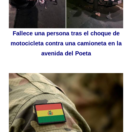
Fallece una persona tras el choque de
motocicleta contra una camioneta en la
avenida del Poeta