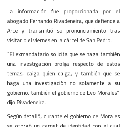
La información fue proporcionada por el
abogado Fernando Rivadeneira, que defiende a
Arce y transmitió su pronunciamiento tras
visitarlo el viernes en la cárcel de San Pedro.
“El exmandatario solicita que se haga también
una investigación prolija respecto de estos
temas, caiga quien caiga, y también que se
haga una investigación no solamente a su
gobierno, también el gobierno de Evo Morales”,
dijo Rivadeneira.
Según detalló, durante el gobierno de Morales
se otorgó un carnet de identidad con el cual