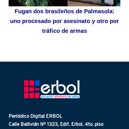
Fugan dos brasileños de Palmasola:
uno procesado por asesinato y otro por
tráfico de armas
Periódico Digital ERBOL
Calle Ballivián Nº 1323, Edif. Erbol. 4to. piso