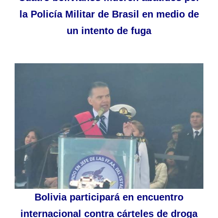
la Policía Militar de Brasil en medio de
un intento de fuga
Bolivia participará en encuentro
internacional contra cárteles de droga