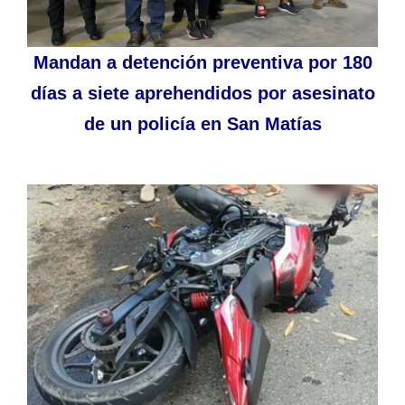
Mandan a detención preventiva por 180
días a siete aprehendidos por asesinato
de un policía en San Matías