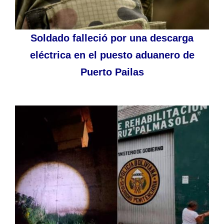
Soldado falleció por una descarga
eléctrica en el puesto aduanero de
Puerto Pailas