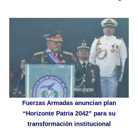
Fuerzas Armadas anuncian plan
“Horizonte Patria 2042” para su
transformación institucional