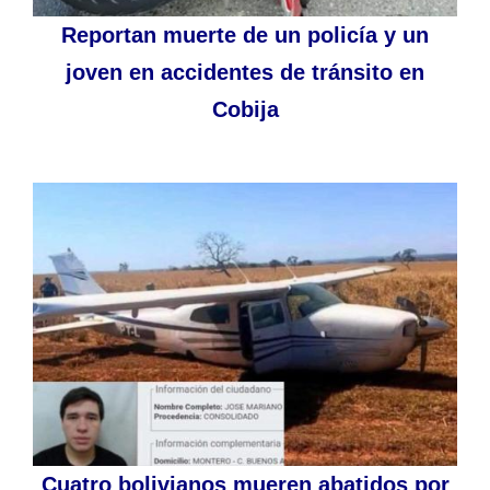
Reportan muerte de un policía y un
joven en accidentes de tránsito en
Cobija
Cuatro bolivianos mueren abatidos por