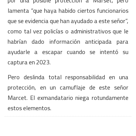
por una posible protección a Marset, pero
lamenta “que haya habido ciertos funcionarios
que se evidencia que han ayudado a este señor”,
como tal vez policías o administrativos que le
habrían dado información anticipada para
ayudarle a escapar cuando se intentó su
captura en 2023.
Pero deslinda total responsabilidad en una
protección, en un camuflaje de este señor
Marcet. El exmandatario niega rotundamente
estos elementos.