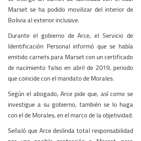
Marset se ha podido movilizar del interior de
Bolivia al exterior inclusive.
Durante el gobierno de Arce, el Servicio de
Identificación Personal informó que se había
emitido carnets para Marset con un certificado
de nacimiento falso en abril de 2019, periodo
que coincide con el mandato de Morales.
Según el abogado, Arce pide que, así como se
investigue a su gobierno, también se lo haga
con el de Morales, en el marco de la objetividad.
Señaló que Arce deslinda total responsabilidad