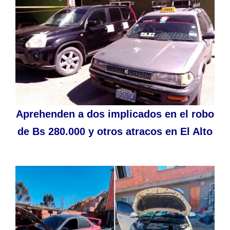
Aprehenden a dos implicados en el robo
de Bs 280.000 y otros atracos en El Alto