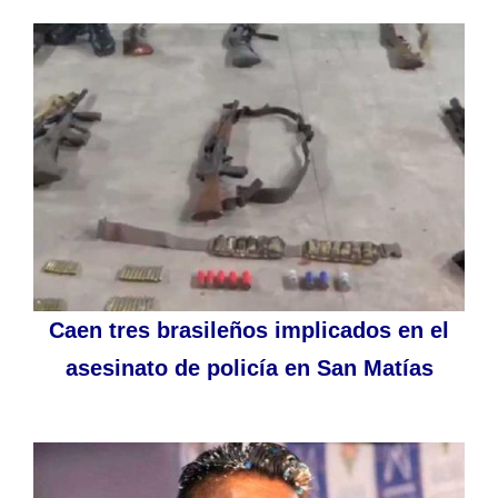
Caen tres brasileños implicados en el
asesinato de policía en San Matías