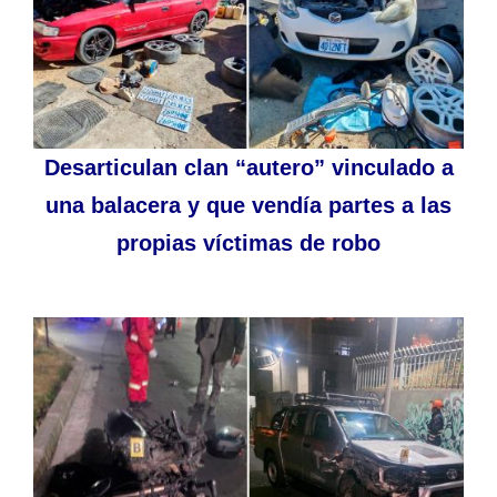
Desarticulan clan “autero” vinculado a
una balacera y que vendía partes a las
propias víctimas de robo