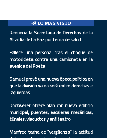
LO MÁS VISTO
Renuncia la Secretaria de Derechos de la
Alcaldía de La Paz por tema de salud
Fallece una persona tras el choque de
motocicleta contra una camioneta en la
avenida del Poeta
Samuel prevé una nueva época política en
que la división ya no será entre derechas e
izquierdas
Dockweiler ofrece plan con nuevo edificio
municipal, puentes, escaleras mecánicas,
túneles, viaductos y anfiteatro
Manfred tacha de “vergüenza” la actitud