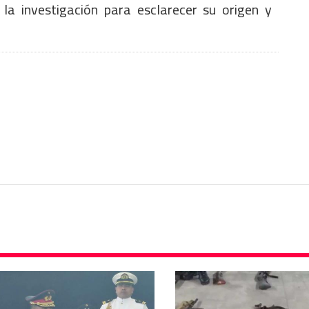
 la investigación para esclarecer su origen y